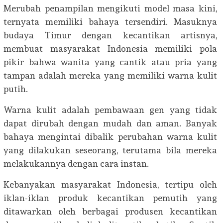
Merubah penampilan mengikuti model masa kini,
ternyata memiliki bahaya tersendiri. Masuknya
budaya Timur dengan kecantikan artisnya,
membuat masyarakat Indonesia memiliki pola
pikir bahwa wanita yang cantik atau pria yang
tampan adalah mereka yang memiliki warna kulit
putih.
Warna kulit adalah pembawaan gen yang tidak
dapat dirubah dengan mudah dan aman. Banyak
bahaya mengintai dibalik perubahan warna kulit
yang dilakukan seseorang, terutama bila mereka
melakukannya dengan cara instan.
Kebanyakan masyarakat Indonesia, tertipu oleh
iklan-iklan produk kecantikan pemutih yang
ditawarkan oleh berbagai produsen kecantikan