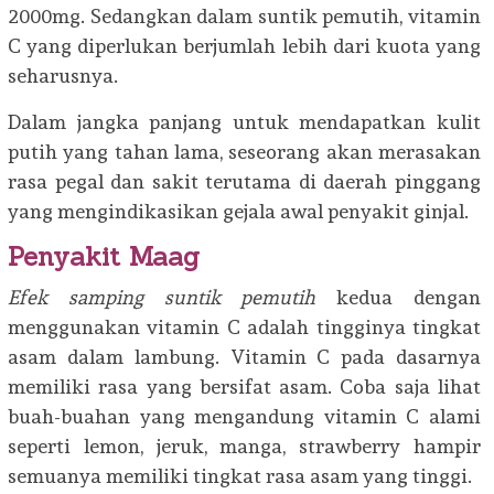
2000mg. Sedangkan dalam suntik pemutih, vitamin
C yang diperlukan berjumlah lebih dari kuota yang
seharusnya.
Dalam jangka panjang untuk mendapatkan kulit
putih yang tahan lama, seseorang akan merasakan
rasa pegal dan sakit terutama di daerah pinggang
yang mengindikasikan gejala awal penyakit ginjal.
Penyakit Maag
Efek samping suntik pemutih
kedua dengan
menggunakan vitamin C adalah tingginya tingkat
asam dalam lambung. Vitamin C pada dasarnya
memiliki rasa yang bersifat asam. Coba saja lihat
buah-buahan yang mengandung vitamin C alami
seperti lemon, jeruk, manga, strawberry hampir
semuanya memiliki tingkat rasa asam yang tinggi.