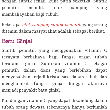
dengan suntik sekali, kulit putih seketika. Suntik
pemutih memiliki efek samping yang
membahayakan bagi tubuh.
Beberapa
efek samping suntik pemutih
yang sering
ditemui dalam masyarakat adalah sebagai berikut:
Batu Ginjal
Suntik pemutih yang menggunakan vitamin C
ternyata berbahaya bagi fungsi organ tubuh
terutama ginjal. Suntikan vitamin C sebagai
pemutih dalam dosis yang berlebihan dapat
menyebabkan terjadi kristalisasi dalam tubuh dan
menghambat fungsi ginjal hingga akhirnya
menjadi penyakit batu ginjal.
Kandungan vitamin C yang dapat dikandung dalam
tubuh orang dewasa sebenarnya hanya berjumlah