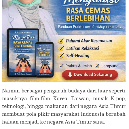
Namun berbagai pengaruh budaya dari luar seperti
masuknya film-film Korea, Taiwan, musik K-pop,
teknologi, hingga makanan dari negara Asia Timur
membuat pola pikir masyarakat Indonesia berubah
haluan menjadi ke negara Asia Timur sana.