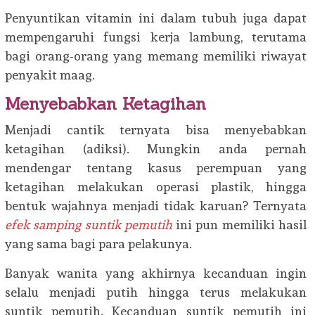
Penyuntikan vitamin ini dalam tubuh juga dapat
mempengaruhi fungsi kerja lambung, terutama
bagi orang-orang yang memang memiliki riwayat
penyakit maag.
Menyebabkan Ketagihan
Menjadi cantik ternyata bisa menyebabkan
ketagihan (adiksi). Mungkin anda pernah
mendengar tentang kasus perempuan yang
ketagihan melakukan operasi plastik, hingga
bentuk wajahnya menjadi tidak karuan? Ternyata
efek samping suntik pemutih
ini pun memiliki hasil
yang sama bagi para pelakunya.
Banyak wanita yang akhirnya kecanduan ingin
selalu menjadi putih hingga terus melakukan
suntik pemutih. Kecanduan suntik pemutih ini