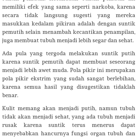
memiliki efek yang sama seperti narkoba, karena
secara tidak langsung sugesti yang mereka
masukkan kedalam pikiran adalah dengan suntik
pemutih selain menambah kecantikan penampilan,
juga membuat tubuh menjadi lebih segar dan sehat.
Ada pula yang tergoda melakukan suntik putih
karena suntik pemutih dapat membuat seseorang
menjadi lebih awet muda. Pola pikir ini merupakan
pola pikir ekstrim yang sudah sangat berlebihan,
karena semua hasil yang disugestikan tidaklah
benar.
Kulit memang akan menjadi putih, namun tubuh
tidak akan menjadi sehat, yang ada tubuh menjadi
rusak karena suntik terus menerus dapat
menyebabkan hancurnya fungsi organ tubuh dan