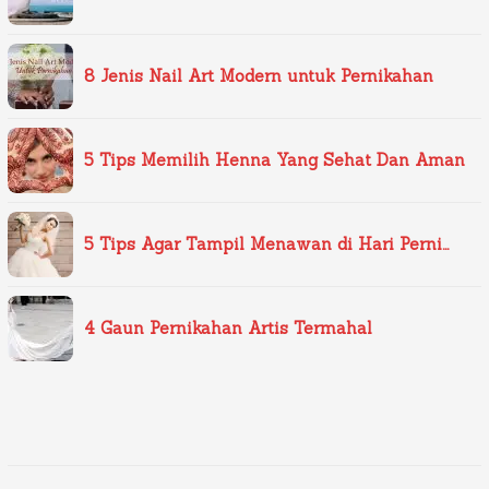
8 Jenis Nail Art Modern untuk Pernikahan
5 Tips Memilih Henna Yang Sehat Dan Aman
5 Tips Agar Tampil Menawan di Hari Perni…
4 Gaun Pernikahan Artis Termahal