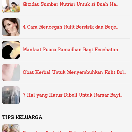
Gizidat, Sumber Nutrisi Untuk si Buah Ha…
4 Cara Mencegah Kulit Bersisik dan Berje…
Manfaat Puasa Ramadhan Bagi Kesehatan
Obat Herbal Untuk Menyembuhkan Kulit Bol…
7 Hal yang Harus Dibeli Untuk Kamar Bayi…
TIPS KELUARGA