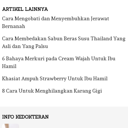
ARTIKEL LAINNYA
Cara Mengobati dan Menyembuhkan Jerawat
Bernanah
Cara Membedakan Sabun Beras Susu Thailand Yang
Asli dan Yang Palsu
6 Bahaya Merkuri pada Cream Wajah Untuk Ibu
Hamil
Khasiat Ampuh Strawberry Untuk Ibu Hamil
8 Cara Untuk Menghilangkan Karang Gigi
INFO KEDOKTERAN