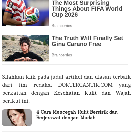
Silahkan klik pada judul artikel dan ulasan terbaik
dari tim redaksi DOKTERCANTIK.COM yang
berkaitan dengan
Kesehatan Kulit dan Wajah
berikut ini.
4 Cara Mencegah Kulit Bersisik dan
Berjerawat dengan Mudah