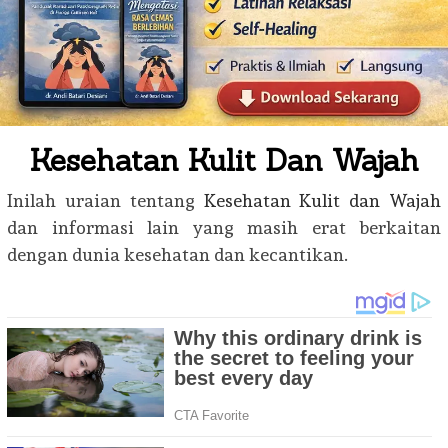
Kesehatan Kulit Dan Wajah
Inilah uraian tentang
Kesehatan Kulit dan Wajah
dan informasi lain yang masih erat berkaitan
dengan dunia kesehatan dan kecantikan.