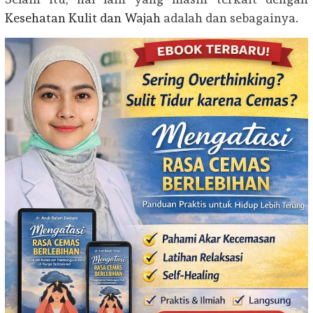
Kesehatan Kulit dan Wajah
adalah dan sebagainya.