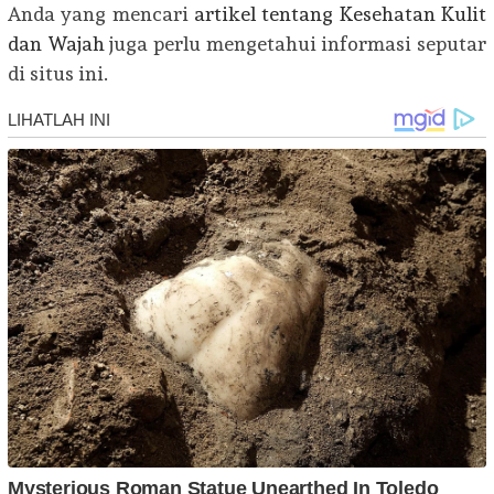
Anda yang mencari
artikel tentang Kesehatan Kulit
dan Wajah
juga perlu mengetahui informasi seputar
di situs ini.