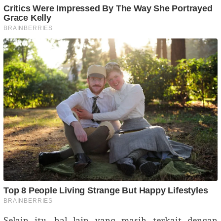
Selain itu, hal lain yang masih terkait dengan