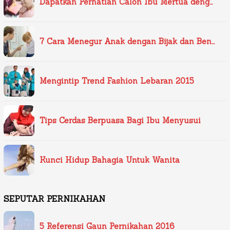
Dapatkan Perhatian Calon Ibu Mertua deng…
7 Cara Menegur Anak dengan Bijak dan Ben…
Mengintip Trend Fashion Lebaran 2015
Tips Cerdas Berpuasa Bagi Ibu Menyusui
Kunci Hidup Bahagia Untuk Wanita
SEPUTAR PERNIKAHAN
5 Referensi Gaun Pernikahan 2016