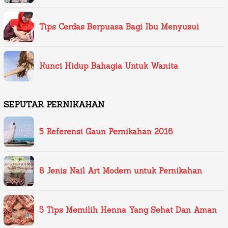
Tips Cerdas Berpuasa Bagi Ibu Menyusui
Kunci Hidup Bahagia Untuk Wanita
SEPUTAR PERNIKAHAN
5 Referensi Gaun Pernikahan 2016
8 Jenis Nail Art Modern untuk Pernikahan
5 Tips Memilih Henna Yang Sehat Dan Aman