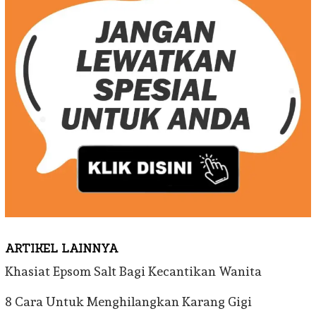
ARTIKEL LAINNYA
Khasiat Epsom Salt Bagi Kecantikan Wanita
8 Cara Untuk Menghilangkan Karang Gigi