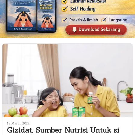
18 March 2022
Gizidat, Sumber Nutrisi Untuk si