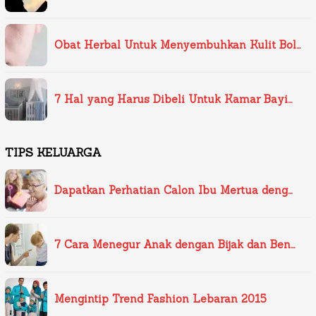
Obat Herbal Untuk Menyembuhkan Kulit Bol…
7 Hal yang Harus Dibeli Untuk Kamar Bayi…
TIPS KELUARGA
Dapatkan Perhatian Calon Ibu Mertua deng…
7 Cara Menegur Anak dengan Bijak dan Ben…
Mengintip Trend Fashion Lebaran 2015