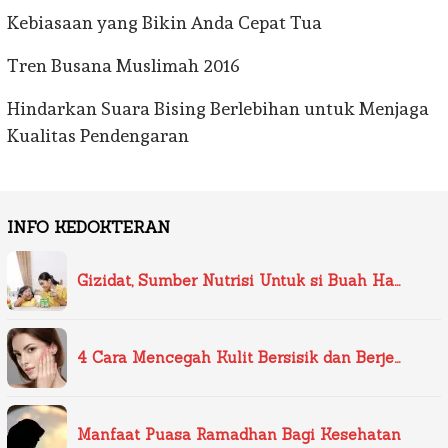
Kebiasaan yang Bikin Anda Cepat Tua
Tren Busana Muslimah 2016
Hindarkan Suara Bising Berlebihan untuk Menjaga
Kualitas Pendengaran
INFO KEDOKTERAN
Gizidat, Sumber Nutrisi Untuk si Buah Ha…
4 Cara Mencegah Kulit Bersisik dan Berje…
Manfaat Puasa Ramadhan Bagi Kesehatan