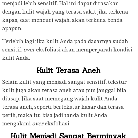
menjadi lebih sensitif. Hal ini dapat dirasakan
dengan kulit wajah yang terasa sakit jika terkena
kapas, saat mencuci wajah, akan terkena benda
apapun.
Terlebih lagi jika kulit Anda pada dasarnya sudah
sensitif,
over
eksfoliasi akan memperparah kondisi
kulit Anda.
Kulit Terasa Aneh
Selain kulit yang menjadi sangat sensitif, tekstur
kulit juga akan terasa aneh atau pun janggal bila
diusap. Jika saat memegang wajah kulit Anda
terasa aneh, seperti bertekstur kasar dan terasa
perih, maka itu bisa jadi tanda kulit Anda
mengalami
over
eksfoliasi.
Kulit Menjadi Sangat Berminyak