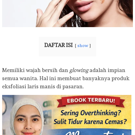
DAFTAR ISI
show
Memiliki wajah bersih dan
glowing
adalah impian
semua wanita. Hal ini membuat banyaknya produk
eksfoliasi laris manis di pasaran.