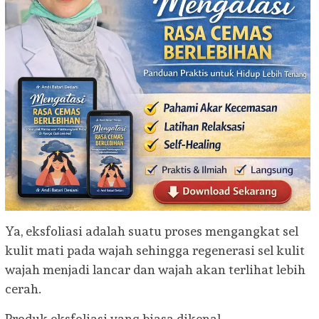
Ya, eksfoliasi adalah suatu proses mengangkat sel
kulit mati pada wajah sehingga regenerasi sel kulit
wajah menjadi lancar dan wajah akan terlihat lebih
cerah.
Produk eksfoliasi yang biasa dikenal