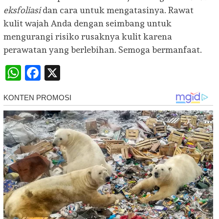
eksfoliasi
dan cara untuk mengatasinya. Rawat
kulit wajah Anda dengan seimbang untuk
mengurangi risiko rusaknya kulit karena
perawatan yang berlebihan. Semoga bermanfaat.
WhatsApp
Facebook
X