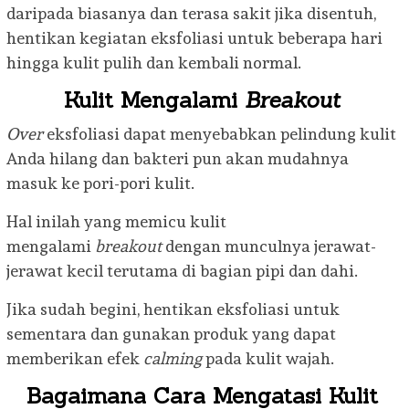
daripada biasanya dan terasa sakit jika disentuh,
hentikan kegiatan eksfoliasi untuk beberapa hari
hingga kulit pulih dan kembali normal.
Kulit Mengalami
Breakout
Over
eksfoliasi dapat menyebabkan pelindung kulit
Anda hilang dan bakteri pun akan mudahnya
masuk ke pori-pori kulit.
Hal inilah yang memicu kulit
mengalami
breakout
dengan munculnya jerawat-
jerawat kecil terutama di bagian pipi dan dahi.
Jika sudah begini, hentikan eksfoliasi untuk
sementara dan gunakan produk yang dapat
memberikan efek
calming
pada kulit wajah.
Bagaimana Cara Mengatasi Kulit