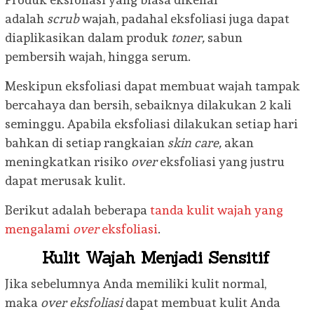
adalah
scrub
wajah, padahal eksfoliasi juga dapat
diaplikasikan dalam produk
toner,
sabun
pembersih wajah, hingga serum.
Meskipun eksfoliasi dapat membuat wajah tampak
bercahaya dan bersih, sebaiknya dilakukan 2 kali
seminggu. Apabila eksfoliasi dilakukan setiap hari
bahkan di setiap rangkaian
skin care,
akan
meningkatkan risiko
over
eksfoliasi yang justru
dapat merusak kulit.
Berikut adalah beberapa
tanda kulit wajah yang
mengalami
over
eksfoliasi
.
Kulit Wajah Menjadi Sensitif
Jika sebelumnya Anda memiliki kulit normal,
maka
over eksfoliasi
dapat membuat kulit Anda