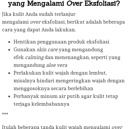
yang Mengalami
Over
Eksfoliasi?
Jika kulit Anda sudah terlanjur
mengalami
over
eksfoliasi, berikut adalah beberapa
cara yang dapat Anda lakukan.
Hentikan penggunaan produk eksfoliasi
Gunakan
skin care
yang mengandung
efek
calming
dan menenangkan, seperti yang
mengandung
aloe vera
Perlakukan kulit wajah dengan lembut,
misalnya hindari mengeringkan wajah dengan
menggosoknya secara berlebihan
Perbanyak minum air putih agar kulit tetap
terjaga kelembabannya
***
Itulah beberapa tanda kulit wajah mengalami
over