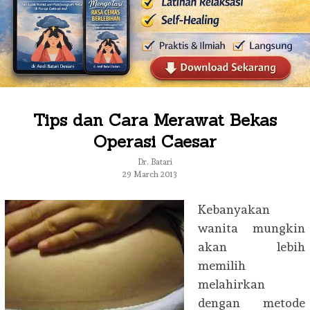
Tips dan Cara Merawat Bekas
Operasi Caesar
Dr. Batari
29 March 2013
Kebanyakan
wanita mungkin
akan lebih
memilih
melahirkan
dengan metode