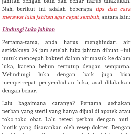
jahitan dengan baik dan benar harus dilakukan.
Nah, berikut ini adalah beberapa
tips dan cara
merawat luka jahitan agar cepat sembuh
, antara lain:
Lindungi Luka Jahitan
Pertama-tama, anda harus menghindari air
setidaknya 24 jam setelah luka jahitan dibuat –ini
untuk mencegah bakteri dalam air masuk ke dalam
luka, karena belum tertutup dengan sempurna.
Melindungi luka dengan baik juga bisa
mempercepat penyembuhan luka, asal dilakukan
dengan benar.
Lalu bagaimana caranya? Pertama, sediakan
perban yang steril yang hanya dijual di apotek atau
toko-toko obat. Lalu tetesi perban dengan anti-
biotik yang disarankan oleh resep dokter. Dengan