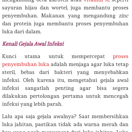
sayuran hijau dan wortel, juga membantu proses
penyembuhan. Makanan yang mengandung
zinc
dan protein juga membantu proses penyembuhan
luka dari dalam.
Kenali Gejala Awal Infeksi
Kunci utama untuk mempercepat
proses
penyembuhan luka
adalah menjaga agar luka tetap
steril, bebas dari bakteri yang menyebabkan
infeksi. Oleh karena itu, mengetahui gejala awal
infeksi sangatlah penting agar bisa segera
dilakukan pertolongan pertama untuk mencegah
infeksi yang lebih parah.
Lalu apa saja gejala awalnya? Saat membersihkan
luka jahitan, pastikan tidak ada warna merah dan