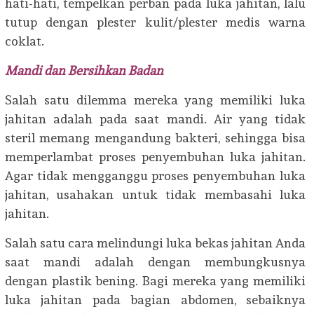
hati-hati, tempelkan perban pada luka jahitan, lalu
tutup dengan plester kulit/plester medis warna
coklat.
Mandi dan Bersihkan Badan
Salah satu dilemma mereka yang memiliki luka
jahitan adalah pada saat mandi. Air yang tidak
steril memang mengandung bakteri, sehingga bisa
memperlambat proses penyembuhan luka jahitan.
Agar tidak mengganggu proses penyembuhan luka
jahitan, usahakan untuk tidak membasahi luka
jahitan.
Salah satu cara melindungi luka bekas jahitan Anda
saat mandi adalah dengan membungkusnya
dengan plastik bening. Bagi mereka yang memiliki
luka jahitan pada bagian abdomen, sebaiknya