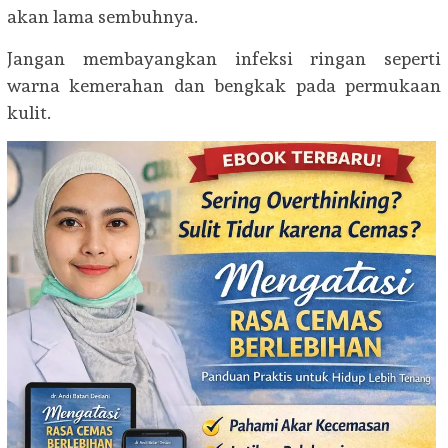
akan lama sembuhnya.
Jangan membayangkan infeksi ringan seperti
warna kemerahan dan bengkak pada permukaan
kulit.