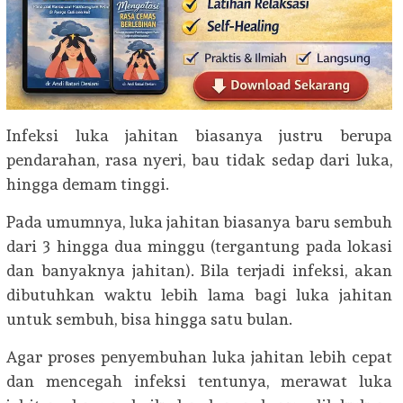
Infeksi luka jahitan biasanya justru berupa
pendarahan, rasa nyeri, bau tidak sedap dari luka,
hingga demam tinggi.
Pada umumnya, luka jahitan biasanya baru sembuh
dari 3 hingga dua minggu (tergantung pada lokasi
dan banyaknya jahitan). Bila terjadi infeksi, akan
dibutuhkan waktu lebih lama bagi luka jahitan
untuk sembuh, bisa hingga satu bulan.
Agar proses penyembuhan luka jahitan lebih cepat
dan mencegah infeksi tentunya, merawat luka