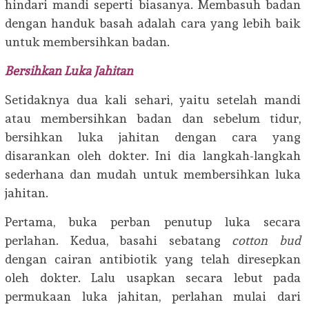
hindari mandi seperti biasanya. Membasuh badan
dengan handuk basah adalah cara yang lebih baik
untuk membersihkan badan.
Bersihkan Luka Jahitan
Setidaknya dua kali sehari, yaitu setelah mandi
atau membersihkan badan dan sebelum tidur,
bersihkan luka jahitan dengan cara yang
disarankan oleh dokter. Ini dia langkah-langkah
sederhana dan mudah untuk membersihkan luka
jahitan.
Pertama, buka perban penutup luka secara
perlahan. Kedua, basahi sebatang
cotton bud
dengan cairan antibiotik yang telah diresepkan
oleh dokter. Lalu usapkan secara lebut pada
permukaan luka jahitan, perlahan mulai dari