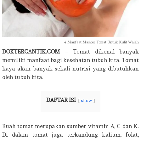
4 Manfaat Masker Tomat Untuk Kulit Wajah
DOKTERCANTIK.COM
– Tomat dikenal banyak
memiliki manfaat bagi kesehatan tubuh kita. Tomat
kaya akan banyak sekali nutrisi yang dibutuhkan
oleh tubuh kita.
DAFTAR ISI
show
Buah tomat merupakan sumber vitamin A, C dan K.
Di dalam tomat juga terkandung kalium, folat,