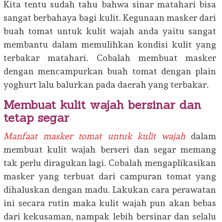
Kita tentu sudah tahu bahwa sinar matahari bisa
sangat berbahaya bagi kulit. Kegunaan masker dari
buah tomat untuk kulit wajah anda yaitu sangat
membantu dalam memulihkan kondisi kulit yang
terbakar matahari. Cobalah membuat masker
dengan mencampurkan buah tomat dengan plain
yoghurt lalu balurkan pada daerah yang terbakar.
Membuat kulit wajah bersinar dan
tetap segar
Manfaat masker tomat untuk kulit wajah
dalam
membuat kulit wajah berseri dan segar memang
tak perlu diragukan lagi. Cobalah mengaplikasikan
masker yang terbuat dari campuran tomat yang
dihaluskan dengan madu. Lakukan cara perawatan
ini secara rutin maka kulit wajah pun akan bebas
dari kekusaman, nampak lebih bersinar dan selalu