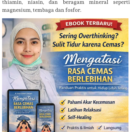
thiamin, niasin, dan beragam mineral seperti
magnesium, tembaga dan fosfor.