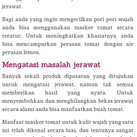
jerawat.
Bagi anda yang ingin mengecilkan pori-pori wajah
anda bisa menggunakan masker tomat secara
teratur. Untuk meningkatkan khasiatnya, anda
bisa mencampurkan perasan tomat dengan air
perasan lemon.
Mengatasi masalah jerawat
Banyak sekali produk dipasaran yang ditujukan
untuk mengatasi jerawat, namun tak semua
memberikan hasil yang nyata. Untuk
menyembuhkan dan menghilangkan bekas jerawat
secara alami anda bisa manfaatkan buah tomat.
Manfaat masker tomat untuk kulit wajah yang satu
ini telah dikenal secara luas, dan tentunya sangat