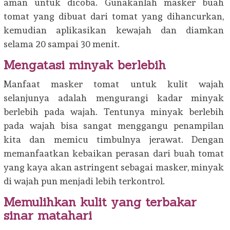
aman untuk dicoba. Gunakanlah masker buah
tomat yang dibuat dari tomat yang dihancurkan,
kemudian aplikasikan kewajah dan diamkan
selama 20 sampai 30 menit.
Mengatasi minyak berlebih
Manfaat masker tomat untuk kulit wajah
selanjunya adalah mengurangi kadar minyak
berlebih pada wajah. Tentunya minyak berlebih
pada wajah bisa sangat menggangu penampilan
kita dan memicu timbulnya jerawat. Dengan
memanfaatkan kebaikan perasan dari buah tomat
yang kaya akan astringent sebagai masker, minyak
di wajah pun menjadi lebih terkontrol.
Memulihkan kulit yang terbakar
sinar matahari