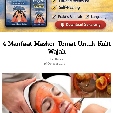
4 Manfaat Masker Tomat Untuk Kulit
Wajah
Dr. Batari
16 October 2014