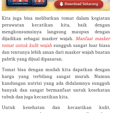
Kita juga bisa melibatkan tomat dalam kegiatan
perawatan kecatikan kita, baik dengan
mengkonsumsinya langsung maupun dengan
dijadikan sebagai masker wajah.
Manfaat masker
tomat untuk kulit wajah
sungguh sangat luar biasa
dan tentunya lebih aman dari masker wajah buatan
pabrik yang dijual dipasaran.
Tomat bisa dengan mudah kita dapatkan dengan
harga yang terbilang sangat murah. Namun
kandungan nutrisi yang ada didalamnya sungguh
banyak dan sangat bermanfaat untuk kesehatan
tubuh dan juga kecantikan kita.
Untuk kesehatan dan kecantikan kulit,