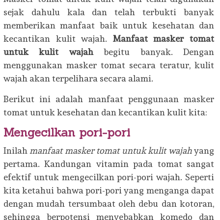
sejak dahulu kala dan telah terbukti banyak
memberikan manfaat baik untuk kesehatan dan
kecantikan kulit wajah.
Manfaat masker tomat
untuk kulit wajah
begitu banyak. Dengan
menggunakan masker tomat secara teratur, kulit
wajah akan terpelihara secara alami.
Berikut ini adalah manfaat penggunaan masker
tomat untuk kesehatan dan kecantikan kulit kita:
Mengecilkan pori-pori
Inilah
manfaat masker tomat untuk kulit wajah
yang
pertama. Kandungan vitamin pada tomat sangat
efektif untuk mengecilkan pori-pori wajah. Seperti
kita ketahui bahwa pori-pori yang menganga dapat
dengan mudah tersumbaat oleh debu dan kotoran,
sehingga berpotensi menyebabkan komedo dan