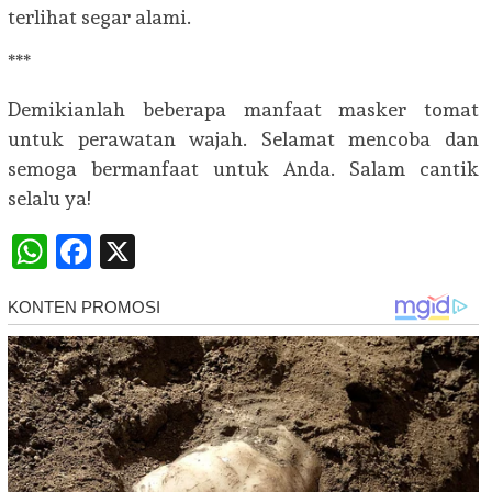
terlihat segar alami.
***
Demikianlah beberapa manfaat masker tomat
untuk perawatan wajah. Selamat mencoba dan
semoga bermanfaat untuk Anda. Salam cantik
selalu ya!
WhatsApp
Facebook
X