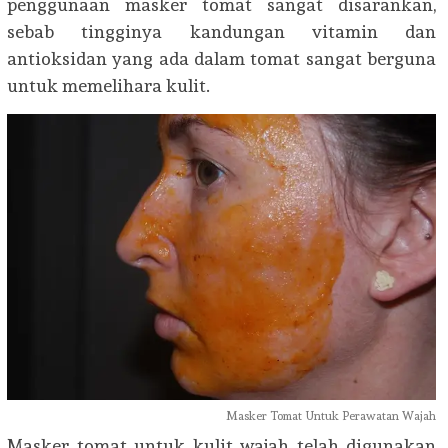
penggunaan masker tomat sangat disarankan,
sebab tingginya kandungan vitamin dan
antioksidan yang ada dalam tomat sangat berguna
untuk memelihara kulit.
Masker Tomat Untuk Perawatan Wajah
Masker tomat untuk kulit wajah telah digunakan