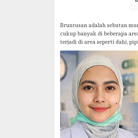
Bruntusan adalah sebutan m
cukup banyak di beberapa are
terjadi di area seperti dahi, pi