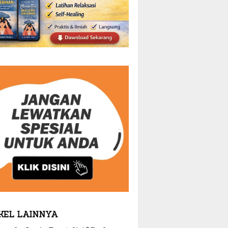
KEL LAINNYA