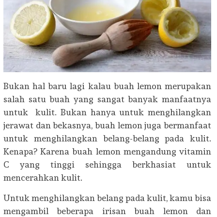
Bukan hal baru lagi kalau buah lemon merupakan
salah satu buah yang sangat banyak manfaatnya
untuk kulit. Bukan hanya untuk menghilangkan
jerawat dan bekasnya, buah lemon juga bermanfaat
untuk menghilangkan belang-belang pada kulit.
Kenapa? Karena buah lemon mengandung vitamin
C yang tinggi sehingga berkhasiat untuk
mencerahkan kulit.
Untuk menghilangkan belang pada kulit, kamu bisa
mengambil beberapa irisan buah lemon dan