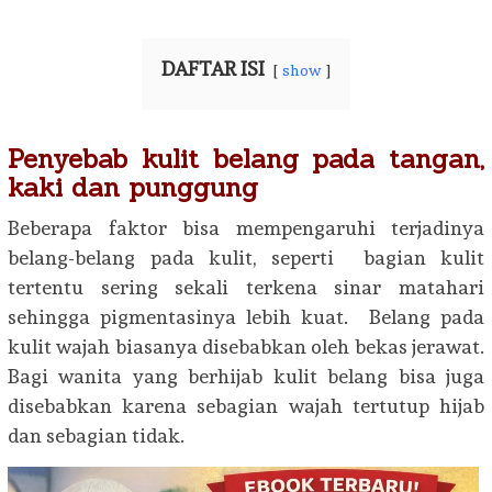
DAFTAR ISI
show
Penyebab kulit belang pada tangan,
kaki dan punggung
Beberapa faktor bisa mempengaruhi terjadinya
belang-belang pada kulit, seperti bagian kulit
tertentu sering sekali terkena sinar matahari
sehingga pigmentasinya lebih kuat. Belang pada
kulit wajah biasanya disebabkan oleh bekas jerawat.
Bagi wanita yang berhijab kulit belang bisa juga
disebabkan karena sebagian wajah tertutup hijab
dan sebagian tidak.