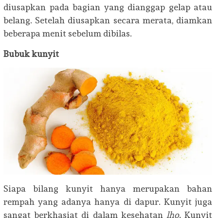
diusapkan pada bagian yang dianggap gelap atau
belang. Setelah diusapkan secara merata, diamkan
beberapa menit sebelum dibilas.
Bubuk kunyit
Siapa bilang kunyit hanya merupakan bahan
rempah yang adanya hanya di dapur. Kunyit juga
sangat berkhasiat di dalam kesehatan
lho.
Kunyit