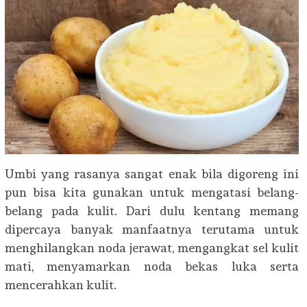
Umbi yang rasanya sangat enak bila digoreng ini
pun bisa kita gunakan untuk mengatasi belang-
belang pada kulit. Dari dulu kentang memang
dipercaya banyak manfaatnya terutama untuk
menghilangkan noda jerawat, mengangkat sel kulit
mati, menyamarkan noda bekas luka serta
mencerahkan kulit.