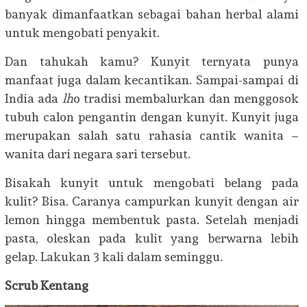
banyak dimanfaatkan sebagai bahan herbal alami
untuk mengobati penyakit.
Dan tahukah kamu? Kunyit ternyata punya
manfaat juga dalam kecantikan. Sampai-sampai di
India ada
lh
o tradisi membalurkan dan menggosok
tubuh calon pengantin dengan kunyit. Kunyit juga
merupakan salah satu rahasia cantik wanita –
wanita dari negara sari tersebut.
Bisakah kunyit untuk mengobati belang pada
kulit? Bisa. Caranya campurkan kunyit dengan air
lemon hingga membentuk pasta. Setelah menjadi
pasta, oleskan pada kulit yang berwarna lebih
gelap. Lakukan 3 kali dalam seminggu.
Scrub Kentang