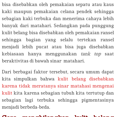
bisa disebabkan oleh pemakaian sepatu atau kaus
kaki maupun pemakaian celana pendek sehingga
sebagian kaki terbuka dan menerima cahaya lebih
banyak dari matahari. Sedangkan pada punggung
kulit belang bisa disebabkan oleh pemakaian ransel
sehingga bagian yang selalu tertekan ransel
menjadi lebih pucat atau bisa juga disebabkan
kebiasaan hanya menggunakan
tank top
saat
beraktivitas di bawah sinar matahari.
Dari berbagai faktor tersebut, secara umum dapat
kita simpulkan bahwa
kulit belang disebabkan
karena tidak meratanya sinar matahasi mengenai
kulit
kita karena sebagian tubuh kita tertutup dan
sebagian lagi terbuka sehingga pigmentasinya
menjadi berbeda-beda.