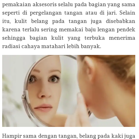
pemakaian aksesoris selalu pada bagian yang sama
seperti di pergelangan tangan atau di jari. Selain
itu, kulit belang pada tangan juga disebabkan
karena terlalu sering memakai baju lengan pendek
sehingga bagian kulit yang terbuka menerima
radiasi cahaya matahari lebih banyak.
Hampir sama dengan tangan, belang pada kaki juga