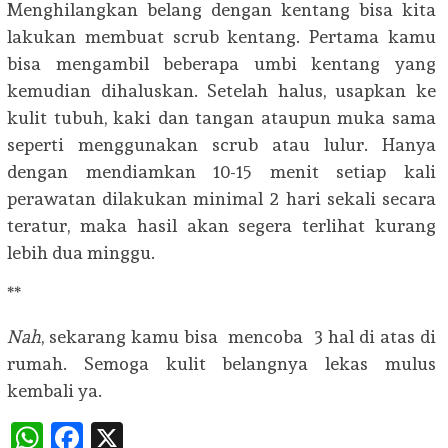
Menghilangkan belang dengan kentang bisa kita
lakukan membuat scrub kentang. Pertama kamu
bisa mengambil beberapa umbi kentang yang
kemudian dihaluskan. Setelah halus, usapkan ke
kulit tubuh, kaki dan tangan ataupun muka sama
seperti menggunakan scrub atau lulur. Hanya
dengan mendiamkan 10-15 menit setiap kali
perawatan dilakukan minimal 2 hari sekali secara
teratur, maka hasil akan segera terlihat kurang
lebih dua minggu.
**
Nah
, sekarang kamu bisa mencoba 3 hal di atas di
rumah. Semoga kulit belangnya lekas mulus
kembali ya.
WhatsApp
Facebook
X