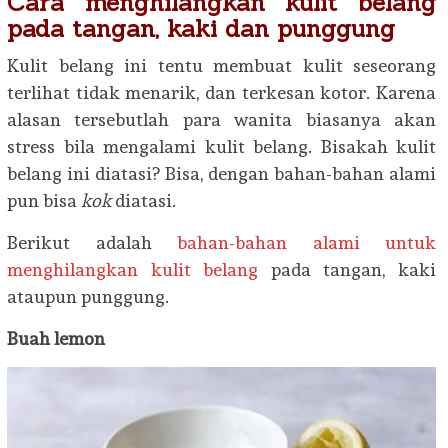
Cara menghilangkan kulit belang
pada tangan, kaki dan punggung
Kulit belang ini tentu membuat kulit seseorang
terlihat tidak menarik, dan terkesan kotor. Karena
alasan tersebutlah para wanita biasanya akan
stress bila mengalami kulit belang. Bisakah kulit
belang ini diatasi? Bisa, dengan bahan-bahan alami
pun bisa
kok
diatasi.
Berikut adalah
bahan-bahan alami untuk
menghilangkan kulit belang
pada tangan, kaki
ataupun punggung.
Buah lemon