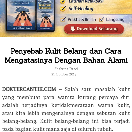
Penyebab Kulit Belang dan Cara
Mengatasinya Dengan Bahan Alami
Shabrina Fitzel
21 October 2015
DOKTERCANTIK.COM –
Salah satu masalah kulit
yang membuat para wanita kurang percaya diri
adalah terjadinya ketidakmerataan warna kulit,
atau kita lebih mengenalnya dengan sebutan kulit
belang-belang. Kulit belang-belang ini bisa terjadi
pada bagian kulit mana saja di seluruh tubuh.