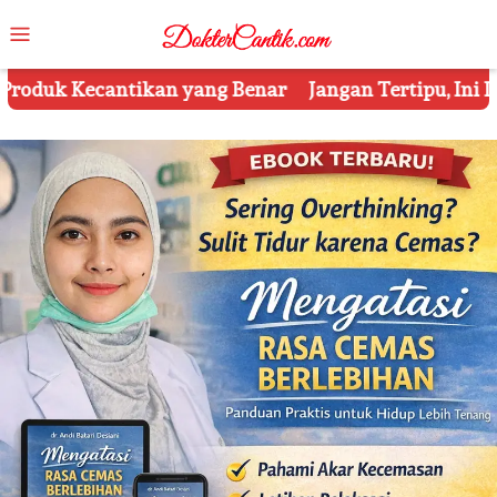
Skip
Mobile
to
Menu
content
enar
Jangan Tertipu, Ini Dia 7 Tips Mengetahui Kosm