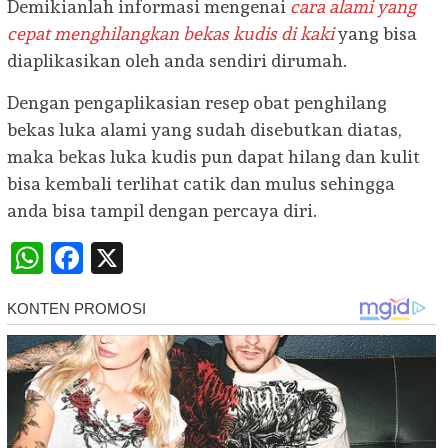
Demikianlah informasi mengenai
cara alami yang
cepat menghilangkan bekas kudis di kaki
yang bisa
diaplikasikan oleh anda sendiri dirumah.
Dengan pengaplikasian resep obat penghilang
bekas luka alami yang sudah disebutkan diatas,
maka bekas luka kudis pun dapat hilang dan kulit
bisa kembali terlihat catik dan mulus sehingga
anda bisa tampil dengan percaya diri.
WhatsApp
Facebook
X