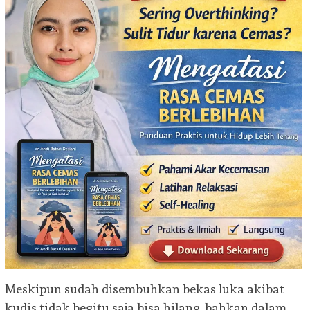
Meskipun sudah disembuhkan bekas luka akibat
kudis tidak begitu saja bisa hilang, bahkan dalam