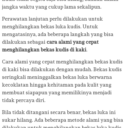
jangka waktu yang cukup lama sekalipun.
Perawatan lanjutan perlu dilakukan untuk
menghilangkan bekas luka kudis. Untuk
mengatasinya, ada beberapa langkah yang bisa
dilakukan sebagai
cara alami yang cepat
menghilangkan bekas kudis di kaki
.
Cara alami yang cepat menghilangkan bekas kudis
di kaki bisa dilakukan dengan mudah. Bekas kudis
seringkali meninggalkan bekas luka berwarna
kecoklatan hingga kehitaman pada kulit yang
membuat siapapun yang memilikinya menjadi
tidak percaya diri.
Bila tidak ditangani secara benar, bekas luka ini
sukar hilang. Ada beberapa metode alami yang bisa
dilakukan untuk menghilangkan bekas luka kudis