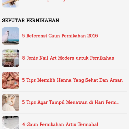
SEPUTAR PERNIKAHAN
5 Referensi Gaun Pernikahan 2016
8 Jenis Nail Art Modern untuk Pernikahan
5 Tips Memilih Henna Yang Sehat Dan Aman
5 Tips Agar Tampil Menawan di Hari Perni…
4 Gaun Pernikahan Artis Termahal