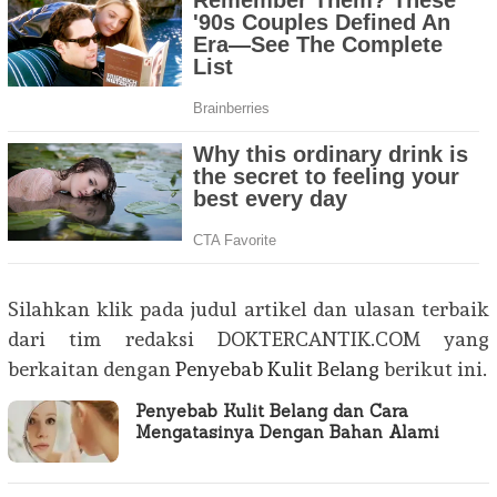
Silahkan klik pada judul artikel dan ulasan terbaik
dari tim redaksi DOKTERCANTIK.COM yang
berkaitan dengan
Penyebab Kulit Belang
berikut ini.
Penyebab Kulit Belang dan Cara
Mengatasinya Dengan Bahan Alami