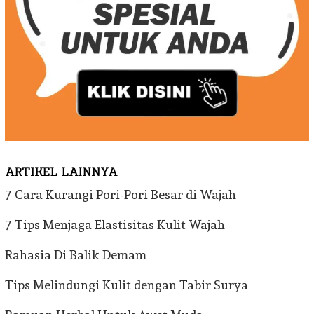
ARTIKEL LAINNYA
7 Cara Kurangi Pori-Pori Besar di Wajah
7 Tips Menjaga Elastisitas Kulit Wajah
Rahasia Di Balik Demam
Tips Melindungi Kulit dengan Tabir Surya