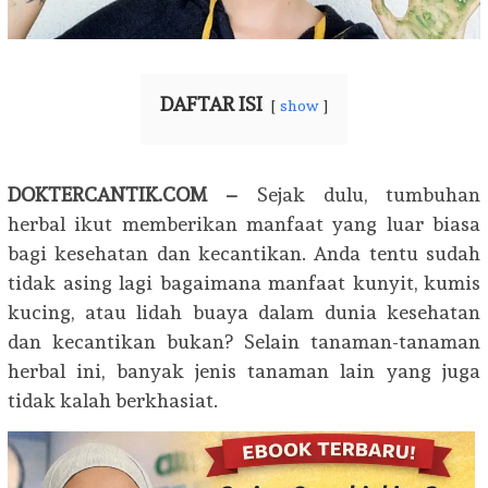
DAFTAR ISI
show
DOKTERCANTIK.COM –
Sejak dulu, tumbuhan
herbal ikut memberikan manfaat yang luar biasa
bagi kesehatan dan kecantikan. Anda tentu sudah
tidak asing lagi bagaimana manfaat kunyit, kumis
kucing, atau lidah buaya dalam dunia kesehatan
dan kecantikan bukan? Selain tanaman-tanaman
herbal ini, banyak jenis tanaman lain yang juga
tidak kalah berkhasiat.