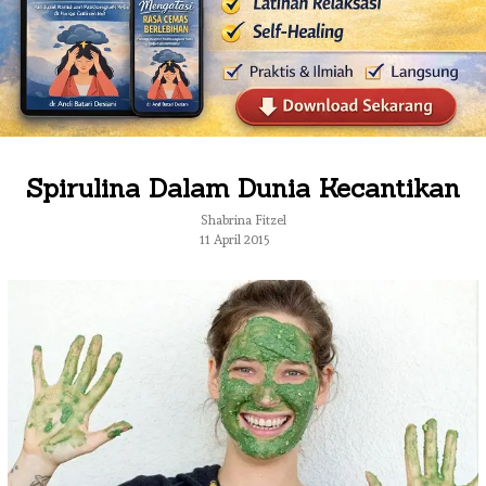
Spirulina Dalam Dunia Kecantikan
Shabrina Fitzel
11 April 2015