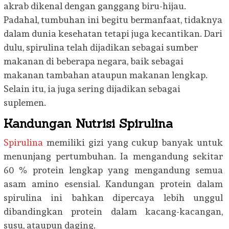
akrab dikenal dengan ganggang biru-hijau.
Padahal, tumbuhan ini begitu bermanfaat, tidaknya
dalam dunia kesehatan tetapi juga kecantikan. Dari
dulu, spirulina telah dijadikan sebagai sumber
makanan di beberapa negara, baik sebagai
makanan tambahan ataupun makanan lengkap.
Selain itu, ia juga sering dijadikan sebagai
suplemen.
Kandungan Nutrisi Spirulina
Spirulina
memiliki gizi yang cukup banyak untuk
menunjang pertumbuhan. Ia mengandung sekitar
60 % protein lengkap yang mengandung semua
asam amino esensial. Kandungan protein dalam
spirulina ini bahkan dipercaya lebih unggul
dibandingkan protein dalam kacang-kacangan,
susu, ataupun daging.