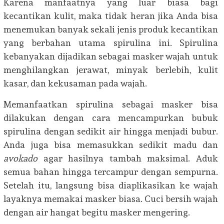
Karena manfaatnya yang luar biasa bagi
kecantikan kulit, maka tidak heran jika Anda bisa
menemukan banyak sekali jenis produk kecantikan
yang berbahan utama spirulina ini. Spirulina
kebanyakan dijadikan sebagai masker wajah untuk
menghilangkan jerawat, minyak berlebih, kulit
kasar, dan kekusaman pada wajah.
Memanfaatkan spirulina sebagai masker bisa
dilakukan dengan cara mencampurkan bubuk
spirulina dengan sedikit air hingga menjadi bubur.
Anda juga bisa memasukkan sedikit madu dan
avokado
agar hasilnya tambah maksimal. Aduk
semua bahan hingga tercampur dengan sempurna.
Setelah itu, langsung bisa diaplikasikan ke wajah
layaknya memakai masker biasa. Cuci bersih wajah
dengan air hangat begitu masker mengering.