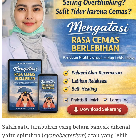
Salah satu tumbuhan yang belum banyak dikenal
yaitu spirulina (
cyanobacterium
) atau yang lebih