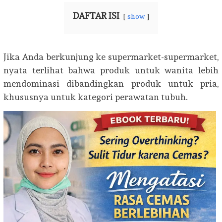
DAFTAR ISI
show
Jika Anda berkunjung ke supermarket-supermarket,
nyata terlihat bahwa produk untuk wanita lebih
mendominasi dibandingkan produk untuk pria,
khususnya untuk kategori perawatan tubuh.