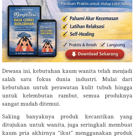
Dewasa ini, kebutuhan kaum wanita telah menjadi
salah satu fokus dunia industri. Mulai dari
kebutuhan untuk perawatan kulit tubuh hingga
untuk kelembutan rambut, semua produknya
sangat mudah ditemui.
Saking banyaknya produk kecantikan yang
ditujukan untuk wanita, juga seringkali membuat
kaum pria akhirnya “ikut” menggunakan produk