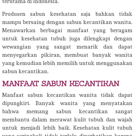
terutama di Indonesia.
Produsen sabun kesehatan saja bahkan tidak
mampu bersaing dengan sabun kecantikan wanita.
Menawarkan berbagai manfaat yang beragam
untuk kesehatan tubuh juga dilengkapi dengan
wewangian yang sangat menarik dan dapat
menyegarkan pikiran, membuat banyak wanita
yang kemudian lebih memilih untuk menggunakan
sabun kecantikan.
MANFAAT SABUN KECANTIKAN
Manfaat sabun kecantikan wanita tidak dapat
dipungkiri. Banyak wanita yang menyatakan
bahwa memang sabun kecantikan sangat
membantu dalam merawat kulit tubuh dan wajah
untuk menjadi lebih baik. Kesehatan kulit tubuh
yang seringkali tidak terlalu diperhatikan karena