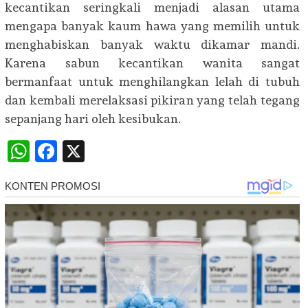
kecantikan seringkali menjadi alasan utama
mengapa banyak kaum hawa yang memilih untuk
menghabiskan banyak waktu dikamar mandi.
Karena sabun kecantikan wanita sangat
bermanfaat untuk menghilangkan lelah di tubuh
dan kembali merelaksasi pikiran yang telah tegang
sepanjang hari oleh kesibukan.
WhatsApp
Facebook
X