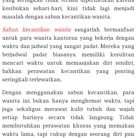
kesibukan sehari-hari, kini tidak lagi menjadi
masalah dengan sabun kecantikan wanita.
Sabun kecantikan wanita
sangatlah bermanfaat
untuk para wanita kantoran yang bekerja dengan
waktu dan jadwal yang sangat padat. Mereka yang
berjadwal padat biasanya memiliki kesulitan
mencari waktu untuk memanjakan diri sendiri,
bahkan perawatan kecantikan yang penting
seringkali terlewatkan.
Dengan menggunakan sabun kecantikan, para
wanita ini bukan hanya menghemat waktu, tapi
juga sekaligus merawat kulit tubuh dan wajah
setiap harinya secara tidak langsung. Tidak
membutuhkan perawatan khusus yang memakan
waktu lama, tapi cukup dengan seorang diri pun