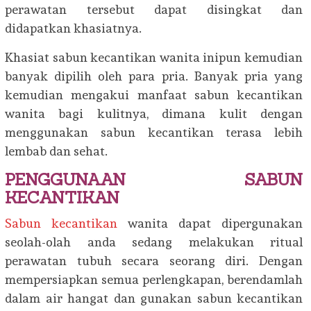
perawatan tersebut dapat disingkat dan
didapatkan khasiatnya.
Khasiat sabun kecantikan wanita inipun kemudian
banyak dipilih oleh para pria. Banyak pria yang
kemudian mengakui manfaat sabun kecantikan
wanita bagi kulitnya, dimana kulit dengan
menggunakan sabun kecantikan terasa lebih
lembab dan sehat.
PENGGUNAAN SABUN
KECANTIKAN
Sabun kecantikan
wanita dapat dipergunakan
seolah-olah anda sedang melakukan ritual
perawatan tubuh secara seorang diri. Dengan
mempersiapkan semua perlengkapan, berendamlah
dalam air hangat dan gunakan sabun kecantikan