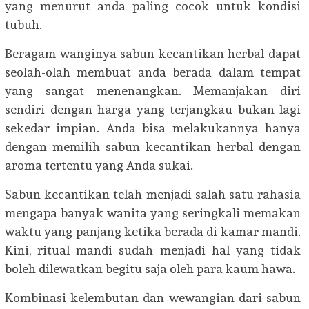
yang menurut anda paling cocok untuk kondisi
tubuh.
Beragam wanginya sabun kecantikan herbal dapat
seolah-olah membuat anda berada dalam tempat
yang sangat menenangkan. Memanjakan diri
sendiri dengan harga yang terjangkau bukan lagi
sekedar impian. Anda bisa melakukannya hanya
dengan memilih sabun kecantikan herbal dengan
aroma tertentu yang Anda sukai.
Sabun kecantikan telah menjadi salah satu rahasia
mengapa banyak wanita yang seringkali memakan
waktu yang panjang ketika berada di kamar mandi.
Kini, ritual mandi sudah menjadi hal yang tidak
boleh dilewatkan begitu saja oleh para kaum hawa.
Kombinasi kelembutan dan wewangian dari sabun