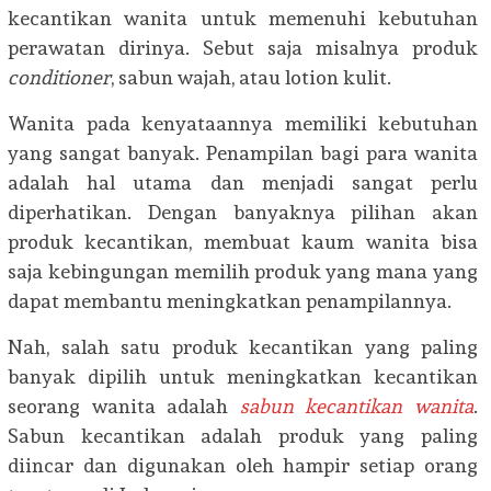
kecantikan wanita untuk memenuhi kebutuhan
perawatan dirinya. Sebut saja misalnya produk
conditioner
, sabun wajah, atau lotion kulit.
Wanita pada kenyataannya memiliki kebutuhan
yang sangat banyak. Penampilan bagi para wanita
adalah hal utama dan menjadi sangat perlu
diperhatikan. Dengan banyaknya pilihan akan
produk kecantikan, membuat kaum wanita bisa
saja kebingungan memilih produk yang mana yang
dapat membantu meningkatkan penampilannya.
Nah, salah satu produk kecantikan yang paling
banyak dipilih untuk meningkatkan kecantikan
seorang wanita adalah
sabun kecantikan wanita
.
Sabun kecantikan adalah produk yang paling
diincar dan digunakan oleh hampir setiap orang