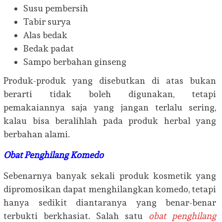
Susu pembersih
Tabir surya
Alas bedak
Bedak padat
Sampo berbahan ginseng
Produk-produk yang disebutkan di atas bukan
berarti tidak boleh digunakan, tetapi
pemakaiannya saja yang jangan terlalu sering,
kalau bisa beralihlah pada produk herbal yang
berbahan alami.
Obat Penghilang Komedo
Sebenarnya banyak sekali produk kosmetik yang
dipromosikan dapat menghilangkan komedo, tetapi
hanya sedikit diantaranya yang benar-benar
terbukti berkhasiat. Salah satu
obat penghilang