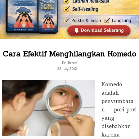
Cara Efektif Menghilangkan Komedo
Dr. Batari
28 July 2012
Komedo
adalah
penyumbata
n pori-pori
yang
disebabkan
karena