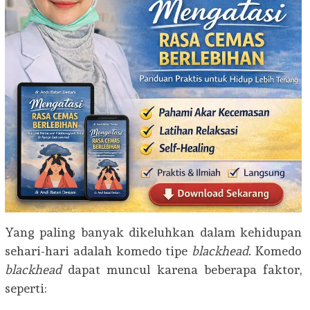
Yang paling banyak dikeluhkan dalam kehidupan
sehari-hari adalah komedo tipe
blackhead
.
Komedo
blackhead
dapat muncul karena beberapa faktor,
seperti: