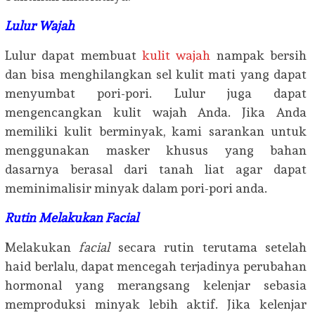
Lulur Wajah
Lulur dapat membuat
kulit wajah
nampak bersih
dan bisa menghilangkan sel kulit mati yang dapat
menyumbat pori-pori. Lulur juga dapat
mengencangkan kulit wajah Anda. Jika Anda
memiliki kulit berminyak, kami sarankan untuk
menggunakan masker khusus yang bahan
dasarnya berasal dari tanah liat agar dapat
meminimalisir minyak dalam pori-pori anda.
Rutin Melakukan Facial
Melakukan
facial
secara rutin terutama setelah
haid berlalu, dapat mencegah terjadinya perubahan
hormonal yang merangsang kelenjar sebasia
memproduksi minyak lebih aktif. Jika kelenjar