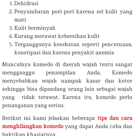
Dehidrasi
Penyumbatan pori-pori karena sel kulit yang
mati
Kulit berminyak
Kurang merawat kebersihan kulit
Terganggunya kesehatan seperti pencernaan,
konstipasi dan karena penyakit anemia
Munculnya komedo di daerah wajah tentu sangat
mengganggu penampilan Anda. Komedo
menyebabkan wajah nampak kasar dan kotor
sehingga bisa dipandang orang lain sebagai wajah
yang tidak terawat. Karena itu, komedo perlu
penanganan yang serius.
Berikut ini kami jelaskan beberapa
tips dan cara
menghilangkan komedo
yang dapat Anda coba dan
buktikan khasiatnya: