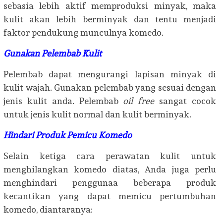
sebasia lebih aktif memproduksi minyak, maka
kulit akan lebih berminyak dan tentu menjadi
faktor pendukung munculnya komedo.
Gunakan Pelembab
Kulit
Pelembab dapat mengurangi lapisan minyak di
kulit wajah. Gunakan pelembab yang sesuai dengan
jenis kulit anda. Pelembab
oil free
sangat cocok
untuk jenis kulit normal dan kulit berminyak.
Hindari Produk Pemicu Komedo
Selain ketiga cara perawatan kulit untuk
menghilangkan komedo diatas, Anda juga perlu
menghindari penggunaa beberapa produk
kecantikan yang dapat memicu pertumbuhan
komedo, diantaranya: