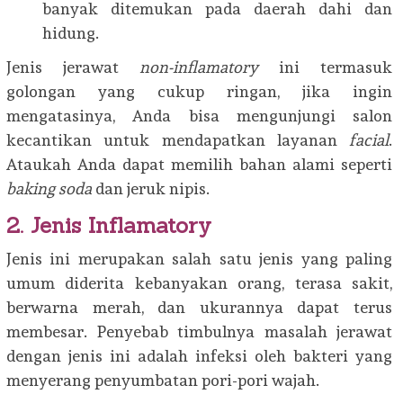
banyak ditemukan pada daerah dahi dan
hidung.
Jenis jerawat
non-inflamatory
ini termasuk
golongan yang cukup ringan, jika ingin
mengatasinya, Anda bisa mengunjungi salon
kecantikan untuk mendapatkan layanan
facial
.
Ataukah Anda dapat memilih bahan alami seperti
baking soda
dan jeruk nipis.
2. Jenis Inflamatory
Jenis ini merupakan salah satu jenis yang paling
umum diderita kebanyakan orang, terasa sakit,
berwarna merah, dan ukurannya dapat terus
membesar. Penyebab timbulnya masalah jerawat
dengan jenis ini adalah infeksi oleh bakteri yang
menyerang penyumbatan pori-pori wajah.