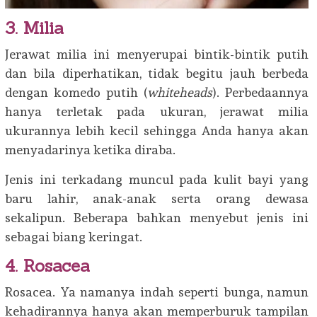
3. Milia
Jerawat milia ini menyerupai bintik-bintik putih
dan bila diperhatikan, tidak begitu jauh berbeda
dengan komedo putih (
whiteheads
). Perbedaannya
hanya terletak pada ukuran, jerawat milia
ukurannya lebih kecil sehingga Anda hanya akan
menyadarinya ketika diraba.
Jenis ini terkadang muncul pada kulit bayi yang
baru lahir, anak-anak serta orang dewasa
sekalipun. Beberapa bahkan menyebut jenis ini
sebagai biang keringat.
4. Rosacea
Rosacea. Ya namanya indah seperti bunga, namun
kehadirannya hanya akan memperburuk tampilan