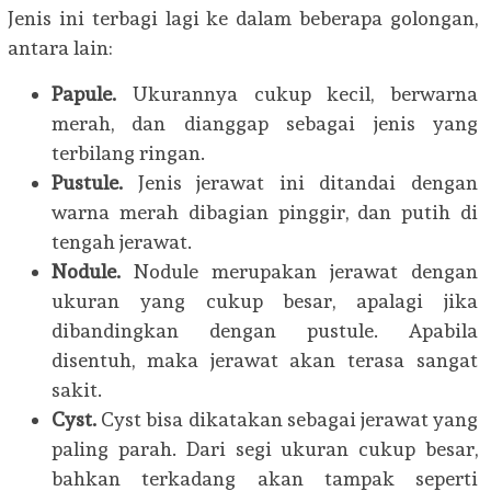
Jenis ini terbagi lagi ke dalam beberapa golongan,
antara lain:
Papule.
Ukurannya cukup kecil, berwarna
merah, dan dianggap sebagai jenis yang
terbilang ringan.
Pustule.
Jenis jerawat ini ditandai dengan
warna merah dibagian pinggir, dan putih di
tengah jerawat.
Nodule.
Nodule merupakan jerawat dengan
ukuran yang cukup besar, apalagi jika
dibandingkan dengan pustule. Apabila
disentuh, maka jerawat akan terasa sangat
sakit.
Cyst.
Cyst bisa dikatakan sebagai jerawat yang
paling parah. Dari segi ukuran cukup besar,
bahkan terkadang akan tampak seperti