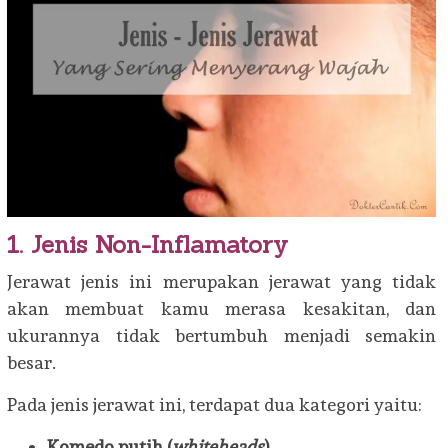
1. Jenis Non-Inflamatory
Jerawat jenis ini merupakan jerawat yang tidak
akan membuat kamu merasa kesakitan, dan
ukurannya tidak bertumbuh menjadi semakin
besar.
Pada jenis jerawat ini, terdapat dua kategori yaitu:
Komedo putih (
whiteheads
)