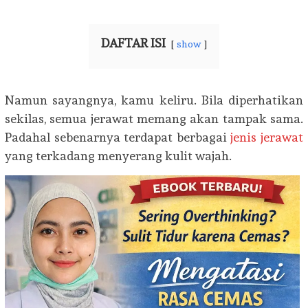
DAFTAR ISI
show
Namun sayangnya, kamu keliru. Bila diperhatikan
sekilas, semua jerawat memang akan tampak sama.
Padahal sebenarnya terdapat berbagai
jenis jerawat
yang terkadang menyerang kulit wajah.