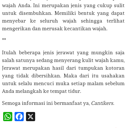
wajah Anda. Ini merupakan jenis yang cukup sulit
untuk disembuhkan. Memiliki bentuk yang dapat
menyebar ke seluruh wajah sehingga terlihat
mengerikan dan merusak kecantikan wajah.
**
Itulah beberapa jenis jerawat yang mungkin saja
salah satunya sedang menyerang kulit wajah kamu,
Jerawat merupakan hasil dari tumpukan kotoran
yang tidak dibersihkan. Maka dari itu usahakan
untuk selalu mencuci muka setiap malam sebelum
Anda melangkah ke tempat tidur.
Semoga informasi ini bermanfaat ya,
Cantikers
.
WhatsApp
Facebook
X