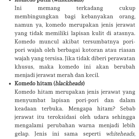
Ini memang terkadang cukup
membingungkan bagi kebanyakan orang,
namun ya, komedo merupakan jenis jerawat
yang tidak memiliki lapisan kulit di atasnya.
Komedo muncul akibat tersumbatnya pori-
pori wajah oleh berbagai kotoran atau riasan
wajah yang tersisa. Jika tidak diberi perawatan
khusus, maka komedo ini akan berubah
menjadi jerawat merah dan kecil.
Komedo hitam (
blackheads
)
Komedo hitam merupakan jenis jerawat yang
menyumbat lapisan pori-pori dan dalam
keadaan terbuka. Mengapa hitam? Sebab
jerawat itu teroksidasi oleh udara sehingga
mengalami perubahan warna menjadi lebih
gelap. Jenis ini sama seperti
whiteheads
,