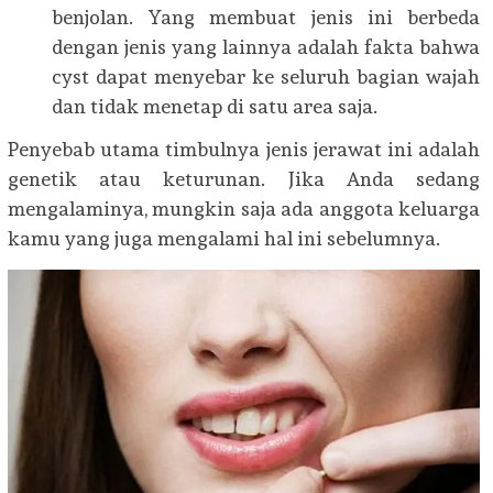
benjolan. Yang membuat jenis ini berbeda
dengan jenis yang lainnya adalah fakta bahwa
cyst dapat menyebar ke seluruh bagian wajah
dan tidak menetap di satu area saja.
Penyebab utama timbulnya jenis jerawat ini adalah
genetik atau keturunan. Jika Anda sedang
mengalaminya, mungkin saja ada anggota keluarga
kamu yang juga mengalami hal ini sebelumnya.