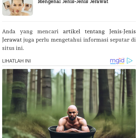
Mengenal Jenis-Jenis Jerawat
Anda yang mencari
artikel tentang Jenis-Jenis
Jerawat
juga perlu mengetahui informasi seputar di
situs ini.