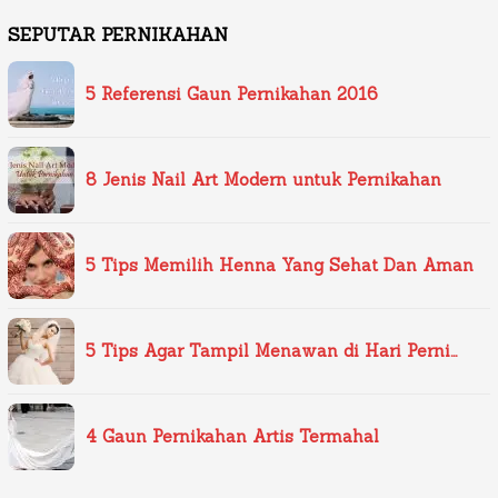
SEPUTAR PERNIKAHAN
5 Referensi Gaun Pernikahan 2016
8 Jenis Nail Art Modern untuk Pernikahan
5 Tips Memilih Henna Yang Sehat Dan Aman
5 Tips Agar Tampil Menawan di Hari Perni…
4 Gaun Pernikahan Artis Termahal