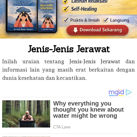
Jenis-Jenis Jerawat
Inilah uraian tentang
Jenis-Jenis Jerawat
dan
informasi lain yang masih erat berkaitan dengan
dunia kesehatan dan kecantikan.