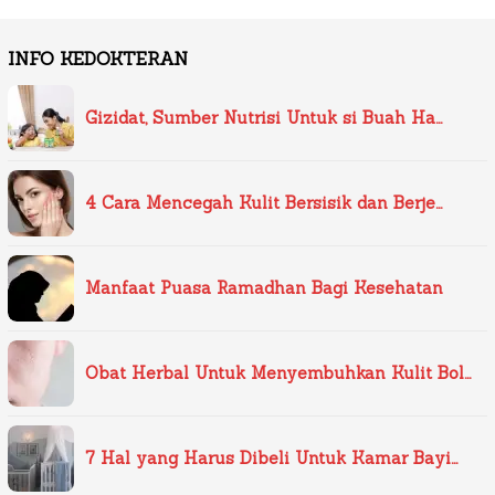
INFO KEDOKTERAN
Gizidat, Sumber Nutrisi Untuk si Buah Ha…
4 Cara Mencegah Kulit Bersisik dan Berje…
Manfaat Puasa Ramadhan Bagi Kesehatan
Obat Herbal Untuk Menyembuhkan Kulit Bol…
7 Hal yang Harus Dibeli Untuk Kamar Bayi…