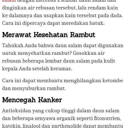
dinginkan air rebusan tersebut, lalu rendam kain
ke dalamnya dan usapkan kain tersebut pada dada.
Cara ini dipercaya dapat meredakan batuk.
Merawat Kesehatan Rambut
Tahukah Anda bahwa daun salam dapat digunakan
untuk menyehatkan rambut? Gosokkan air
rebusan beberapa lembar daun salam pada kulit
kepala Anda setelah keramas.
Cara ini dapat membantu menghilangkan ketombe
dan menyuburkan rambut.
Mencegah Kanker
Antioksidan yang cukup tinggi dalam daun salam
dan beberapa senyawa organik seperti fitonutrien,
katekin, linalool dan parthenolide dapat membantu