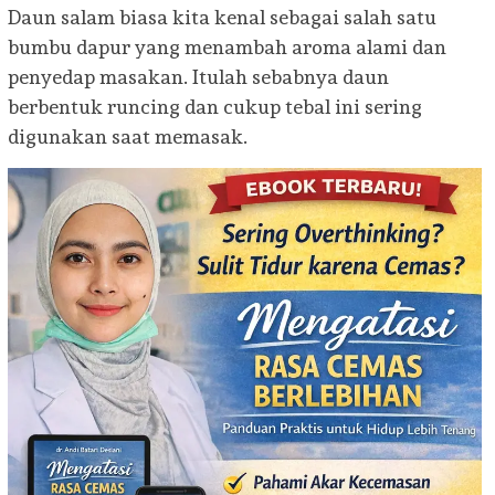
Daun salam biasa kita kenal sebagai salah satu
bumbu dapur yang menambah aroma alami dan
penyedap masakan. Itulah sebabnya daun
berbentuk runcing dan cukup tebal ini sering
digunakan saat memasak.