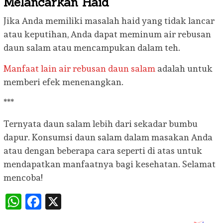
Melancarkan Haid
Jika Anda memiliki masalah haid yang tidak lancar
atau keputihan, Anda dapat meminum air rebusan
daun salam atau mencampukan dalam teh.
Manfaat lain air rebusan daun salam
adalah untuk
memberi efek menenangkan.
***
Ternyata daun salam lebih dari sekadar bumbu
dapur. Konsumsi daun salam dalam masakan Anda
atau dengan beberapa cara seperti di atas untuk
mendapatkan manfaatnya bagi kesehatan. Selamat
mencoba!
WhatsApp
Facebook
X