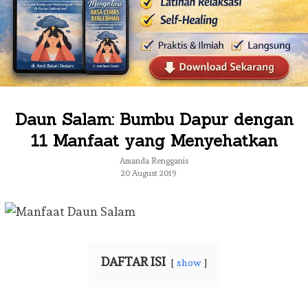
Daun Salam: Bumbu Dapur dengan
11 Manfaat yang Menyehatkan
Amanda Rengganis
20 August 2019
DAFTAR ISI
show