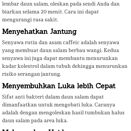
lembar daun salam, oleskan pada sendi Anda dan
biarkan selama 20 menit. Cara ini dapat
mengurangi rasa sakit.
Menyehatkan Jantung
Senyawa rutin dan asam caffeic adalah senyawa
yang membuat daun salam berbau wangi. Kedua
senyawa ini juga dapat membantu menurunkan
kadar kolestrol dalam tubuh dehingga menurunkan
risiko serangan jantung.
Menyembuhkan Luka lebih Cepat
Sifat anti bakteri dalam daun salam dapat
dimanfaatkan untuk mengobati luka. Caranya
adalah dengan mengoleskan hasil tumbukan halus
daun salam pada area luka.