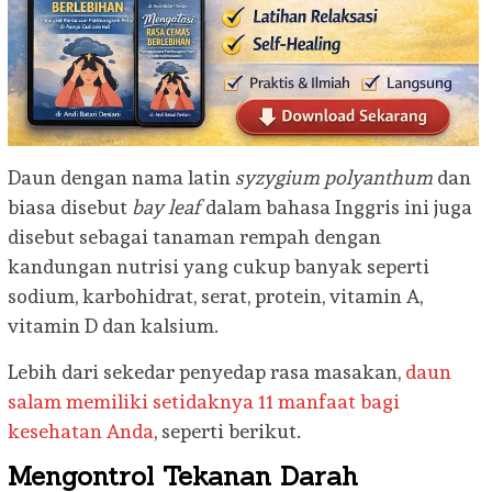
Daun dengan nama latin
syzygium polyanthum
dan
biasa disebut
bay leaf
dalam bahasa Inggris ini juga
disebut sebagai tanaman rempah dengan
kandungan nutrisi yang cukup banyak seperti
sodium, karbohidrat, serat, protein, vitamin A,
vitamin D dan kalsium.
Lebih dari sekedar penyedap rasa masakan,
daun
salam memiliki setidaknya 11 manfaat bagi
kesehatan Anda
, seperti berikut.
Mengontrol Tekanan Darah