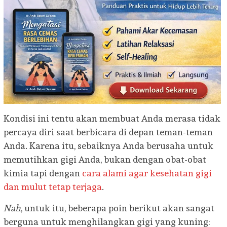
Kondisi ini tentu akan membuat Anda merasa tidak
percaya diri saat berbicara di depan teman-teman
Anda. Karena itu, sebaiknya Anda berusaha untuk
memutihkan gigi Anda, bukan dengan obat-obat
kimia tapi dengan
cara alami agar kesehatan gigi
dan mulut tetap terjaga
.
Nah
, untuk itu, beberapa poin berikut akan sangat
berguna untuk menghilangkan gigi yang kuning: