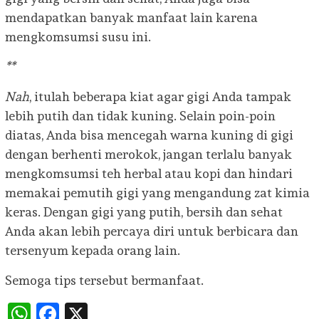
mendapatkan banyak manfaat lain karena
mengkomsumsi susu ini.
**
Nah
, itulah beberapa kiat agar gigi Anda tampak
lebih putih dan tidak kuning. Selain poin-poin
diatas, Anda bisa mencegah warna kuning di gigi
dengan berhenti merokok, jangan terlalu banyak
mengkomsumsi teh herbal atau kopi dan hindari
memakai pemutih gigi yang mengandung zat kimia
keras. Dengan gigi yang putih, bersih dan sehat
Anda akan lebih percaya diri untuk berbicara dan
tersenyum kepada orang lain.
Semoga tips tersebut bermanfaat.
WhatsApp
Facebook
X