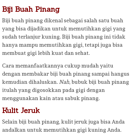
Biji Buah Pinang
Biji buah pinang dikenal sebagai salah satu buah
yang bisa dijadikan untuk memutihkan gigi yang
sudah terlanjur kuning. Biji buah pinang ini tidak
hanya mampu memutihkan gigi, tetapi juga bisa
membuat gigi lebih kuat dan sehat.
Cara memanfaatkannya cukup mudah yaitu
dengan membakar biji buah pinang sampai hangus
kemudian dihaluskan.
Nah
, bubuk biji buah pinang
itulah yang digosokkan pada gigi dengan
menggunakan kain atau sabuk pinang.
Kulit Jeruk
Selain biji buah pinang, kulit jeruk juga bisa Anda
andalkan untuk memutihkan gigi kuning Anda.