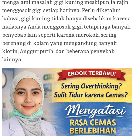
mengalami masalah gigi kuning meskipun ia rajin
menggosok gigi setiap harinya. Perlu diketahui
bahwa, gigi kuning tidak hanya disebabkan karena
malasnya Anda menggosok gigi, tetapi juga banyak
penyebab lain seperti karena merokok, sering
berenang di kolam yang mengandung banyak
klorin, Anggur putih, dan beberapa penyebab
lainnya.