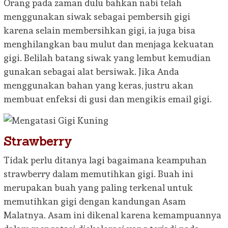
Orang pada zaman dulu bahkan nabi telah
menggunakan siwak sebagai pembersih gigi
karena selain membersihkan gigi, ia juga bisa
menghilangkan bau mulut dan menjaga kekuatan
gigi. Belilah batang siwak yang lembut kemudian
gunakan sebagai alat bersiwak. Jika Anda
menggunakan bahan yang keras, justru akan
membuat enfeksi di gusi dan mengikis email gigi.
Strawberry
Tidak perlu ditanya lagi bagaimana keampuhan
strawberry dalam memutihkan gigi. Buah ini
merupakan buah yang paling terkenal untuk
memutihkan gigi dengan kandungan Asam
Malatnya. Asam ini dikenal karena kemampuannya