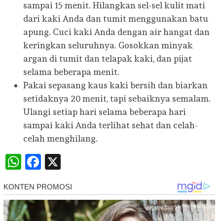
sampai 15 menit. Hilangkan sel-sel kulit mati
dari kaki Anda dan tumit menggunakan batu
apung. Cuci kaki Anda dengan air hangat dan
keringkan seluruhnya. Gosokkan minyak
argan di tumit dan telapak kaki, dan pijat
selama beberapa menit.
Pakai sepasang kaus kaki bersih dan biarkan
setidaknya 20 menit, tapi sebaiknya semalam.
Ulangi setiap hari selama beberapa hari
sampai kaki Anda terlihat sehat dan celah-
celah menghilang.
WhatsApp
Facebook
X