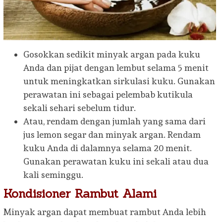
Gosokkan sedikit minyak argan pada kuku
Anda dan pijat dengan lembut selama 5 menit
untuk meningkatkan sirkulasi kuku. Gunakan
perawatan ini sebagai pelembab kutikula
sekali sehari sebelum tidur.
Atau, rendam dengan jumlah yang sama dari
jus lemon segar dan minyak argan. Rendam
kuku Anda di dalamnya selama 20 menit.
Gunakan perawatan kuku ini sekali atau dua
kali seminggu.
Kondisioner Rambut Alami
Minyak argan dapat membuat rambut Anda lebih