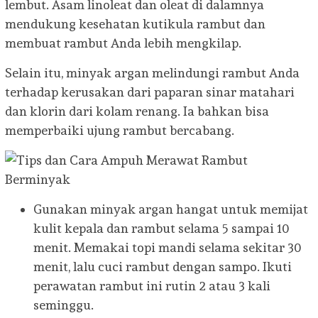
lembut. Asam linoleat dan oleat di dalamnya
mendukung kesehatan kutikula rambut dan
membuat rambut Anda lebih mengkilap.
Selain itu, minyak argan melindungi rambut Anda
terhadap kerusakan dari paparan sinar matahari
dan klorin dari kolam renang. Ia bahkan bisa
memperbaiki ujung rambut bercabang.
Gunakan minyak argan hangat untuk memijat
kulit kepala dan rambut selama 5 sampai 10
menit. Memakai topi mandi selama sekitar 30
menit, lalu cuci rambut dengan sampo. Ikuti
perawatan rambut ini rutin 2 atau 3 kali
seminggu.