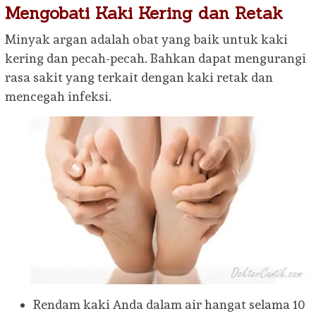
Mengobati Kaki Kering dan Retak
Minyak argan adalah obat yang baik untuk kaki
kering dan pecah-pecah. Bahkan dapat mengurangi
rasa sakit yang terkait dengan kaki retak dan
mencegah infeksi.
Rendam kaki Anda dalam air hangat selama 10