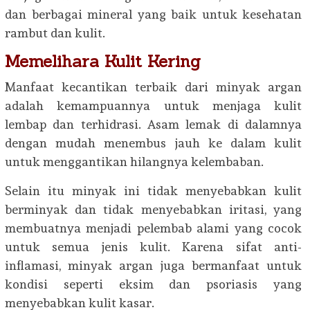
dan berbagai mineral yang baik untuk kesehatan
rambut dan kulit.
Memelihara Kulit Kering
Manfaat kecantikan terbaik dari minyak argan
adalah kemampuannya untuk menjaga kulit
lembap dan terhidrasi. Asam lemak di dalamnya
dengan mudah menembus jauh ke dalam kulit
untuk menggantikan hilangnya kelembaban.
Selain itu minyak ini tidak menyebabkan kulit
berminyak dan tidak menyebabkan iritasi, yang
membuatnya menjadi pelembab alami yang cocok
untuk semua jenis kulit. Karena sifat anti-
inflamasi, minyak argan juga bermanfaat untuk
kondisi seperti eksim dan psoriasis yang
menyebabkan kulit kasar.