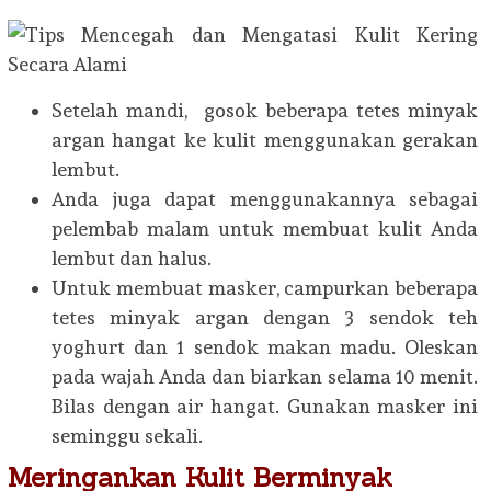
Setelah mandi, gosok beberapa tetes minyak
argan hangat ke kulit menggunakan gerakan
lembut.
Anda juga dapat menggunakannya sebagai
pelembab malam untuk membuat kulit Anda
lembut dan halus.
Untuk membuat masker, campurkan beberapa
tetes minyak argan dengan 3 sendok teh
yoghurt dan 1 sendok makan madu. Oleskan
pada wajah Anda dan biarkan selama 10 menit.
Bilas dengan air hangat. Gunakan masker ini
seminggu sekali.
Meringankan Kulit Berminyak