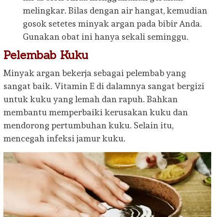
melingkar. Bilas dengan air hangat, kemudian
gosok setetes minyak argan pada bibir Anda.
Gunakan obat ini hanya sekali seminggu.
Pelembab Kuku
Minyak argan bekerja sebagai pelembab yang
sangat baik. Vitamin E di dalamnya sangat bergizi
untuk kuku yang lemah dan rapuh. Bahkan
membantu memperbaiki kerusakan kuku dan
mendorong pertumbuhan kuku. Selain itu,
mencegah infeksi jamur kuku.