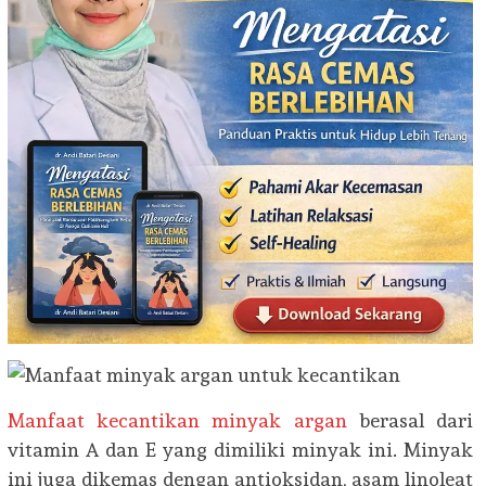
Manfaat kecantikan minyak argan
berasal dari
vitamin A dan E yang dimiliki minyak ini. Minyak
ini juga dikemas dengan antioksidan, asam linoleat