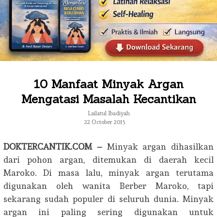
10 Manfaat Minyak Argan
Mengatasi Masalah Kecantikan
Lailatul Ibadiyah
22 October 2015
DOKTERCANTIK.COM –
Minyak argan dihasilkan
dari pohon argan, ditemukan di daerah kecil
Maroko. Di masa lalu, minyak argan terutama
digunakan oleh wanita Berber Maroko, tapi
sekarang sudah populer di seluruh dunia. Minyak
argan ini paling sering digunakan untuk