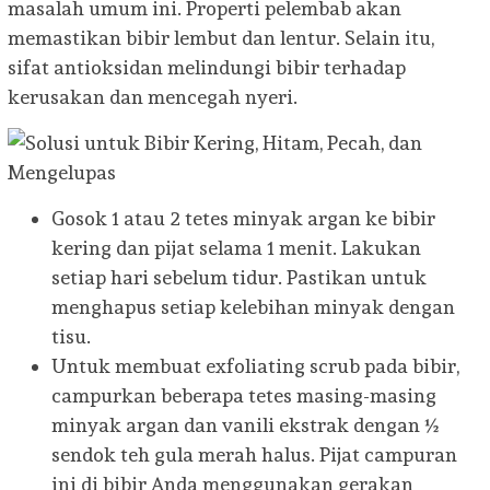
masalah umum ini. Properti pelembab akan
memastikan bibir lembut dan lentur. Selain itu,
sifat antioksidan melindungi bibir terhadap
kerusakan dan mencegah nyeri.
Gosok 1 atau 2 tetes minyak argan ke bibir
kering dan pijat selama 1 menit. Lakukan
setiap hari sebelum tidur. Pastikan untuk
menghapus setiap kelebihan minyak dengan
tisu.
Untuk membuat exfoliating scrub pada bibir,
campurkan beberapa tetes masing-masing
minyak argan dan vanili ekstrak dengan ½
sendok teh gula merah halus. Pijat campuran
ini di bibir Anda menggunakan gerakan