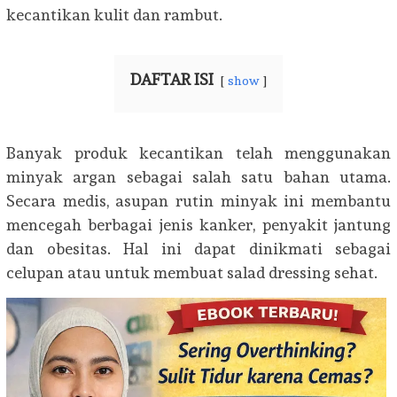
kecantikan kulit dan rambut.
DAFTAR ISI
show
Banyak produk kecantikan telah menggunakan
minyak argan sebagai salah satu bahan utama.
Secara medis, asupan rutin minyak ini membantu
mencegah berbagai jenis kanker, penyakit jantung
dan obesitas. Hal ini dapat dinikmati sebagai
celupan atau untuk membuat salad dressing sehat.