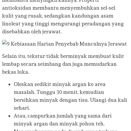
antioksidan membantu menyembuhkan sel-sel
kulit yang rusak, sedangkan kandungan asam
linoleat yang tinggi mengurangi peradangan yang
disebabkan oleh jerawat.
Selain itu, tekstur tidak berminyak membuat kulit
lembap secara seimbang dan juga memudarkan
bekas luka.
Oleskan sedikit minyak argan ke area
masalah. Tunggu 30 menit, kemudian
bersihkan minyak dengan tisu. Ulangi dua kali
sehari.
Atau, campurkan jumlah yang sama dari
minyak argan dan minyak pohon teh.