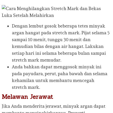
Dengan lembut gosok beberapa tetes minyak
argan hangat pada stretch mark. Pijat selama 5
sampai 10 menit, tunggu 30 menit dan
kemudian bilas dengan air hangat. Lakukan
setiap hari ini selama beberapa bulan sampai
stretch mark memudar.
Anda bahkan dapat menggosok minyak ini
pada payudara, perut, paha bawah dan selama
kehamilan untuk membantu mencegah
stretch mark.
Melawan Jerawat
Jika Anda menderita jerawat, minyak argan dapat
membantu menyingkirkannya. Properti