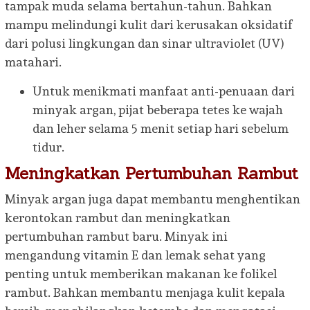
tampak muda selama bertahun-tahun. Bahkan
mampu melindungi kulit dari kerusakan oksidatif
dari polusi lingkungan dan sinar ultraviolet (UV)
matahari.
Untuk menikmati manfaat anti-penuaan dari
minyak argan, pijat beberapa tetes ke wajah
dan leher selama 5 menit setiap hari sebelum
tidur.
Meningkatkan Pertumbuhan Rambut
Minyak argan juga dapat membantu menghentikan
kerontokan rambut dan meningkatkan
pertumbuhan rambut baru. Minyak ini
mengandung vitamin E dan lemak sehat yang
penting untuk memberikan makanan ke folikel
rambut. Bahkan membantu menjaga kulit kepala