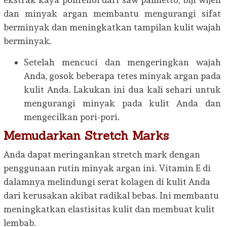
dan minyak argan membantu mengurangi sifat
berminyak dan meningkatkan tampilan kulit wajah
berminyak.
Setelah mencuci dan mengeringkan wajah
Anda, gosok beberapa tetes minyak argan pada
kulit Anda. Lakukan ini dua kali sehari untuk
mengurangi minyak pada kulit Anda dan
mengecilkan pori-pori.
Memudarkan Stretch Marks
Anda dapat meringankan stretch mark dengan
penggunaan rutin minyak argan ini. Vitamin E di
dalamnya melindungi serat kolagen di kulit Anda
dari kerusakan akibat radikal bebas. Ini membantu
meningkatkan elastisitas kulit dan membuat kulit
lembab.