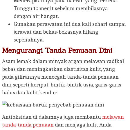
Menerapkannya pada daerah yang terkena.
Tunggu 10 menit sebelum membilasnya
dengan air hangat.
Gunakan perawatan ini dua kali sehari sampai
jerawat dan bekas-bekasnya hilang
sepenuhnya.
Mengurangi Tanda Penuaan Dini
Asam lemak dalam minyak argan melawan radikal
bebas dan meningkatkan elastisitas kulit, yang
pada gilirannya mencegah tanda-tanda penuaan
dini seperti keriput, bintik-bintik usia, garis-garis
halus dan kulit kendur.
Antioksidan di dalamnya juga membantu
melawan
tanda-tanda penuaan
dan menjaga kulit Anda