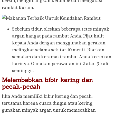
bersih, menghilangkan ketombe dan mengatasi
rambut kusam.
Sebelum tidur, oleskan beberapa tetes minyak
argan hangat pada rambut Anda. Pijat kulit
kepala Anda dengan menggunakan gerakan
melingkar selama sekitar 10 menit. Biarkan
semalam dan keramasi rambut Anda keesokan
harinya. Gunakan perawatan ini 2 atau 3 kali
seminggu.
Melembabkan bibir kering dan
pecah-pecah
Jika Anda memiliki bibir kering dan pecah,
terutama karena cuaca dingin atau kering,
gunakan minyak argan untuk memecahkan