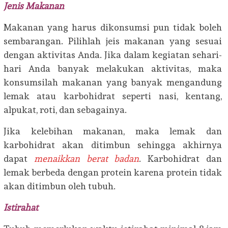
Jenis Makanan
Makanan yang harus dikonsumsi pun tidak boleh
sembarangan. Pilihlah jeis makanan yang sesuai
dengan aktivitas Anda. Jika dalam kegiatan sehari-
hari Anda banyak melakukan aktivitas, maka
konsumsilah makanan yang banyak mengandung
lemak atau karbohidrat seperti nasi, kentang,
alpukat, roti, dan sebagainya.
Jika kelebihan makanan, maka lemak dan
karbohidrat akan ditimbun sehingga akhirnya
dapat
menaikkan berat badan
. Karbohidrat dan
lemak berbeda dengan protein karena protein tidak
akan ditimbun oleh tubuh.
Istirahat