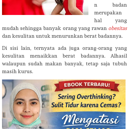
n badan
merupakan
hal yang
mudah sehingga banyak orang yang rawan
obesitas
dan kesulitan untuk menurunkan berat badannya.
Di sisi lain, ternyata ada juga orang-orang yang
kesulitan menaikkan berat badannya. Alhasil
walaupun sudah makan banyak, tetap saja tubuh
masih kurus.