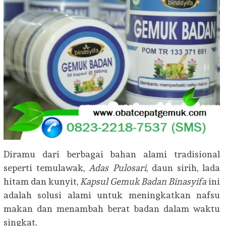
Diramu dari berbagai bahan alami tradisional
seperti temulawak,
Adas Pulosari
, daun sirih, lada
hitam dan kunyit,
Kapsul Gemuk Badan Binasyifa
ini
adalah solusi alami untuk meningkatkan nafsu
makan dan menambah berat badan dalam waktu
singkat.