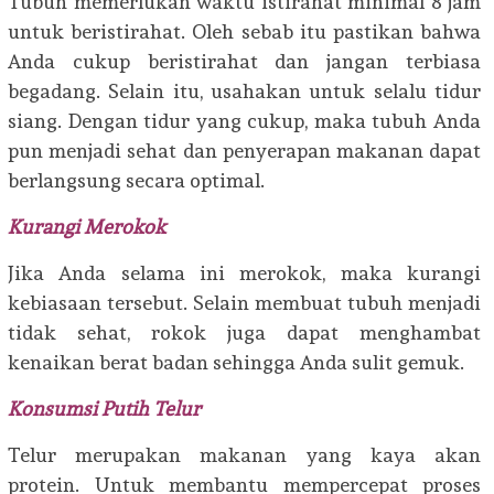
Tubuh memerlukan waktu istirahat minimal 8 jam
untuk beristirahat. Oleh sebab itu pastikan bahwa
Anda cukup beristirahat dan jangan terbiasa
begadang. Selain itu, usahakan untuk selalu tidur
siang. Dengan tidur yang cukup, maka tubuh Anda
pun menjadi sehat dan penyerapan makanan dapat
berlangsung secara optimal.
Kurangi Merokok
Jika Anda selama ini merokok, maka kurangi
kebiasaan tersebut. Selain membuat tubuh menjadi
tidak sehat, rokok juga dapat menghambat
kenaikan berat badan sehingga Anda sulit gemuk.
Konsumsi Putih Telur
Telur merupakan makanan yang kaya akan
protein. Untuk membantu mempercepat proses