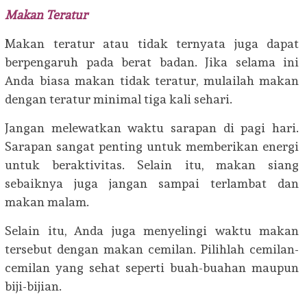
Makan Teratur
Makan teratur atau tidak ternyata juga dapat
berpengaruh pada berat badan. Jika selama ini
Anda biasa makan tidak teratur, mulailah makan
dengan teratur minimal tiga kali sehari.
Jangan melewatkan waktu sarapan di pagi hari.
Sarapan sangat penting untuk memberikan energi
untuk beraktivitas. Selain itu, makan siang
sebaiknya juga jangan sampai terlambat dan
makan malam.
Selain itu, Anda juga menyelingi waktu makan
tersebut dengan makan cemilan. Pilihlah cemilan-
cemilan yang sehat seperti buah-buahan maupun
biji-bijian.