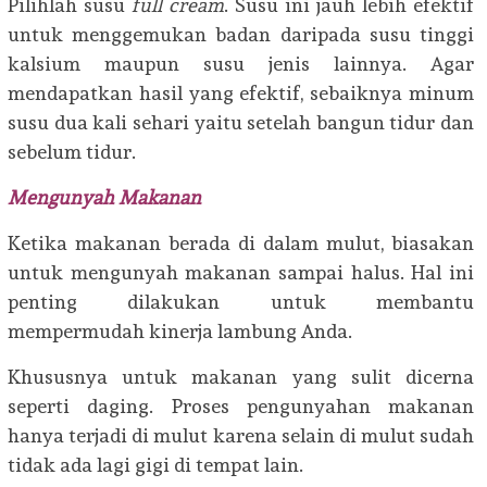
Pilihlah susu
full cream
. Susu ini jauh lebih efektif
untuk menggemukan badan daripada susu tinggi
kalsium maupun susu jenis lainnya. Agar
mendapatkan hasil yang efektif, sebaiknya minum
susu dua kali sehari yaitu setelah bangun tidur dan
sebelum tidur.
Mengunyah Makanan
Ketika makanan berada di dalam mulut, biasakan
untuk mengunyah makanan sampai halus. Hal ini
penting dilakukan untuk membantu
mempermudah kinerja lambung Anda.
Khususnya untuk makanan yang sulit dicerna
seperti daging. Proses pengunyahan makanan
hanya terjadi di mulut karena selain di mulut sudah
tidak ada lagi gigi di tempat lain.