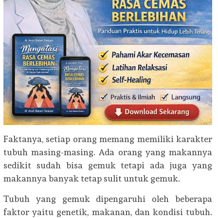
Faktanya, setiap orang memang memiliki karakter
tubuh masing-masing. Ada orang yang makannya
sedikit sudah bisa gemuk tetapi ada juga yang
makannya banyak tetap sulit untuk gemuk.
Tubuh yang gemuk dipengaruhi oleh beberapa
faktor yaitu genetik, makanan, dan kondisi tubuh.