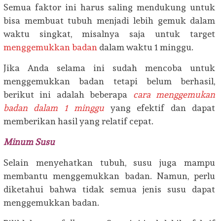
Semua faktor ini harus saling mendukung untuk
bisa membuat tubuh menjadi lebih gemuk dalam
waktu singkat, misalnya saja untuk target
menggemukkan badan
dalam waktu 1 minggu.
Jika Anda selama ini sudah mencoba untuk
menggemukkan badan tetapi belum berhasil,
berikut ini adalah beberapa
cara menggemukan
badan dalam 1 minggu
yang efektif dan dapat
memberikan hasil yang relatif cepat.
Minum Susu
Selain menyehatkan tubuh, susu juga mampu
membantu menggemukkan badan. Namun, perlu
diketahui bahwa tidak semua jenis susu dapat
menggemukkan badan.