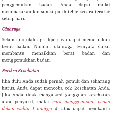
penggemukan badan. Anda dapat mulai
membiasakan konsumsi putih telur secara teratur
setiap hari.
Olahraga
Selama ini olahraga dipercaya dapat menurunkan
berat badan. Namun, olahraga ternyata dapat
membantu menaikkan berat badan dan
menggemukkan badan.
Periksa Kesehatan
Jika dulu Anda sudah pernah gemuk dan sekarang
kurus, Anda dapat mencoba cek kesehatan Anda.
Jika Anda tidak mengalami gangguan kesehatan
atau penyakit, maka
cara menggemukan badan
dalam waktu 1 minggu
di atas dapat membantu