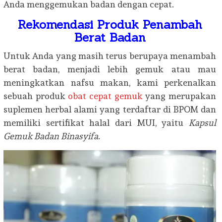
Anda menggemukan badan dengan cepat.
Rekomendasi Produk Penambah
Berat Badan
Untuk Anda yang masih terus berupaya menambah
berat badan, menjadi lebih gemuk atau mau
meningkatkan nafsu makan, kami perkenalkan
sebuah produk
obat cepat gemuk
yang merupakan
suplemen herbal alami yang terdaftar di BPOM dan
memiliki sertifikat halal dari MUI, yaitu
Kapsul
Gemuk Badan Binasyifa
.