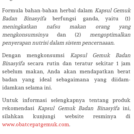
Formula bahan-bahan herbal dalam
Kapsul Gemuk
Badan Binasyifa
berfungsi ganda, yaitu (1)
meningkatkan nafsu makan orang yang
mengkonsumsinya
dan (2)
mengoptimalkan
penyerapan nutrisi dalam sistem pencernaaan.
Dengan mengkonsumsi
Kapsul Gemuk Badan
Binasyifa
secara rutin dan teratur sekitar 1 jam
sebelum makan, Anda akan mendapatkan berat
badan yang ideal sebagaimana yang diidam-
idamkan selama ini.
Untuk informasi selengkapnya tentang produk
rekomendasi
Kapsul Gemuk Badan Binasyifa
ini,
silahkan kunjungi website resminya di
www.obatcepatgemuk.com
.