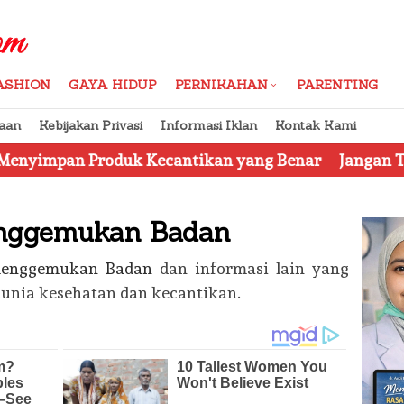
ASHION
GAYA HIDUP
PERNIKAHAN
PARENTING
aan
Kebijakan Privasi
Informasi Iklan
Kontak Kami
k Kecantikan yang Benar
Jangan Tertipu, Ini Dia 7
nggemukan Badan
Menggemukan Badan
dan informasi lain yang
dunia kesehatan dan kecantikan.