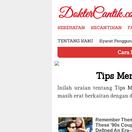
Skip
to
content
KESEHATAN
KECANTIKAN
F
TENTANG KAMI
Syarat Penggun
Cara Menyimpan Produ
Tips Me
Inilah uraian tentang
Tips 
masih erat berkaitan dengan 