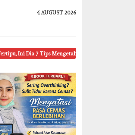
4 AUGUST 2026
 Tips Mengetahui Kosmetik Palsu
Ketahui 8 Simbol P