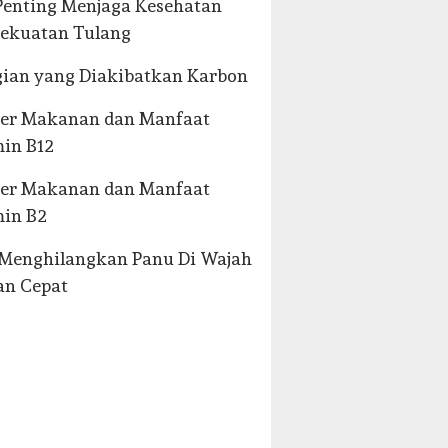
Penting Menjaga Kesehatan
Kekuatan Tulang
ian yang Diakibatkan Karbon
er Makanan dan Manfaat
in B12
er Makanan dan Manfaat
min B2
 Menghilangkan Panu Di Wajah
an Cepat