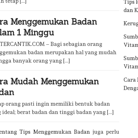
h tetap […]
Tips 
dan 
ra Menggemukan Badan
Kerug
lam 1 Minggu
Sumb
TERCANTIK.COM – Bagi sebagian orang
Vitam
ggemukan badan merupakan hal yang mudah
Sumb
ngga banyak orang yang […]
Vita
ra Mudah Menggemukan
Cara
Deng
dan
ap orang pasti ingin memiliki bentuk badan
 ideal; berat badan dan tinggi badan yang […]
 tentang Tips Menggemukan Badan
juga perlu