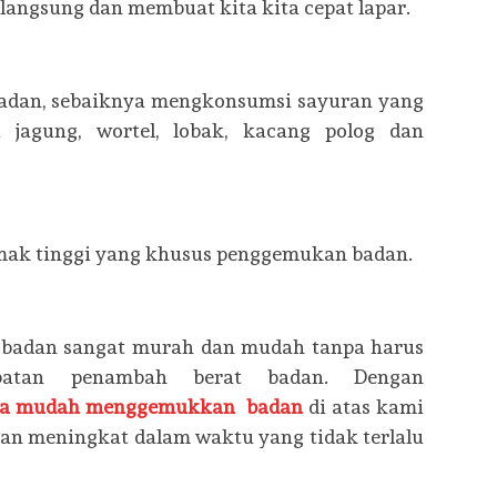
angsung dan membuat kita kita cepat lapar.
adan, sebaiknya mengkonsumsi sayuran yang
 jagung, wortel, lobak, kacang polog dan
mak tinggi yang khusus penggemukan badan.
 badan sangat murah dan mudah tanpa harus
batan penambah berat badan. Dengan
ra mudah menggemukkan badan
di atas kami
an meningkat dalam waktu yang tidak terlalu