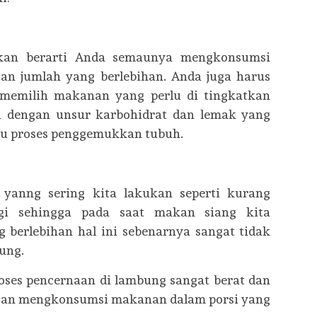
an berarti Anda semaunya mengkonsumsi
n jumlah yang berlebihan. Anda juga harus
 memilih makanan yang perlu di tingkatkan
 dengan unsur karbohidrat dan lemak yang
tu proses penggemukkan tubuh.
 yanng sering kita lakukan seperti kurang
gi sehingga pada saat makan siang kita
erlebihan hal ini sebenarnya sangat tidak
ung.
roses pencernaan di lambung sangat berat dan
ngan mengkonsumsi makanan dalam porsi yang