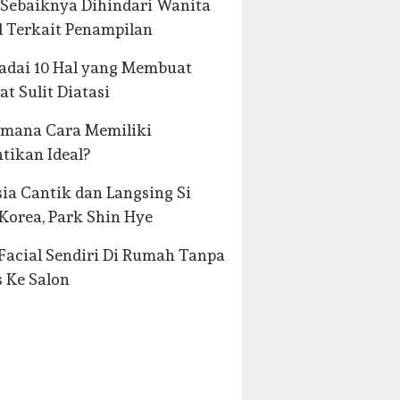
Sebaiknya Dihindari Wanita
 Terkait Penampilan
adai 10 Hal yang Membuat
at Sulit Diatasi
imana Cara Memiliki
tikan Ideal?
ia Cantik dan Langsing Si
 Korea, Park Shin Hye
Facial Sendiri Di Rumah Tanpa
 Ke Salon