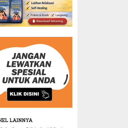
KEL LAINNYA