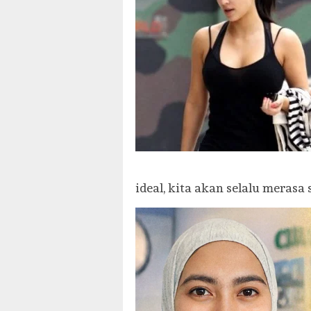
ideal, kita akan selalu merasa