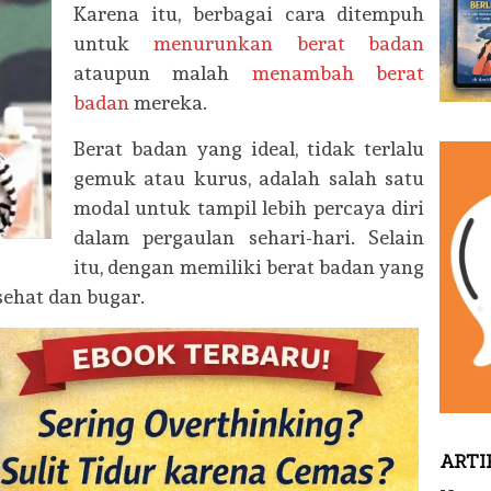
Karena itu, berbagai cara ditempuh
untuk
menurunkan berat badan
ataupun malah
menambah berat
badan
mereka.
Berat badan yang ideal, tidak terlalu
gemuk atau kurus, adalah salah satu
modal untuk tampil lebih percaya diri
dalam pergaulan sehari-hari. Selain
itu, dengan memiliki berat badan yang
 sehat dan bugar.
ARTI