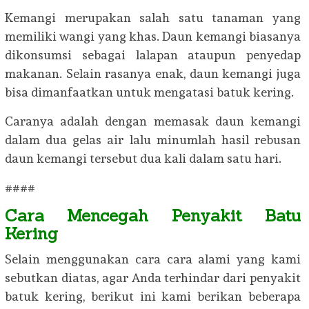
Kemangi merupakan salah satu tanaman yang
memiliki wangi yang khas. Daun kemangi biasanya
dikonsumsi sebagai lalapan ataupun penyedap
makanan. Selain rasanya enak, daun kemangi juga
bisa dimanfaatkan untuk mengatasi batuk kering.
Caranya adalah dengan memasak daun kemangi
dalam dua gelas air lalu minumlah hasil rebusan
daun kemangi tersebut dua kali dalam satu hari.
####
Cara Mencegah Penyakit Batu
Kering
Selain menggunakan cara cara alami yang kami
sebutkan diatas, agar Anda terhindar dari penyakit
batuk kering, berikut ini kami berikan beberapa