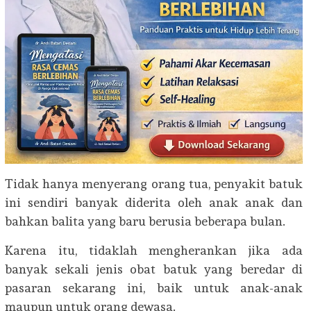
Tidak hanya menyerang orang tua, penyakit batuk
ini sendiri banyak diderita oleh anak anak dan
bahkan balita yang baru berusia beberapa bulan.
Karena itu, tidaklah mengherankan jika ada
banyak sekali jenis obat batuk yang beredar di
pasaran sekarang ini, baik untuk anak-anak
maupun untuk orang dewasa.