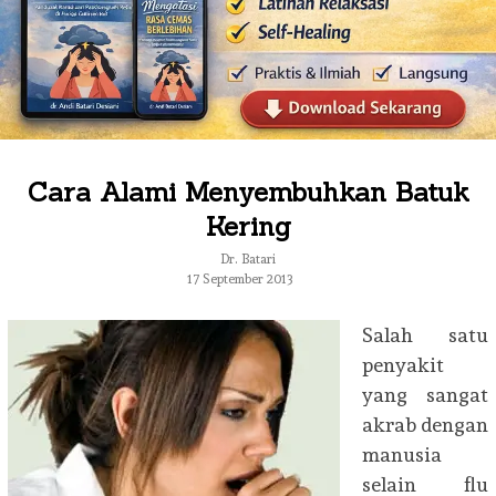
Cara Alami Menyembuhkan Batuk
Kering
Dr. Batari
17 September 2013
Salah satu
penyakit
yang sangat
akrab dengan
manusia
selain flu