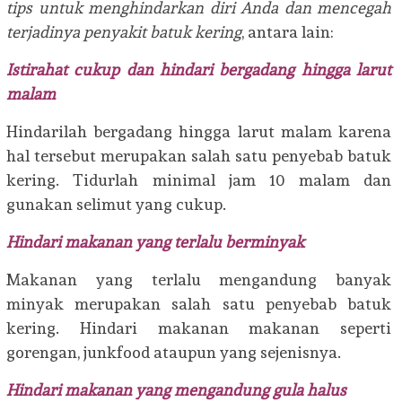
tips untuk menghindarkan diri Anda dan mencegah
terjadinya penyakit batuk kering
, antara lain:
Istirahat cukup dan hindari bergadang hingga larut
malam
Hindarilah bergadang hingga larut malam karena
hal tersebut merupakan salah satu penyebab batuk
kering. Tidurlah minimal jam 10 malam dan
gunakan selimut yang cukup.
Hindari makanan yang terlalu berminyak
Makanan yang terlalu mengandung banyak
minyak merupakan salah satu penyebab batuk
kering. Hindari makanan makanan seperti
gorengan, junkfood ataupun yang sejenisnya.
Hindari makanan yang mengandung gula halus