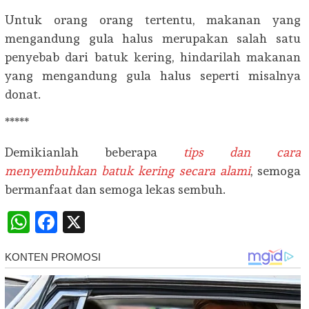
Untuk orang orang tertentu, makanan yang
mengandung gula halus merupakan salah satu
penyebab dari batuk kering, hindarilah makanan
yang mengandung gula halus seperti misalnya
donat.
*****
Demikianlah beberapa
tips dan cara
menyembuhkan batuk kering secara alami
, semoga
bermanfaat dan semoga lekas sembuh.
WhatsApp
Facebook
X