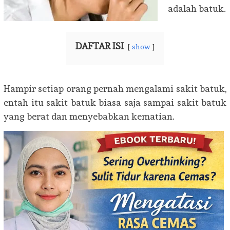
adalah batuk.
DAFTAR ISI
show
Hampir setiap orang pernah mengalami sakit batuk,
entah itu sakit batuk biasa saja sampai sakit batuk
yang berat dan menyebabkan kematian.