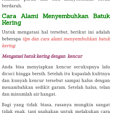
berdarah.
Cara Alami Menyembuhkan Batuk
Kering
Untuk mengatasi hal tersebut, berikut ini adalah
beberapa
tips dan cara alami menyembuhkan batuk
kering
:
Mengatasi batuk kering dengan kencur
Anda bisa menyiapkan kencur secukupnya lalu
dicuci hingga bersih. Setelah itu kupaslah kulitnya
dan kunyah kencur tersebut sampai halus dengan
menambahkan sedikit garam. Setelah halus, telan
dan minumlah air hangat.
Bagi yang tidak biasa, rasanya mungkin sangat
tidak enak, tapi usahakan untuk melakukan cara