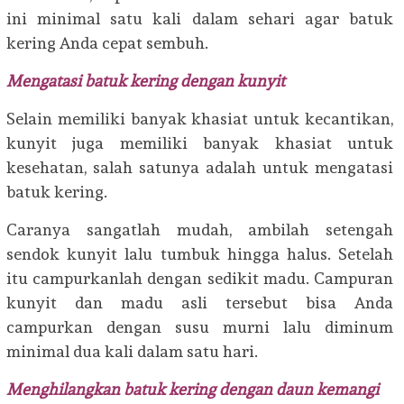
ini minimal satu kali dalam sehari agar batuk
kering Anda cepat sembuh.
Mengatasi batuk kering dengan kunyit
Selain memiliki banyak khasiat untuk kecantikan,
kunyit juga memiliki banyak khasiat untuk
kesehatan, salah satunya adalah untuk mengatasi
batuk kering.
Caranya sangatlah mudah, ambilah setengah
sendok kunyit lalu tumbuk hingga halus. Setelah
itu campurkanlah dengan sedikit madu. Campuran
kunyit dan madu asli tersebut bisa Anda
campurkan dengan susu murni lalu diminum
minimal dua kali dalam satu hari.
Menghilangkan batuk kering dengan daun kemangi