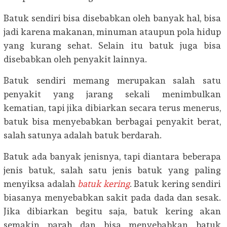
Batuk sendiri bisa disebabkan oleh banyak hal, bisa
jadi karena makanan, minuman ataupun pola hidup
yang kurang sehat. Selain itu batuk juga bisa
disebabkan oleh penyakit lainnya.
Batuk sendiri memang merupakan salah satu
penyakit yang jarang sekali menimbulkan
kematian, tapi jika dibiarkan secara terus menerus,
batuk bisa menyebabkan berbagai penyakit berat,
salah satunya adalah batuk berdarah.
Batuk ada banyak jenisnya, tapi diantara beberapa
jenis batuk, salah satu jenis batuk yang paling
menyiksa adalah
batuk kering
. Batuk kering sendiri
biasanya menyebabkan sakit pada dada dan sesak.
Jika dibiarkan begitu saja, batuk kering akan
semakin parah dan bisa menyebabkan batuk