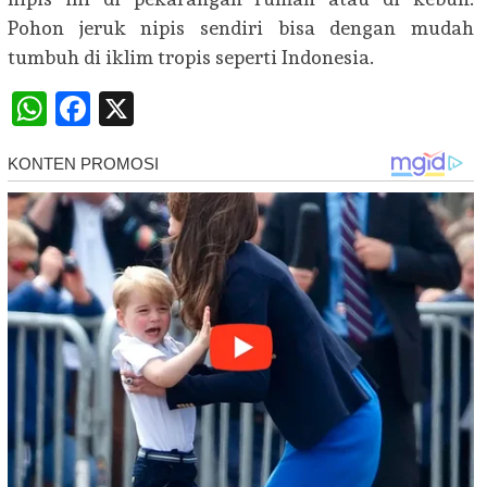
Pohon jeruk nipis sendiri bisa dengan mudah
tumbuh di iklim tropis seperti Indonesia.
WhatsApp
Facebook
X