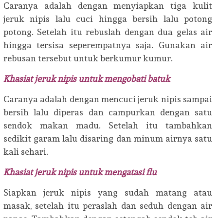
Caranya adalah dengan menyiapkan tiga kulit
jeruk nipis lalu cuci hingga bersih lalu potong
potong. Setelah itu rebuslah dengan dua gelas air
hingga tersisa seperempatnya saja. Gunakan air
rebusan tersebut untuk berkumur kumur.
Khasiat jeruk nipis untuk mengobati batuk
Caranya adalah dengan mencuci jeruk nipis sampai
bersih lalu diperas dan campurkan dengan satu
sendok makan madu. Setelah itu tambahkan
sedikit garam lalu disaring dan minum airnya satu
kali sehari.
Khasiat jeruk nipis untuk mengatasi flu
Siapkan jeruk nipis yang sudah matang atau
masak, setelah itu peraslah dan seduh dengan air