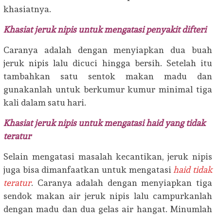
khasiatnya.
Khasiat jeruk nipis untuk mengatasi penyakit difteri
Caranya adalah dengan menyiapkan dua buah
jeruk nipis lalu dicuci hingga bersih. Setelah itu
tambahkan satu sentok makan madu dan
gunakanlah untuk berkumur kumur minimal tiga
kali dalam satu hari.
Khasiat jeruk nipis untuk mengatasi haid yang tidak
teratur
Selain mengatasi masalah kecantikan, jeruk nipis
juga bisa dimanfaatkan untuk mengatasi
haid tidak
teratur
. Caranya adalah dengan menyiapkan tiga
sendok makan air jeruk nipis lalu campurkanlah
dengan madu dan dua gelas air hangat. Minumlah