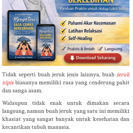
Tidak seperti buah jeruk jenis lainnya, buah
jeruk
nipis
biasanya memiliki rasa yang cenderung pahit
dan sanga asam.
Walaupun tidak enak untuk dimakan secara
langsung, namun buah jeruk yang satu ini memiliki
khasiat yang sangat banyak untuk kesehatan dan
kecantikan tubuh manusia.