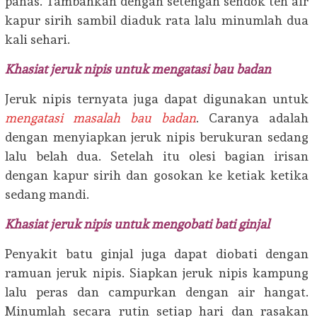
panas. Tambahkan dengan setengah sendok teh air
kapur sirih sambil diaduk rata lalu minumlah dua
kali sehari.
Khasiat jeruk nipis untuk mengatasi bau badan
Jeruk nipis ternyata juga dapat digunakan untuk
mengatasi masalah bau badan
. Caranya adalah
dengan menyiapkan jeruk nipis berukuran sedang
lalu belah dua. Setelah itu olesi bagian irisan
dengan kapur sirih dan gosokan ke ketiak ketika
sedang mandi.
Khasiat jeruk nipis untuk mengobati bati ginjal
Penyakit batu ginjal juga dapat diobati dengan
ramuan jeruk nipis. Siapkan jeruk nipis kampung
lalu peras dan campurkan dengan air hangat.
Minumlah secara rutin setiap hari dan rasakan