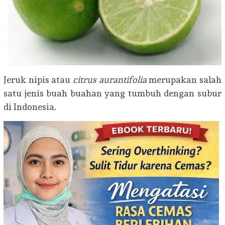
Jeruk nipis atau
citrus aurantifolia
merupakan salah
satu jenis buah buahan yang tumbuh dengan subur
di Indonesia.