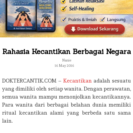
Rahasia Kecantikan Berbagai Negara
Nanie
16 May 2016
DOKTERCANTIK.COM –
Kecantikan
adalah sesuatu
yang dimiliki oleh setiap wanita. Dengan perawatan,
semua wanita mampu menonjolkan kecantikannya.
Para wanita dari berbagai belahan dunia memiliki
ritual kecantikan alami yang berbeda satu sama
lain.