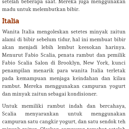
setelah beberapa saat. Mereka juga menggunakan
madu untuk melembutkan bibir.
Italia
Wanita Italia mengoleskan setetes minyak zaitun
alami di bibir sebelum tidur, hal ini membuat bibir
akan menjadi lebih lembut keesokan harinya.
Menurut Fabio Scalia, penata rambut dan pemilik
Fabio Scalia Salon di Brooklyn, New York, kunci
penampilan menarik para wanita Italia terletak
pada kemampuan menjaga keindahan dan kilau
rambut. Mereka menggunakan campuran yogurt
dan minyak zaitun sebagai kondisioner.
Untuk memiliki rambut indah dan bercahaya,
Scalia menyarankan untuk menggunakan
campuran satu cangkir yogurt, dan satu sendok teh