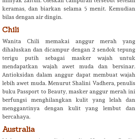
minyak zaitun. Oleskan campuran tersebut setelah
keramas, dan biarkan selama 5 menit. Kemudian
bilas dengan air dingin.
Chili
Wanita Chili memakai anggur merah yang
dihaluskan dan dicampur dengan 2 sendok tepung
terigu putih sebagai masker wajah untuk
mendapatkan wajah awet muda dan bersinar.
Antioksidan dalam anggur dapat membuat wajah
lebih awet muda. Menurut Shalini Vadhera, penulis
buku Passport to Beauty, masker anggur merah ini
berfungsi menghilangkan kulit yang lelah dan
menggantinya dengan kulit yang lembut dan
bercahaya.
Australia