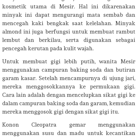
kosmetik utama di Mesir. Hal ini dikarenakan
minyak ini dapat mengurangi mata sembab dan
mencegah kaki bengkak saat kelelahan. Minyak
almond ini juga berfungsi untuk membuat rambut
lembut dan berkilau, serta digunakan sebagai
pencegah kerutan pada kulit wajah.
Untuk membuat gigi lebih putih, wanita Mesir
menggunakan campuran baking soda dan butiran
garam kasar. Setelah mencampurnya di ujung jari,
mereka menggosokkannya ke permukaan gigi.
Cara lain adalah dengan mencelupkan sikat gigi ke
dalam campuran baking soda dan garam, kemudian
mereka menggosok gigi dengan sikat gigi itu.
Konon Cleopatra gemar menggunakan
menggunakan susu dan madu untuk kecantikan