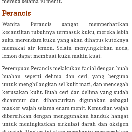
mereka selama 10 menit.
Perancis
Wanita Perancis sangat memperhatikan
kecantikan tubuhnya termasuk kuku, mereka lebih
suka merendam kuku yang akan dihapus kuteknya
memakai air lemon. Selain menyingkirkan noda,
lemon dapat membuat kuku makin kuat.
Perempuan Perancis melakukan facial dengan buah
buahan seperti delima dan ceri, yang berguna
untuk menghilangkan sel kulit mati, dan mencegah
kerusakan kulit. Buah ceri dan delima yang sudah
dicampur dan dihancurkan digunakan sebagai
masker wajah selama enam menit. Kemudian wajah
dibersihkan dengan menggunakan handuk hangat
untuk meningkatkan sirkulasi darah dan oksigen
di wajah. Masker ini akan membantu mencerahkan