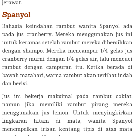
jerawat.
Spanyol
Rahasia keindahan rambut wanita Spanyol ada
pada jus cranberry. Mereka menggunakan jus ini
untuk keramas setelah rambut mereka dibersihkan
dengan shampo. Mereka mencampur 1/4 gelas jus
cranberry murni dengan 1/4 gelas air, lalu mencuci
rambut dengan campuran itu. Ketika berada di
bawah matahari, warna rambut akan terlihat indah
dan berisi.
Jus ini bekerja maksimal pada rambut coklat,
namun jika memiliki rambut pirang mereka
menggunakan jus lemon. Untuk menyingkirkan
lingkaran hitam di mata, wanita Spanyol
menempelkan irisan kentang tipis di atas mata