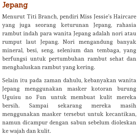
Jepang
Menurut Titi Branch, pendiri Miss Jessie’s Haircare
yang juga seorang keturunan Jepang, rahasia
rambut indah para wanita Jepang adalah nori atau
rumput laut Jepang. Nori mengandung banyak
mineral, besi, seng, selenium dan tembaga, yang
berfungsi untuk pertumbuhan rambut sehat dan
menghaluskan rambut yang kering.
Selain itu pada zaman dahulu, kebanyakan wanita
Jepang menggunakan masker kotoran burung
Uguisu no Fun untuk membuat kulit mereka
bersih. Sampai sekarang mereka masih
menggunakan masker tersebut untuk kecantikan,
namun dicampur dengan sabun sebelum dioleskan
ke wajah dan kulit.