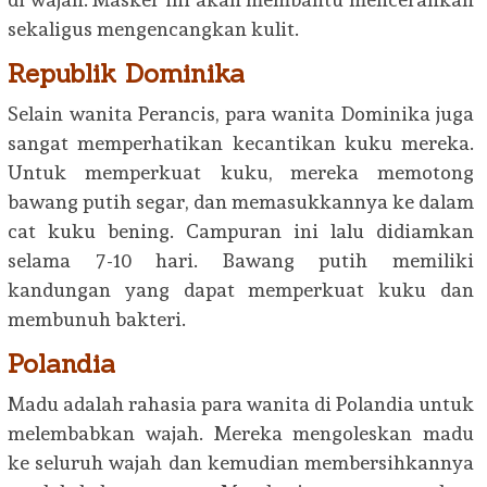
sekaligus mengencangkan kulit.
Republik Dominika
Selain wanita Perancis, para wanita Dominika juga
sangat memperhatikan kecantikan kuku mereka.
Untuk memperkuat kuku, mereka memotong
bawang putih segar, dan memasukkannya ke dalam
cat kuku bening. Campuran ini lalu didiamkan
selama 7-10 hari. Bawang putih memiliki
kandungan yang dapat memperkuat kuku dan
membunuh bakteri.
Polandia
Madu adalah rahasia para wanita di Polandia untuk
melembabkan wajah. Mereka mengoleskan madu
ke seluruh wajah dan kemudian membersihkannya