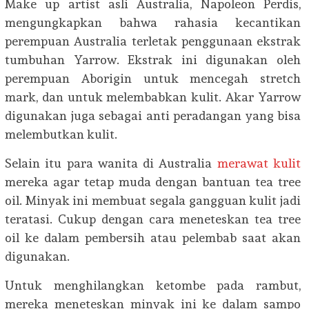
Make up artist asli Australia, Napoleon Perdis,
mengungkapkan bahwa rahasia kecantikan
perempuan Australia terletak penggunaan ekstrak
tumbuhan Yarrow. Ekstrak ini digunakan oleh
perempuan Aborigin untuk mencegah stretch
mark, dan untuk melembabkan kulit. Akar Yarrow
digunakan juga sebagai anti peradangan yang bisa
melembutkan kulit.
Selain itu para wanita di Australia
merawat kulit
mereka agar tetap muda dengan bantuan tea tree
oil. Minyak ini membuat segala gangguan kulit jadi
teratasi. Cukup dengan cara meneteskan tea tree
oil ke dalam pembersih atau pelembab saat akan
digunakan.
Untuk menghilangkan ketombe pada rambut,
mereka meneteskan minyak ini ke dalam sampo