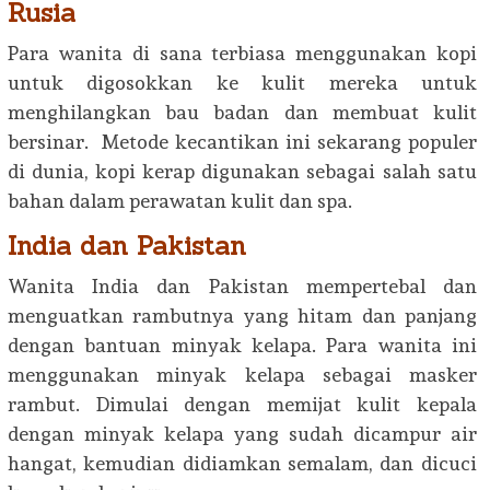
Rusia
Para wanita di sana terbiasa menggunakan kopi
untuk digosokkan ke kulit mereka untuk
menghilangkan bau badan dan membuat kulit
bersinar. Metode kecantikan ini sekarang populer
di dunia, kopi kerap digunakan sebagai salah satu
bahan dalam perawatan kulit dan spa.
India dan Pakistan
Wanita India dan Pakistan mempertebal dan
menguatkan rambutnya yang hitam dan panjang
dengan bantuan minyak kelapa. Para wanita ini
menggunakan minyak kelapa sebagai masker
rambut. Dimulai dengan memijat kulit kepala
dengan minyak kelapa yang sudah dicampur air
hangat, kemudian didiamkan semalam, dan dicuci