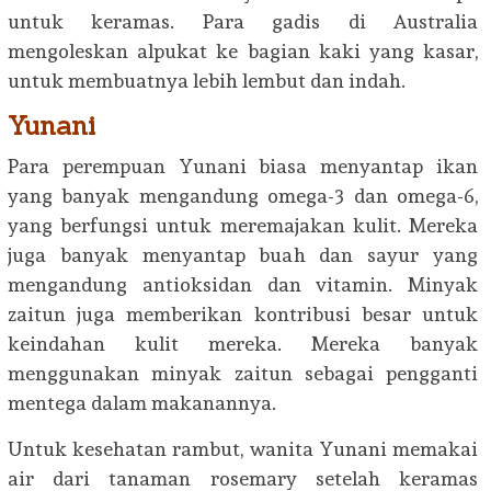
untuk keramas. Para gadis di Australia
mengoleskan alpukat ke bagian kaki yang kasar,
untuk membuatnya lebih lembut dan indah.
Yunani
Para perempuan Yunani biasa menyantap ikan
yang banyak mengandung omega-3 dan omega-6,
yang berfungsi untuk meremajakan kulit. Mereka
juga banyak menyantap buah dan sayur yang
mengandung antioksidan dan vitamin. Minyak
zaitun juga memberikan kontribusi besar untuk
keindahan kulit mereka. Mereka banyak
menggunakan minyak zaitun sebagai pengganti
mentega dalam makanannya.
Untuk kesehatan rambut, wanita Yunani memakai
air dari tanaman rosemary setelah keramas