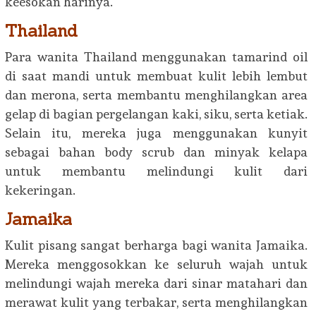
keesokan harinya.
Thailand
Para wanita Thailand menggunakan tamarind oil
di saat mandi untuk membuat kulit lebih lembut
dan merona, serta membantu menghilangkan area
gelap di bagian pergelangan kaki, siku, serta ketiak.
Selain itu, mereka juga menggunakan kunyit
sebagai bahan body scrub dan minyak kelapa
untuk membantu melindungi kulit dari
kekeringan.
Jamaika
Kulit pisang sangat berharga bagi wanita Jamaika.
Mereka menggosokkan ke seluruh wajah untuk
melindungi wajah mereka dari sinar matahari dan
merawat kulit yang terbakar, serta menghilangkan