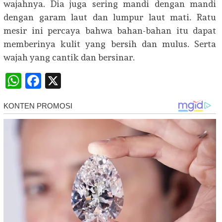
wajahnya. Dia juga sering mandi dengan mandi
dengan garam laut dan lumpur laut mati. Ratu
mesir ini percaya bahwa bahan-bahan itu dapat
memberinya kulit yang bersih dan mulus. Serta
wajah yang cantik dan bersinar.
WhatsApp
Facebook
X