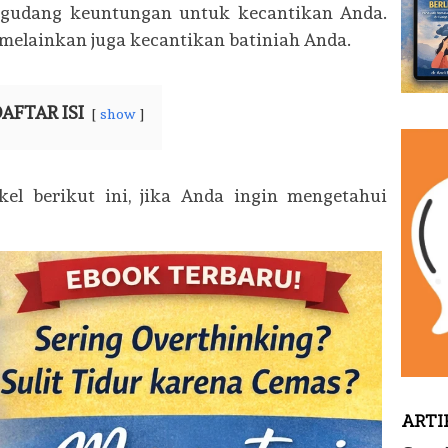
egudang keuntungan untuk kecantikan Anda.
 melainkan juga kecantikan batiniah Anda.
AFTAR ISI
show
el berikut ini, jika Anda ingin mengetahui
ARTI