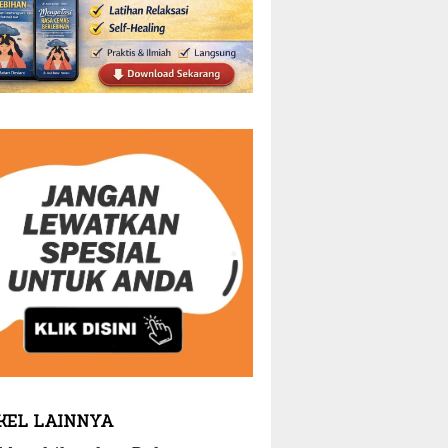
KEL LAINNYA