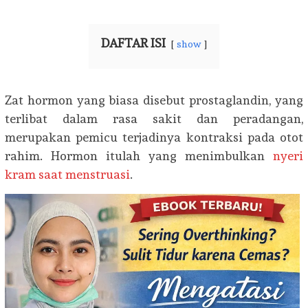
DAFTAR ISI
show
Zat hormon yang biasa disebut prostaglandin, yang
terlibat dalam rasa sakit dan peradangan,
merupakan pemicu terjadinya kontraksi pada otot
rahim. Hormon itulah yang menimbulkan
nyeri
kram saat menstruasi
.