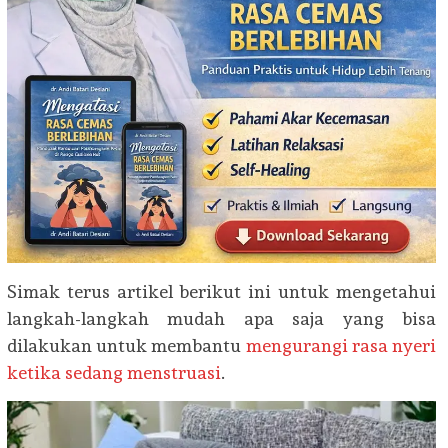
Simak terus artikel berikut ini untuk mengetahui
langkah-langkah mudah apa saja yang bisa
dilakukan untuk membantu
mengurangi rasa nyeri
ketika sedang menstruasi
.