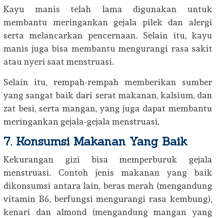
Kayu manis telah lama digunakan untuk
membantu meringankan gejala pilek dan alergi
serta melancarkan pencernaan. Selain itu, kayu
manis juga bisa membantu mengurangi rasa sakit
atau nyeri saat menstruasi.
Selain itu, rempah-rempah memberikan sumber
yang sangat baik dari serat makanan, kalsium, dan
zat besi, serta mangan, yang juga dapat membantu
meringankan gejala-gejala menstruasi.
7. Konsumsi Makanan Yang Baik
Kekurangan gizi bisa memperburuk gejala
menstruasi. Contoh jenis makanan yang baik
dikonsumsi antara lain, beras merah (mengandung
vitamin B6, berfungsi mengurangi rasa kembung),
kenari dan almond (mengandung mangan yang