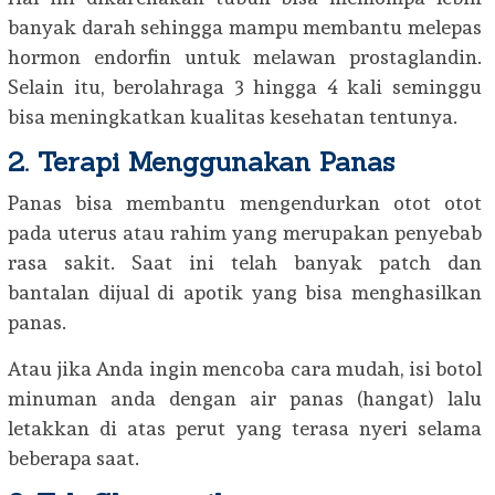
banyak darah sehingga mampu membantu melepas
hormon endorfin untuk melawan prostaglandin.
Selain itu, berolahraga 3 hingga 4 kali seminggu
bisa meningkatkan kualitas kesehatan tentunya.
2. Terapi Menggunakan Panas
Panas bisa membantu mengendurkan otot otot
pada uterus atau rahim yang merupakan penyebab
rasa sakit. Saat ini telah banyak patch dan
bantalan dijual di apotik yang bisa menghasilkan
panas.
Atau jika Anda ingin mencoba cara mudah, isi botol
minuman anda dengan air panas (hangat) lalu
letakkan di atas perut yang terasa nyeri selama
beberapa saat.