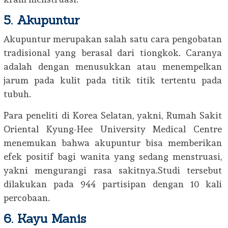
5. Akupuntur
Akupuntur merupakan salah satu cara pengobatan
tradisional yang berasal dari tiongkok. Caranya
adalah dengan menusukkan atau menempelkan
jarum pada kulit pada titik titik tertentu pada
tubuh.
Para peneliti di Korea Selatan, yakni, Rumah Sakit
Oriental Kyung-Hee University Medical Centre
menemukan bahwa akupuntur bisa memberikan
efek positif bagi wanita yang sedang menstruasi,
yakni mengurangi rasa sakitnya.Studi tersebut
dilakukan pada 944 partisipan dengan 10 kali
percobaan.
6. Kayu Manis