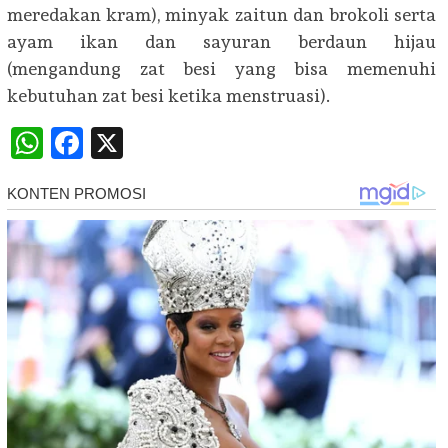
meredakan kram), minyak zaitun dan brokoli serta
ayam ikan dan sayuran berdaun hijau
(mengandung zat besi yang bisa memenuhi
kebutuhan zat besi ketika menstruasi).
WhatsApp
Facebook
X