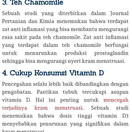
3. Teh Chamomile
Sebuah studi yang diterbitkan dalam Journal
Pertanian dan Kimia menemukan bahwa terdapat
zat anti inflamasi yang bisa membantu mengurangi
rasa sakit pada teh chamomile. Zat anti inflamasi
yang terdapat dalam teh chamomile berfungsi
untuk menurunkan produksi prostaglandin
sehingga bisa mengurangi nyeri kram menstruasi.
4. Cukup Konsumsi Vitamin D
Pencegahan selalu lebih baik dibandingkan dengan
pengobatan. Pastikan tubuh tercukupi asupan
vitamin D. Hal ini penting untuk
mencegah
terjadinya kram menstruasi
. Sebuah studi
menemukan bahwa dosis tinggi vitamin D3
menyebabkan penurunan yang signifikan dalam
kram menstruasi.