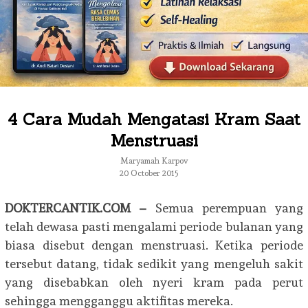
4 Cara Mudah Mengatasi Kram Saat
Menstruasi
Maryamah Karpov
20 October 2015
DOKTERCANTIK.COM –
Semua perempuan yang
telah dewasa pasti mengalami periode bulanan yang
biasa disebut dengan menstruasi. Ketika periode
tersebut datang, tidak sedikit yang mengeluh sakit
yang disebabkan oleh nyeri kram pada perut
sehingga mengganggu aktifitas mereka.