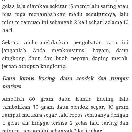
gelas, lalu diamkan sekitar 15 menit lalu saring atau
bisa juga menambahkan madu secukupnya, lalu
minum ramuan ini sebanyak 2 kali sehari selama 10
hari.
Selama anda melakukan pengobatan cara ini
janganlah Anda menkonsumsi bayam, daun
singkong, daun dan buah pepaya, daging merah,
jeroan ataupun kangkung.
Daun kumis kucing, daun sendok dan rumput
mutiara
Ambillah 60 gram daun kumis kucing, lalu
tambahkan 30 gram daun sendok segar, 30 gram
rumput mutiara segar, lalu rebus semuanya dengan
4 gelas air hingga tersisa 2 gelas lalu saring dan
minum ramuan ini sebanyak 3 kali sehari.