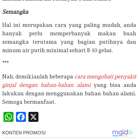
Semangka
Hal ini merupakan cara yang paling mudah, anda
hanyak perlu memperbanyak makan buah
semangka terutama yang bagian putihnya dan
minum air putih minimal sehari 8-10 gelas.
***
Nah, demikianlah beberapa
cara mengobati penyakit
ginjal dengan bahan-bahan alami
yang bisa anda
lakukan dengan menggunakan bahan-bahan alami.
Semoga bermanfaat.
WhatsApp
Facebook
X