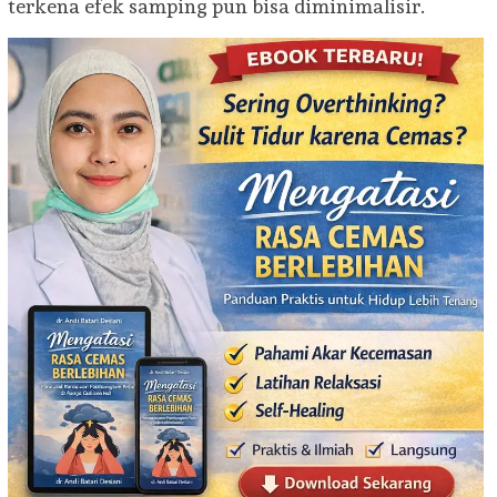
terkena efek samping pun bisa diminimalisir.