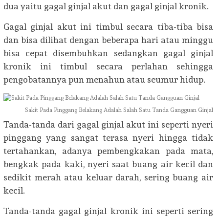
dua yaitu gagal ginjal akut dan gagal ginjal kronik.
Gagal ginjal akut ini timbul secara tiba-tiba bisa
dan bisa dilihat dengan beberapa hari atau minggu
bisa cepat disembuhkan sedangkan gagal ginjal
kronik ini timbul secara perlahan sehingga
pengobatannya pun menahun atau seumur hidup.
Sakit Pada Pinggang Belakang Adalah Salah Satu Tanda Gangguan Ginjal
Tanda-tanda dari gagal ginjal akut ini seperti nyeri
pinggang yang sangat terasa nyeri hingga tidak
tertahankan, adanya pembengkakan pada mata,
bengkak pada kaki, nyeri saat buang air kecil dan
sedikit merah atau keluar darah, sering buang air
kecil.
Tanda-tanda gagal ginjal kronik ini seperti sering