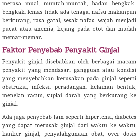
merasa mual, muntah-muntah, badan bengkak-
bengkak, lemas tidak ada tenaga, nafsu makanpun
berkurang, rasa gatal, sesak nafas, wajah menjadi
pucat atau anemia, kejang pada otot dan mudah
memar-memar.
Faktor Penyebab Penyakit Ginjal
Penyakit ginjal disebabkan oleh berbagai macam
penyakit yang mendasari gangguan atau kondisi
yang menyebabkan kerusakan pada ginjal seperti
obstruksi, infeksi, peradangan, kelainan bentuk,
menelan racun, suplai darah yang berkurang ke
ginjal.
Ada juga penyebab lain seperti hipertensi, diabetes
yang dapat merusak ginjal dari waktu ke waktu,
kanker ginjal, penyalahgunaan obat, over dosis