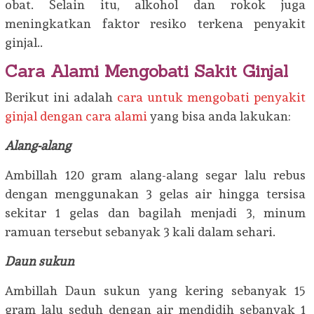
obat. Selain itu, alkohol dan rokok juga
meningkatkan faktor resiko terkena penyakit
ginjal..
Cara Alami Mengobati Sakit Ginjal
Berikut ini adalah
cara untuk mengobati penyakit
ginjal dengan cara alami
yang bisa anda lakukan:
Alang-alang
Ambillah 120 gram alang-alang segar lalu rebus
dengan menggunakan 3 gelas air hingga tersisa
sekitar 1 gelas dan bagilah menjadi 3, minum
ramuan tersebut sebanyak 3 kali dalam sehari.
Daun sukun
Ambillah Daun sukun yang kering sebanyak 15
gram lalu seduh dengan air mendidih sebanyak 1