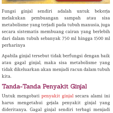
Fungsi ginjal sendiri adalah untuk bekerja
melakukan pembuangan sampah atau sisa
metabolisme yang terjadi pada tubuh manusia, juga
secara sistematis membuang cairan yang berlebih
dari dalam tubuh sebanyak 750 ml hingga 1500 ml
perharinya
Apabila ginjal tersebut tidak berfungsi dengan baik
atau gagal ginjal, maka sisa metabolisme yang
tidak dikeluarkan akan menjadi racun dalam tubuh
kita.
Tanda-Tanda Penyakit Ginjal
Untuk mengobati
penyakit ginjal
secara alami ini
harus mengetahui gejala penyakit ginjal yang
dideritanya. Gagal ginjal sendiri terbagi menjadi