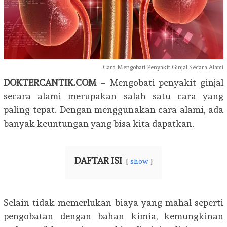
Cara Mengobati Penyakit Ginjal Secara Alami
DOKTERCANTIK.COM
– Mengobati penyakit ginjal
secara alami merupakan salah satu cara yang
paling tepat. Dengan menggunakan cara alami, ada
banyak keuntungan yang bisa kita dapatkan.
DAFTAR ISI
show
Selain tidak memerlukan biaya yang mahal seperti
pengobatan dengan bahan kimia, kemungkinan