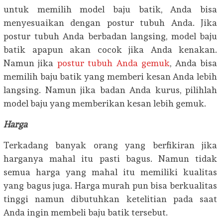
untuk memilih model baju batik, Anda bisa
menyesuaikan dengan postur tubuh Anda. Jika
postur tubuh Anda berbadan langsing, model baju
batik apapun akan cocok jika Anda kenakan.
Namun jika
postur tubuh Anda gemuk
, Anda bisa
memilih baju batik yang memberi kesan Anda lebih
langsing. Namun jika badan Anda kurus, pilihlah
model baju yang memberikan kesan lebih gemuk.
Harga
Terkadang banyak orang yang berfikiran jika
harganya mahal itu pasti bagus. Namun tidak
semua harga yang mahal itu memiliki kualitas
yang bagus juga. Harga murah pun bisa berkualitas
tinggi namun dibutuhkan ketelitian pada saat
Anda ingin membeli baju batik tersebut.