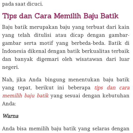
pada saat dicuci.
Tips dan Cara Memilih Baju Batik
Baju batik merupakan baju yang terbuat dari kain
yang telah ditulisi atau dicap dengan gambar-
gambar serta motif yang berbeda-beda. Batik di
Indonesia dikenal dengan batik berkualitas terbaik
dan banyak digemari oleh wisatawan dari luar
negeri.
Nah, jika Anda bingung menentukan baju batik
yang tepat, berikut ini beberapa
tips dan cara
memilih baju batik
yang sesuai dengan kebutuhan
Anda:
Warna
Anda bisa memilih baju batik yang selaras dengan