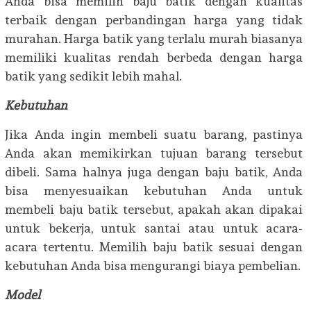
Anda bisa memilih baju batik dengan kualitas
terbaik dengan perbandingan harga yang tidak
murahan. Harga batik yang terlalu murah biasanya
memiliki kualitas rendah berbeda dengan harga
batik yang sedikit lebih mahal.
Kebutuhan
Jika Anda ingin membeli suatu barang, pastinya
Anda akan memikirkan tujuan barang tersebut
dibeli. Sama halnya juga dengan baju batik, Anda
bisa menyesuaikan kebutuhan Anda untuk
membeli baju batik tersebut, apakah akan dipakai
untuk bekerja, untuk santai atau untuk acara-
acara tertentu. Memilih baju batik sesuai dengan
kebutuhan Anda bisa mengurangi biaya pembelian.
Model