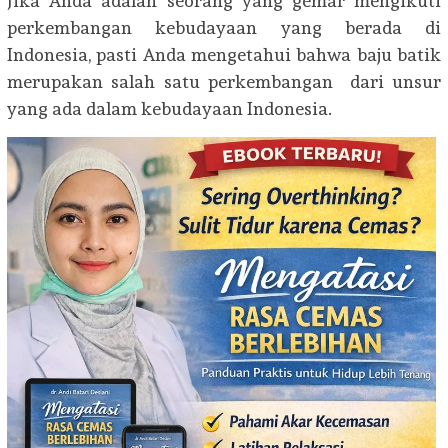
Jika Anda adalah seorang yang gemar mengikuti
perkembangan kebudayaan yang berada di
Indonesia, pasti Anda mengetahui bahwa baju batik
merupakan salah satu perkembangan dari unsur
yang ada dalam kebudayaan Indonesia.