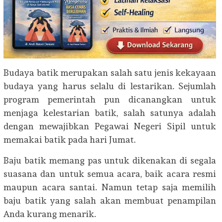
Budaya batik merupakan salah satu jenis kekayaan
budaya yang harus selalu di lestarikan. Sejumlah
program pemerintah pun dicanangkan untuk
menjaga kelestarian batik, salah satunya adalah
dengan mewajibkan Pegawai Negeri Sipil untuk
memakai batik pada hari Jumat.
Baju batik memang pas untuk dikenakan di segala
suasana dan untuk semua acara, baik acara resmi
maupun acara santai. Namun tetap saja memilih
baju batik yang salah akan membuat penampilan
Anda kurang menarik.