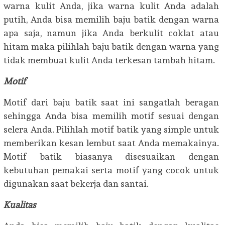
warna kulit Anda, jika warna kulit Anda adalah
putih, Anda bisa memilih baju batik dengan warna
apa saja, namun jika Anda berkulit coklat atau
hitam maka pilihlah baju batik dengan warna yang
tidak membuat kulit Anda terkesan tambah hitam.
Motif
Motif dari baju batik saat ini sangatlah beragan
sehingga Anda bisa memilih motif sesuai dengan
selera Anda. Pilihlah motif batik yang simple untuk
memberikan kesan lembut saat Anda memakainya.
Motif batik biasanya disesuaikan dengan
kebutuhan pemakai serta motif yang cocok untuk
digunakan saat bekerja dan santai.
Kualitas