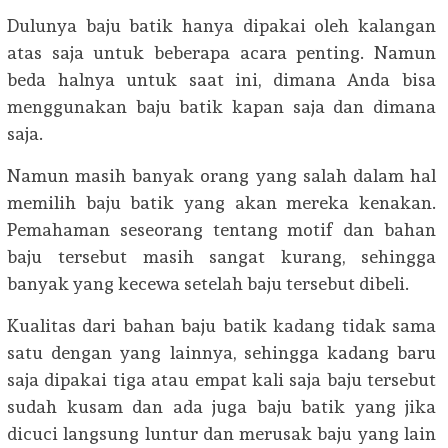
Dulunya baju batik hanya dipakai oleh kalangan
atas saja untuk beberapa acara penting. Namun
beda halnya untuk saat ini, dimana Anda bisa
menggunakan baju batik kapan saja dan dimana
saja.
Namun masih banyak orang yang salah dalam hal
memilih baju batik yang akan mereka kenakan.
Pemahaman seseorang tentang motif dan bahan
baju tersebut masih sangat kurang, sehingga
banyak yang kecewa setelah baju tersebut dibeli.
Kualitas dari bahan baju batik kadang tidak sama
satu dengan yang lainnya, sehingga kadang baru
saja dipakai tiga atau empat kali saja baju tersebut
sudah kusam dan ada juga baju batik yang jika
dicuci langsung luntur dan merusak baju yang lain