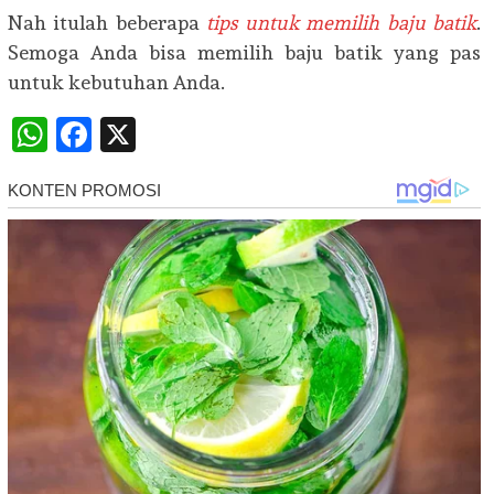
Nah itulah beberapa
tips untuk memilih baju batik
.
Semoga Anda bisa memilih baju batik yang pas
untuk kebutuhan Anda.
WhatsApp
Facebook
X