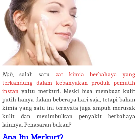
Nah
, salah satu
zat kimia berbahaya yang
terkandung dalam kebanyakan produk pemutih
instan
yaitu merkuri. Meski bisa membuat kulit
putih hanya dalam beberapa hari saja, tetapi bahan
kimia yang satu ini ternyata juga ampuh merusak
kulit dan menimbulkan penyakit berbahaya
lainnya. Penasaran bukan?
Apa Itu Merkuri?