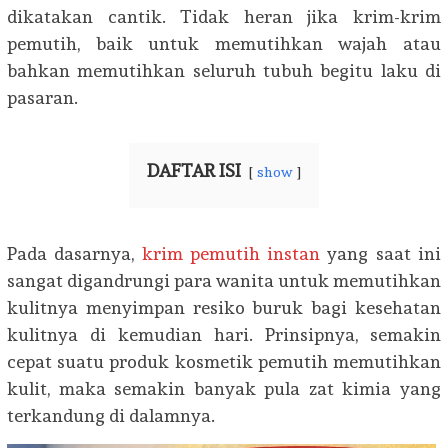
dikatakan cantik. Tidak heran jika krim-krim
pemutih, baik untuk memutihkan wajah atau
bahkan memutihkan seluruh tubuh begitu laku di
pasaran.
DAFTAR ISI
show
Pada dasarnya,
krim pemutih instan
yang saat ini
sangat digandrungi para wanita untuk memutihkan
kulitnya menyimpan resiko buruk bagi kesehatan
kulitnya di kemudian hari. Prinsipnya, semakin
cepat suatu produk kosmetik pemutih memutihkan
kulit, maka semakin banyak pula zat kimia yang
terkandung di dalamnya.