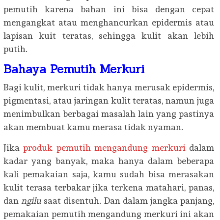
pemutih karena bahan ini bisa dengan cepat
mengangkat atau menghancurkan epidermis atau
lapisan kuit teratas, sehingga kulit akan lebih
putih.
Bahaya Pemutih Merkuri
Bagi kulit, merkuri tidak hanya merusak epidermis,
pigmentasi, atau jaringan kulit teratas, namun juga
menimbulkan berbagai masalah lain yang pastinya
akan membuat kamu merasa tidak nyaman.
Jika
produk pemutih mengandung merkuri
dalam
kadar yang banyak, maka hanya dalam beberapa
kali pemakaian saja, kamu sudah bisa merasakan
kulit terasa terbakar jika terkena matahari, panas,
dan
ngilu
saat disentuh. Dan dalam jangka panjang,
pemakaian pemutih mengandung merkuri ini akan