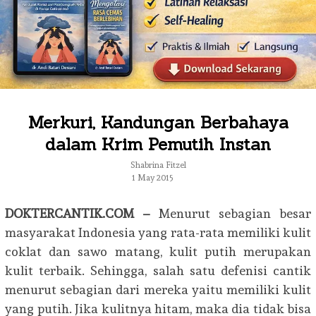
Merkuri, Kandungan Berbahaya
dalam Krim Pemutih Instan
Shabrina Fitzel
1 May 2015
DOKTERCANTIK.COM –
Menurut sebagian besar
masyarakat Indonesia yang rata-rata memiliki kulit
coklat dan sawo matang, kulit putih merupakan
kulit terbaik. Sehingga, salah satu defenisi cantik
menurut sebagian dari mereka yaitu memiliki kulit
yang putih. Jika kulitnya hitam, maka dia tidak bisa