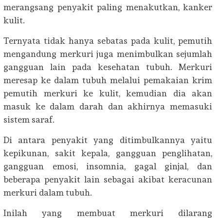
merangsang penyakit paling menakutkan, kanker
kulit.
Ternyata tidak hanya sebatas pada kulit, pemutih
mengandung merkuri juga menimbulkan sejumlah
gangguan lain pada kesehatan tubuh. Merkuri
meresap ke dalam tubuh melalui pemakaian krim
pemutih merkuri ke kulit, kemudian dia akan
masuk ke dalam darah dan akhirnya memasuki
sistem saraf.
Di antara penyakit yang ditimbulkannya yaitu
kepikunan, sakit kepala, gangguan penglihatan,
gangguan emosi, insomnia, gagal ginjal, dan
beberapa penyakit lain sebagai akibat keracunan
merkuri dalam tubuh.
Inilah yang membuat merkuri dilarang