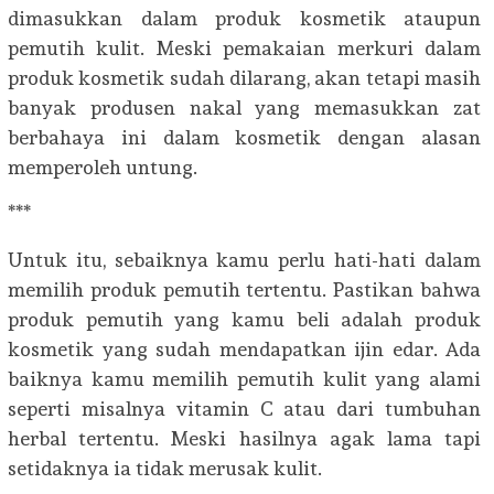
dimasukkan dalam produk kosmetik ataupun
pemutih kulit. Meski pemakaian merkuri dalam
produk kosmetik sudah dilarang, akan tetapi masih
banyak produsen nakal yang memasukkan zat
berbahaya ini dalam kosmetik dengan alasan
memperoleh untung.
***
Untuk itu, sebaiknya kamu perlu hati-hati dalam
memilih produk pemutih tertentu. Pastikan bahwa
produk pemutih yang kamu beli adalah produk
kosmetik yang sudah mendapatkan ijin edar. Ada
baiknya kamu memilih pemutih kulit yang alami
seperti misalnya vitamin C atau dari tumbuhan
herbal tertentu. Meski hasilnya agak lama tapi
setidaknya ia tidak merusak kulit.