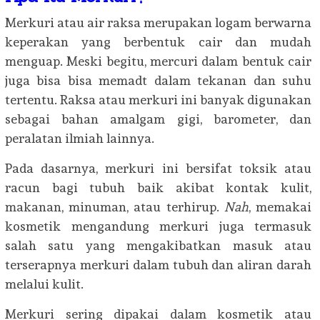
Merkuri atau air raksa merupakan logam berwarna
keperakan yang berbentuk cair dan mudah
menguap. Meski begitu, mercuri dalam bentuk cair
juga bisa bisa memadt dalam tekanan dan suhu
tertentu. Raksa atau merkuri ini banyak digunakan
sebagai bahan amalgam gigi, barometer, dan
peralatan ilmiah lainnya.
Pada dasarnya, merkuri ini bersifat toksik atau
racun bagi tubuh baik akibat kontak kulit,
makanan, minuman, atau terhirup.
Nah
, memakai
kosmetik mengandung merkuri juga termasuk
salah satu yang mengakibatkan masuk atau
terserapnya merkuri dalam tubuh dan aliran darah
melalui kulit.
Merkuri sering dipakai dalam kosmetik atau