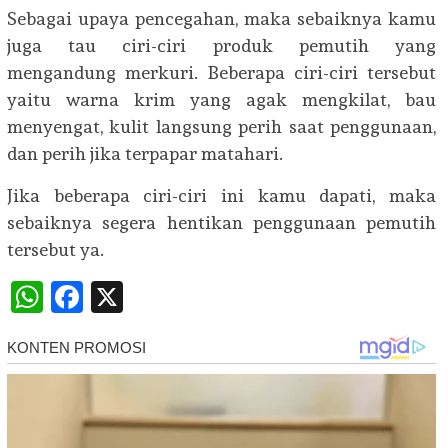
Sebagai upaya pencegahan, maka sebaiknya kamu
juga tau ciri-ciri produk pemutih yang
mengandung merkuri. Beberapa ciri-ciri tersebut
yaitu warna krim yang agak mengkilat, bau
menyengat, kulit langsung perih saat penggunaan,
dan perih jika terpapar matahari.
Jika beberapa ciri-ciri ini kamu dapati, maka
sebaiknya segera hentikan penggunaan pemutih
tersebut ya.
WhatsApp
Facebook
X