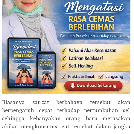
Biasanya zat-zat berbahaya tersebut akan
berpengaruh cepat terhadap pertumbuhan sel,
sehingga kebanyakan orang baru merasakan
akibat mengkonsumsi zat tersebut dalam jangka