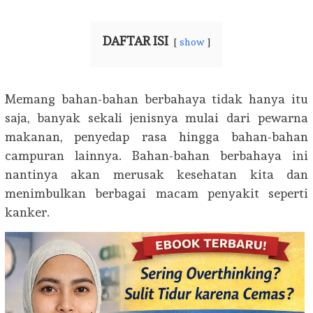
DAFTAR ISI
show
Memang bahan-bahan berbahaya tidak hanya itu
saja, banyak sekali jenisnya mulai dari pewarna
makanan, penyedap rasa hingga bahan-bahan
campuran lainnya. Bahan-bahan berbahaya ini
nantinya akan merusak kesehatan kita dan
menimbulkan berbagai macam penyakit seperti
kanker.