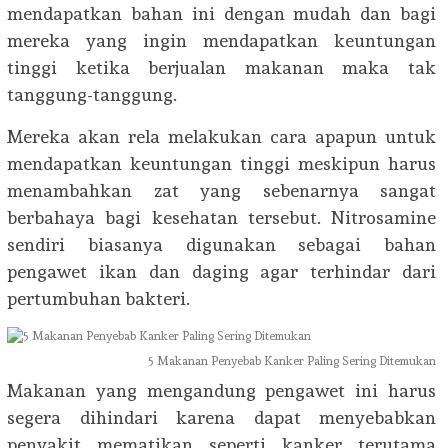
mendapatkan bahan ini dengan mudah dan bagi
mereka yang ingin mendapatkan keuntungan
tinggi ketika berjualan makanan maka tak
tanggung-tanggung.
Mereka akan rela melakukan cara apapun untuk
mendapatkan keuntungan tinggi meskipun harus
menambahkan zat yang sebenarnya sangat
berbahaya bagi kesehatan tersebut. Nitrosamine
sendiri biasanya digunakan sebagai bahan
pengawet ikan dan daging agar terhindar dari
pertumbuhan bakteri.
5 Makanan Penyebab Kanker Paling Sering Ditemukan
Makanan yang mengandung pengawet ini harus
segera dihindari karena dapat menyebabkan
penyakit mematikan seperti kanker terutama