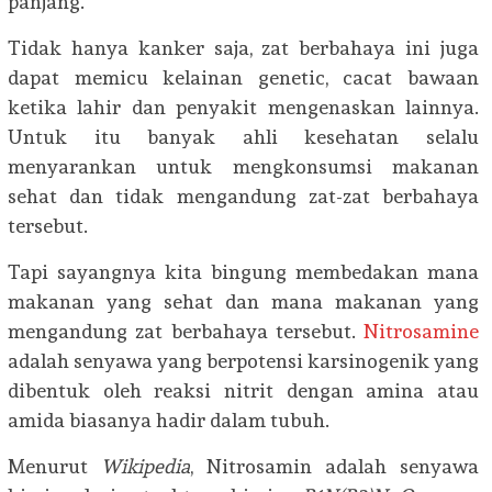
panjang.
Tidak hanya kanker saja, zat berbahaya ini juga
dapat memicu kelainan genetic, cacat bawaan
ketika lahir dan penyakit mengenaskan lainnya.
Untuk itu banyak ahli kesehatan selalu
menyarankan untuk mengkonsumsi makanan
sehat dan tidak mengandung zat-zat berbahaya
tersebut.
Tapi sayangnya kita bingung membedakan mana
makanan yang sehat dan mana makanan yang
mengandung zat berbahaya tersebut.
Nitrosamine
adalah senyawa yang berpotensi karsinogenik yang
dibentuk oleh reaksi nitrit dengan amina atau
amida biasanya hadir dalam tubuh.
Menurut
Wikipedia
, Nitrosamin adalah senyawa