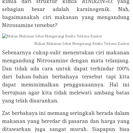
kimia dari struktur kimia
R1N(R2)N=O
, yang
sebagian besar adalah karsinogenik. Nah,
bagaimanakah ciri makanan yang mengandung
Nitrosamine tersebut?
Makan Makanan Sehat Mengurangi Resiko Terkena Kanker
Sebenarnya cukup sulit menentukan ciri makanan
mengandung Nitrosamine dengan mata telanjang.
Dan tidak ada cara untuk dapat terhindar 100%
dari bahan-bahan berbahaya tersebut tapi kita
dapat meminimalkan penggunaannya. Hal ini
bertujuan agar kita tidak melewati ambang batas
yang telah disarankan.
Zat berbahaya ini memang seringkali berada dalam
makanan yang beredar di pasaran dan harga yang
ditawarkan juga sangat murah. Siapapun bisa