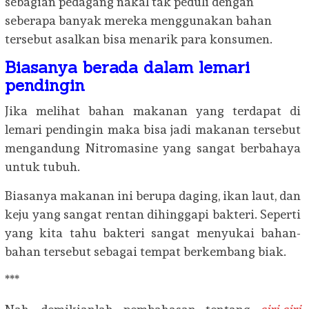
sebagian pedagang nakal tak peduli dengan
seberapa banyak mereka menggunakan bahan
tersebut asalkan bisa menarik para konsumen.
Biasanya berada dalam lemari
pendingin
Jika melihat bahan makanan yang terdapat di
lemari pendingin maka bisa jadi makanan tersebut
mengandung Nitromasine yang sangat berbahaya
untuk tubuh.
Biasanya makanan ini berupa daging, ikan laut, dan
keju yang sangat rentan dihinggapi bakteri. Seperti
yang kita tahu bakteri sangat menyukai bahan-
bahan tersebut sebagai tempat berkembang biak.
***