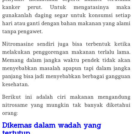
kanker perut. Untuk mengatasinya maka
gunakanlah daging segar untuk konsumsi setiap
hari atau ganti dengan bahan makanan yang alami
tanpa pengawet.
Nitromasine sendiri juga bisa terbentuk ketika
melakukan penggorengan makanan terlalu lama.
Memang dalam jangka waktu pendek tidak akan
menyebabkan masalah apapun tapi dalam jangka
panjang bisa jadi menyebabkan berbagai gangguan
kesehatan.
Berikut ini adalah ciri makanan mengandung
nitrosame yang mungkin tak banyak diketahui
orang:
Dikemas dalam wadah yang
tertutup