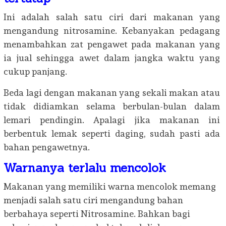
Ini adalah salah satu ciri dari makanan yang
mengandung nitrosamine. Kebanyakan pedagang
menambahkan zat pengawet pada makanan yang
ia jual sehingga awet dalam jangka waktu yang
cukup panjang.
Beda lagi dengan makanan yang sekali makan atau
tidak didiamkan selama berbulan-bulan dalam
lemari pendingin. Apalagi jika makanan ini
berbentuk lemak seperti daging, sudah pasti ada
bahan pengawetnya.
Warnanya terlalu mencolok
Makanan yang memiliki warna mencolok memang
menjadi salah satu ciri mengandung bahan
berbahaya seperti Nitrosamine. Bahkan bagi