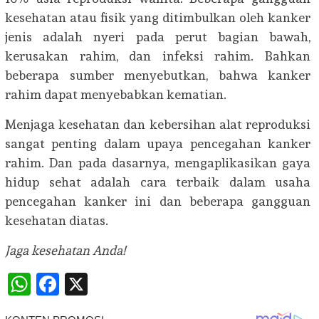
kesehatan atau fisik yang ditimbulkan oleh kanker
jenis adalah nyeri pada perut bagian bawah,
kerusakan rahim, dan infeksi rahim. Bahkan
beberapa sumber menyebutkan, bahwa kanker
rahim dapat menyebabkan kematian.
Menjaga kesehatan dan kebersihan alat reproduksi
sangat penting dalam upaya pencegahan kanker
rahim. Dan pada dasarnya, mengaplikasikan gaya
hidup sehat adalah cara terbaik dalam usaha
pencegahan kanker ini dan beberapa gangguan
kesehatan diatas.
Jaga kesehatan Anda!
WhatsApp
Facebook
X