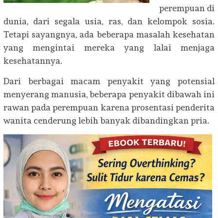
perempuan di
dunia, dari segala usia, ras, dan kelompok sosia.
Tetapi sayangnya, ada beberapa masalah kesehatan
yang mengintai mereka yang lalai menjaga
kesehatannya.
Dari berbagai macam penyakit yang potensial
menyerang manusia, beberapa penyakit dibawah ini
rawan pada perempuan karena prosentasi penderita
wanita cenderung lebih banyak dibandingkan pria.