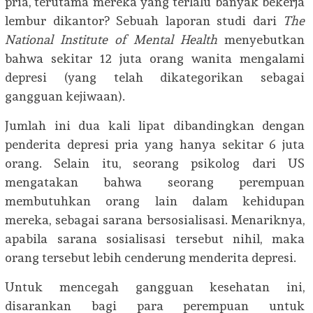
pria, terutama mereka yang terlalu banyak bekerja
lembur dikantor? Sebuah laporan studi dari
The
National Institute of Mental Health
menyebutkan
bahwa sekitar 12 juta orang wanita mengalami
depresi (yang telah dikategorikan sebagai
gangguan kejiwaan).
Jumlah ini dua kali lipat dibandingkan dengan
penderita depresi pria yang hanya sekitar 6 juta
orang. Selain itu, seorang psikolog dari US
mengatakan bahwa seorang perempuan
membutuhkan orang lain dalam kehidupan
mereka, sebagai sarana bersosialisasi. Menariknya,
apabila sarana sosialisasi tersebut nihil, maka
orang tersebut lebih cenderung menderita depresi.
Untuk mencegah gangguan kesehatan ini,
disarankan bagi para perempuan untuk