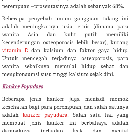
perempuan –prosentasinya adalah sebanyak 68%.
Beberapa penyebab umum gangguan tulang ini
adalah meningkatnya usia, etnis (dimana para
wanita Asia dan kulit putih memiliki
kecenderungan osteoporosis lebih besar), kurang
vitamin D
dan kalsium, dan faktor gaya hidup.
Untuk mencegah terjadinya osteoporosis, para
wanita sebaiknya memulai hidup sehat dan
mengkonsumsi susu tinggi kalsium sejak dini.
Kanker Payudara
Beberapa jenis kanker juga menjadi momok
kesehatan bagi para perempuan, dan salah satunya
adalah
kanker payudara
. Salah satu hal yang
membuat jenis kanker ini berbahaya adalah
dampaknya terhadap fisik dan mental