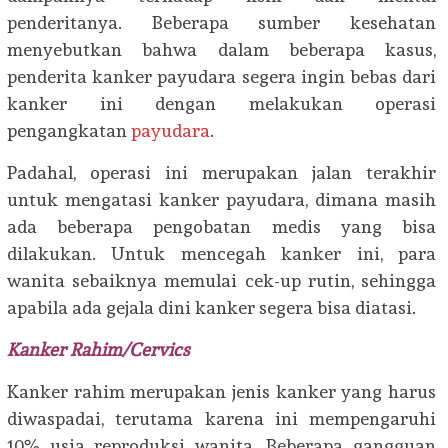
penderitanya. Beberapa sumber kesehatan
menyebutkan bahwa dalam beberapa kasus,
penderita kanker payudara segera ingin bebas dari
kanker ini dengan melakukan operasi
pengangkatan
payudara
.
Padahal, operasi ini merupakan jalan terakhir
untuk mengatasi kanker payudara, dimana masih
ada beberapa pengobatan medis yang bisa
dilakukan. Untuk mencegah kanker ini, para
wanita sebaiknya memulai cek-up rutin, sehingga
apabila ada gejala dini kanker segera bisa diatasi.
Kanker Rahim/Cervics
Kanker rahim merupakan jenis kanker yang harus
diwaspadai, terutama karena ini mempengaruhi
10% usia reproduksi wanita. Beberapa gangguan