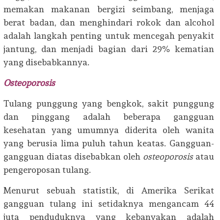
memakan makanan bergizi seimbang, menjaga
berat badan, dan menghindari rokok dan alcohol
adalah langkah penting untuk mencegah penyakit
jantung, dan menjadi bagian dari 29% kematian
yang disebabkannya.
Osteoporosis
Tulang punggung yang bengkok, sakit punggung
dan pinggang adalah beberapa gangguan
kesehatan yang umumnya diderita oleh wanita
yang berusia lima puluh tahun keatas. Gangguan-
gangguan diatas disebabkan oleh
osteoporosis
atau
pengeroposan tulang.
Menurut sebuah statistik, di Amerika Serikat
gangguan tulang ini setidaknya mengancam 44
juta penduduknya yang kebanyakan adalah