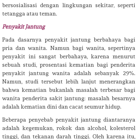
bersosialisasi dengan lingkungan sekitar, seperti
tetangga atau teman.
Penyakit Jantung
Pada dasarnya penyakit jantung berbahaya bagi
pria dan wanita. Namun bagi wanita, sepertinya
penyakit ini sangat berbahaya, karena menurut
sebuah studi, prosentasi kematian bagi penderita
penyakit jantung wanita adalah sebanyak 29%.
Namun, studi tersebut lebih lanjut menerangkan
bahwa kematian bukanlah masalah terbesar bagi
wanita penderita sakit jantung: masalah besarnya
adalah kematian dini dan cacat seumur hidup.
Beberapa penyebab penyakit jantung diantaranya
adalah kegemukan, rokok dan alcohol, kolesterol
tinggi, dan tekanan darah tinggi. Oleh karena itu,