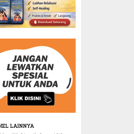
KEL LAINNYA