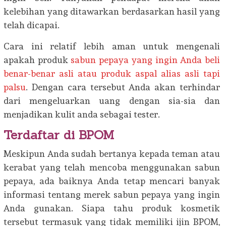
kelebihan yang ditawarkan berdasarkan hasil yang
telah dicapai.
Cara ini relatif lebih aman untuk mengenali
apakah produk
sabun pepaya yang ingin Anda beli
benar-benar asli atau produk aspal alias asli tapi
palsu
. Dengan cara tersebut Anda akan terhindar
dari mengeluarkan uang dengan sia-sia dan
menjadikan kulit anda sebagai tester.
Terdaftar di BPOM
Meskipun Anda sudah bertanya kepada teman atau
kerabat yang telah mencoba menggunakan sabun
pepaya, ada baiknya Anda tetap mencari banyak
informasi tentang merek sabun pepaya yang ingin
Anda gunakan. Siapa tahu produk kosmetik
tersebut termasuk yang tidak memiliki ijin BPOM,