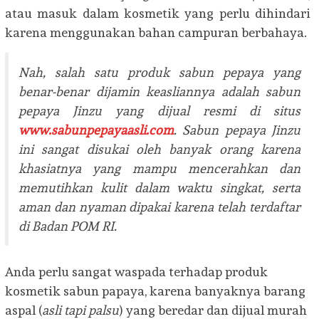
atau masuk dalam kosmetik yang perlu dihindari
karena menggunakan bahan campuran berbahaya.
Nah, salah satu produk
sabun pepaya yang
benar-benar dijamin keasliannya
adalah sabun
pepaya Jinzu yang dijual resmi di situs
www.sabunpepayaasli.com
. Sabun pepaya Jinzu
ini sangat disukai oleh banyak orang karena
khasiatnya yang mampu mencerahkan dan
memutihkan kulit dalam waktu singkat, serta
aman dan nyaman dipakai karena telah terdaftar
di Badan POM RI.
Anda perlu sangat waspada terhadap produk
kosmetik sabun papaya, karena banyaknya barang
aspal (
asli tapi palsu
) yang beredar dan dijual murah