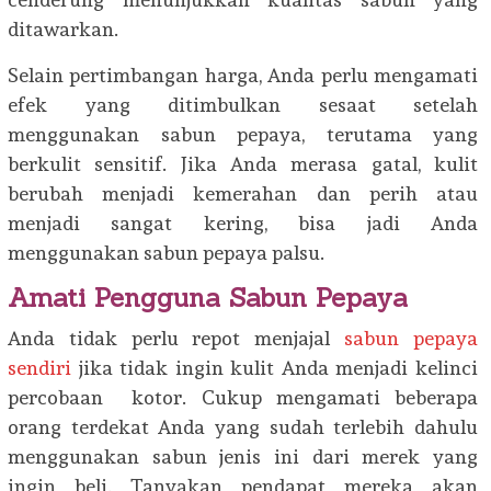
ditawarkan.
Selain pertimbangan harga, Anda perlu mengamati
efek yang ditimbulkan sesaat setelah
menggunakan sabun pepaya, terutama yang
berkulit sensitif. Jika Anda merasa gatal, kulit
berubah menjadi kemerahan dan perih atau
menjadi sangat kering, bisa jadi Anda
menggunakan sabun pepaya palsu.
Amati Pengguna Sabun Pepaya
Anda tidak perlu repot menjajal
sabun pepaya
sendiri
jika tidak ingin kulit Anda menjadi kelinci
percobaan kotor. Cukup mengamati beberapa
orang terdekat Anda yang sudah terlebih dahulu
menggunakan sabun jenis ini dari merek yang
ingin beli. Tanyakan pendapat mereka akan