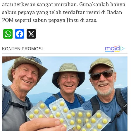
atau terkesan sangat murahan. Gunakanlah hanya
sabun pepaya yang telah terdaftar resmi di Badan
POM seperti sabun pepaya Jinzu di atas.
WhatsApp
Facebook
X