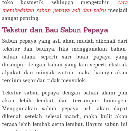
toko kosmetik, sehingga mengetahui
cara
membedakan sabun pepaya asli dan palsu
menjadi
sangat penting.
Tekstur dan Bau Sabun Pepaya
Sabun pepaya yang asli akan mudah dikenali dari
tekstur dan baunya. Jika menggunakan bahan-
bahan alami seperti sari buah papaya yang
dicampur dengan bahan yang lain seperti ekstrak
alpukat dan minyak zaitun, maka baunya akan
tercium segar dan tidak menyolok.
Tekstur sabun pepaya dengan bahan alami pun
akan lebih lembut dan tercampur homogen.
Menggunakan sabun pepaya asli akan dapat
dikenali setelah selesai mandi, maka kulit akan
terasa lebih lembab serta lembut. Harum sabun ini