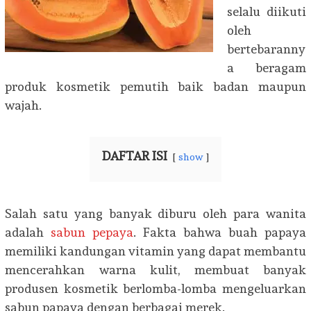
selalu diikuti
oleh
bertebaranny
a beragam
produk kosmetik pemutih baik badan maupun
wajah.
DAFTAR ISI
show
Salah satu yang banyak diburu oleh para wanita
adalah
sabun pepaya
. Fakta bahwa buah papaya
memiliki kandungan vitamin yang dapat membantu
mencerahkan warna kulit, membuat banyak
produsen kosmetik berlomba-lomba mengeluarkan
sabun papaya dengan berbagai merek.