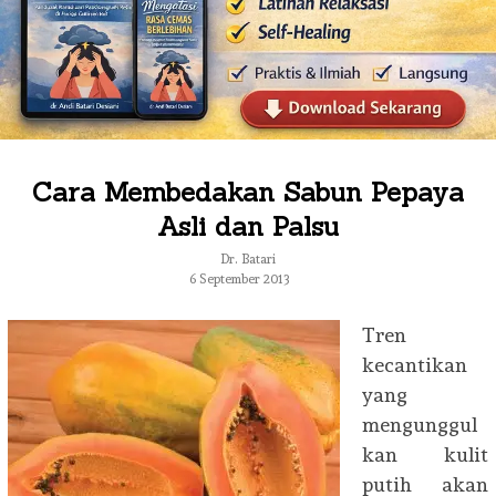
Cara Membedakan Sabun Pepaya
Asli dan Palsu
Dr. Batari
6 September 2013
Tren
kecantikan
yang
mengunggul
kan kulit
putih akan