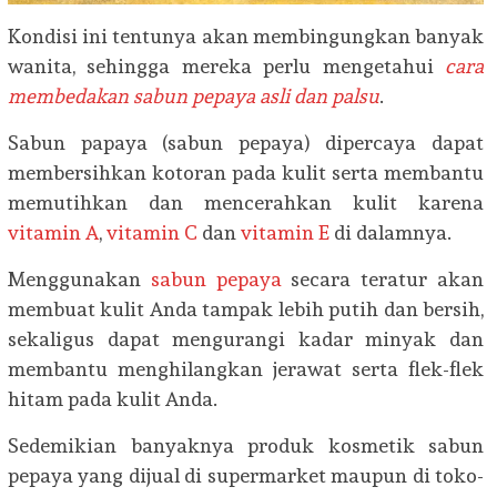
Kondisi ini tentunya akan membingungkan banyak
wanita, sehingga mereka perlu mengetahui
cara
membedakan sabun pepaya asli dan palsu
.
Sabun papaya (sabun pepaya) dipercaya dapat
membersihkan kotoran pada kulit serta membantu
memutihkan dan mencerahkan kulit karena
vitamin A
,
vitamin C
dan
vitamin E
di dalamnya.
Menggunakan
sabun pepaya
secara teratur akan
membuat kulit Anda tampak lebih putih dan bersih,
sekaligus dapat mengurangi kadar minyak dan
membantu menghilangkan jerawat serta flek-flek
hitam pada kulit Anda.
Sedemikian banyaknya produk kosmetik sabun
pepaya yang dijual di supermarket maupun di toko-