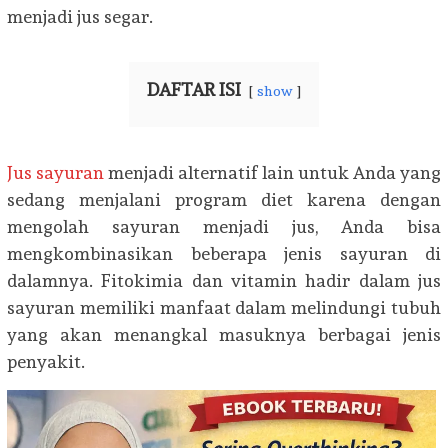
menjadi jus segar.
DAFTAR ISI
show
Jus sayuran
menjadi alternatif lain untuk Anda yang
sedang menjalani program diet karena dengan
mengolah sayuran menjadi jus, Anda bisa
mengkombinasikan beberapa jenis sayuran di
dalamnya. Fitokimia dan vitamin hadir dalam jus
sayuran memiliki manfaat dalam melindungi tubuh
yang akan menangkal masuknya berbagai jenis
penyakit.