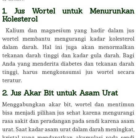
1. Jus Wortel untuk Menurunkan
Kolesterol
Kalium dan magnesium yang hadir dalam jus
wortel membantu mengurangi kadar kolesterol
dalam darah. Hal ini juga akan menormalkan
tekanan darah tinggi dan kadar gula darah. Bagi
Anda yang menderita diabetes dan tekanan darah
tinggi, harus mengkonsumsi jus wortel secara
teratur.
2. Jus Akar Bit untuk Asam Urat
Menggabungkan akar bit, wortel dan mentimun
bisa menjadi pilihan jus sehat karena mengurangi
rasa sakit dan peradangan pada sendi karena asam
urat. Saat kadar asam urat dalam darah meningkat,
kristal yang mendapatkan akumulasi pada sendi