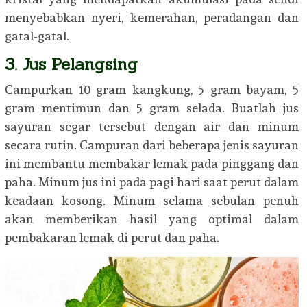
menyebabkan nyeri, kemerahan, peradangan dan
gatal-gatal.
3. Jus Pelangsing
Campurkan 10 gram kangkung, 5 gram bayam, 5
gram mentimun dan 5 gram selada. Buatlah jus
sayuran segar tersebut dengan air dan minum
secara rutin. Campuran dari beberapa jenis sayuran
ini membantu membakar lemak pada pinggang dan
paha. Minum jus ini pada pagi hari saat perut dalam
keadaan kosong. Minum selama sebulan penuh
akan memberikan hasil yang optimal dalam
pembakaran lemak di perut dan paha.