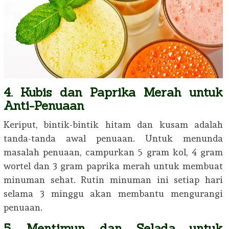
4. Kubis dan Paprika Merah untuk
Anti-Penuaan
Keriput, bintik-bintik hitam dan kusam adalah
tanda-tanda awal penuaan. Untuk menunda
masalah penuaan, campurkan 5 gram kol, 4 gram
wortel dan 3 gram paprika merah untuk membuat
minuman sehat. Rutin minuman ini setiap hari
selama 3 minggu akan membantu mengurangi
penuaan.
5. Mentimun dan Selada untuk