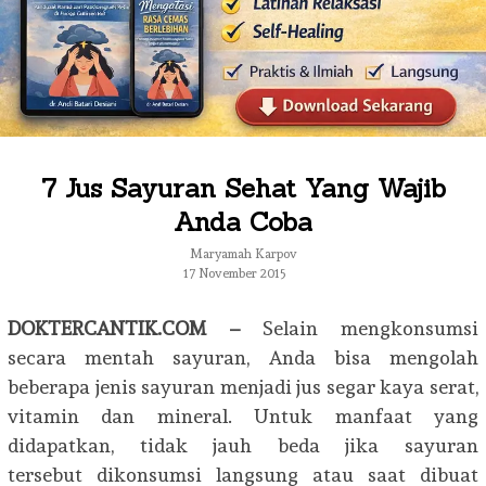
7 Jus Sayuran Sehat Yang Wajib
Anda Coba
Maryamah Karpov
17 November 2015
DOKTERCANTIK.COM –
Selain mengkonsumsi
secara mentah sayuran, Anda bisa mengolah
beberapa jenis sayuran menjadi jus segar kaya serat,
vitamin dan mineral. Untuk manfaat yang
didapatkan, tidak jauh beda jika sayuran
tersebut dikonsumsi langsung atau saat dibuat