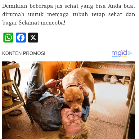
Demikian beberapa jus sehat yang bisa Anda buat
dirumah untuk menjaga tubuh tetap sehat dan
bugar.Selamat mencoba!
WhatsApp
Facebook
X