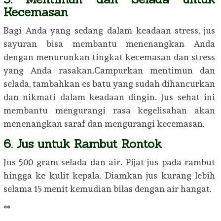
Kecemasan
Bagi Anda yang sedang dalam keadaan stress, jus
sayuran bisa membantu menenangkan Anda
dengan menurunkan tingkat kecemasan dan stress
yang Anda rasakan.Campurkan mentimun dan
selada, tambahkan es batu yang sudah dihancurkan
dan nikmati dalam keadaan dingin. Jus sehat ini
membantu mengurangi rasa kegelisahan akan
menenangkan saraf dan mengurangi kecemasan.
6. Jus untuk Rambut Rontok
Jus 500 gram selada dan air. Pijat jus pada rambut
hingga ke kulit kepala. Diamkan jus kurang lebih
selama 15 menit kemudian bilas dengan air hangat.
**