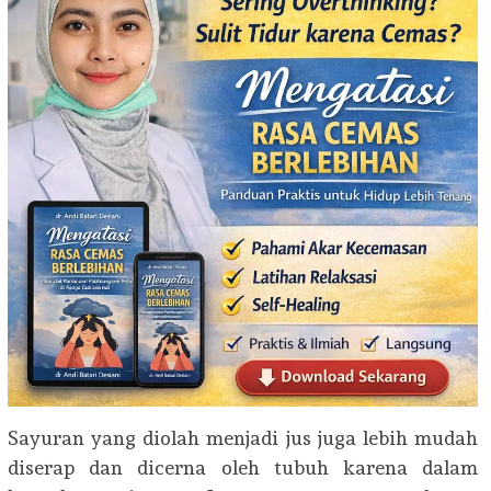
Sayuran yang diolah menjadi jus juga lebih mudah
diserap dan dicerna oleh tubuh karena dalam