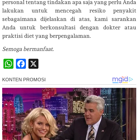
personal tentang tindakan apa saja yang perlu Anda
lakukan untuk mencegah resiko penyakit
sebagaimana dijelaskan di atas, kami sarankan
Anda untuk berkonsultasi dengan dokter atau
praktisi diet yang berpengalaman.
Semoga bermanfaat.
WhatsApp
Facebook
X