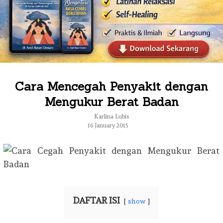
Cara Mencegah Penyakit dengan
Mengukur Berat Badan
Karlina Lubis
16 January 2015
DAFTAR ISI
show