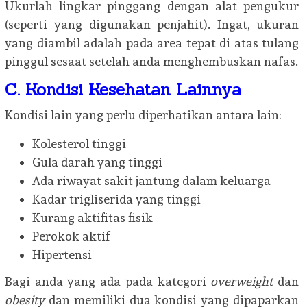
Ukurlah lingkar pinggang dengan alat pengukur
(seperti yang digunakan penjahit). Ingat, ukuran
yang diambil adalah pada area tepat di atas tulang
pinggul sesaat setelah anda menghembuskan nafas.
C. Kondisi Kesehatan Lainnya
Kondisi lain yang perlu diperhatikan antara lain:
Kolesterol tinggi
Gula darah yang tinggi
Ada riwayat sakit jantung dalam keluarga
Kadar trigliserida yang tinggi
Kurang aktifitas fisik
Perokok aktif
Hipertensi
Bagi anda yang ada pada kategori
overweight
dan
obesity
dan memiliki dua kondisi yang dipaparkan