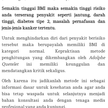
Semakin tinggai BMI maka semakin tinggi risiko
anda terserang penyakit seperti jantung, darah
tinggi, diabetes tipe 2, masalah pernafasan dan
jenis-jenis kanker tertentu.
Untuk menghindarkan diri dari penyakit berisiko
tersebut maka berupayalah memiliki BMI di
kategori normal. Kepraktisan metode
penghitungan yang dikembangkan oleh
Adolphe
Quetelet
ini memiliki keunggulan dan
mendatangkan kritik sekaligus.
Oleh karena itu jadikanlah metode ini sebagai
informasi dasar untuk kesehatan anda agar anda
bisa tetap waspada untuk selanjutnya menjadi
bahan konsultasi anda dengan tenaga medis
profesional yang anda kunjungi.