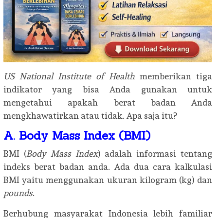
US
National Institute of Health
memberikan tiga
indikator yang bisa Anda gunakan untuk
mengetahui apakah berat badan Anda
mengkhawatirkan atau tidak. Apa saja itu?
A. Body Mass Index (BMI)
BMI (
Body Mass Index
) adalah informasi tentang
indeks berat badan anda. Ada dua cara kalkulasi
BMI yaitu menggunakan ukuran kilogram (kg) dan
pounds
.
Berhubung masyarakat Indonesia lebih familiar