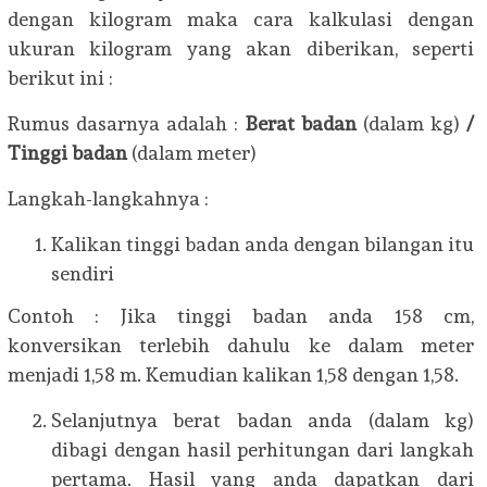
dengan kilogram maka cara kalkulasi dengan
ukuran kilogram yang akan diberikan, seperti
berikut ini :
Rumus dasarnya adalah :
Berat badan
(dalam kg)
/
Tinggi badan
(dalam meter)
Langkah-langkahnya :
Kalikan tinggi badan anda dengan bilangan itu
sendiri
Contoh : Jika tinggi badan anda 158 cm,
konversikan terlebih dahulu ke dalam meter
menjadi 1,58 m. Kemudian kalikan 1,58 dengan 1,58.
Selanjutnya berat badan anda (dalam kg)
dibagi dengan hasil perhitungan dari langkah
pertama. Hasil yang anda dapatkan dari