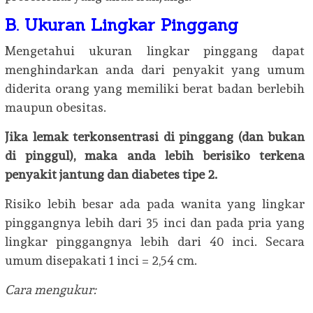
B. Ukuran Lingkar Pinggang
Mengetahui ukuran lingkar pinggang dapat
menghindarkan anda dari penyakit yang umum
diderita orang yang memiliki berat badan berlebih
maupun obesitas.
Jika lemak terkonsentrasi di pinggang (dan bukan
di pinggul), maka anda lebih berisiko terkena
penyakit jantung dan diabetes tipe 2.
Risiko lebih besar ada pada wanita yang lingkar
pinggangnya lebih dari 35 inci dan pada pria yang
lingkar pinggangnya lebih dari 40 inci. Secara
umum disepakati 1 inci = 2,54 cm.
Cara mengukur: