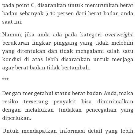
pada point C, disarankan untuk menurunkan berat
badan sebanyak 5-10 persen dari berat badan anda
saat ini.
Namun, jika anda ada pada kategori
overweight
,
berukuran lingkar pinggang yang tidak melebihi
yang ditentukan dan tidak mengalami salah satu
kondisi di atas lebih disarankan untuk menjaga
agar berat badan tidak bertambah.
***
Dengan mengetahui status berat badan Anda, maka
resiko terserang penyakit bisa diminimalkan
dengan melakukan tindakan pencegahan yang
diperlukan.
Untuk mendapatkan informasi detail yang lebih