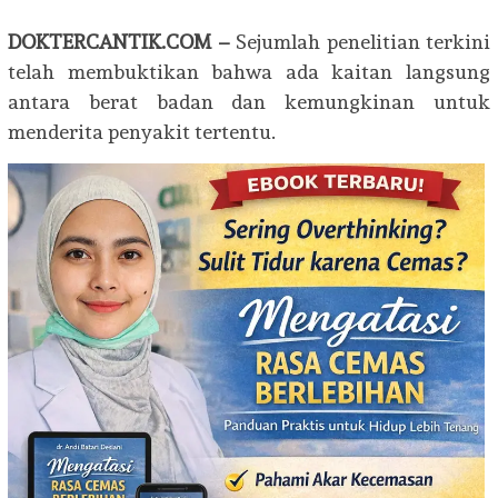
DOKTERCANTIK.COM –
Sejumlah penelitian terkini
telah membuktikan bahwa ada kaitan langsung
antara berat badan dan kemungkinan untuk
menderita penyakit tertentu.