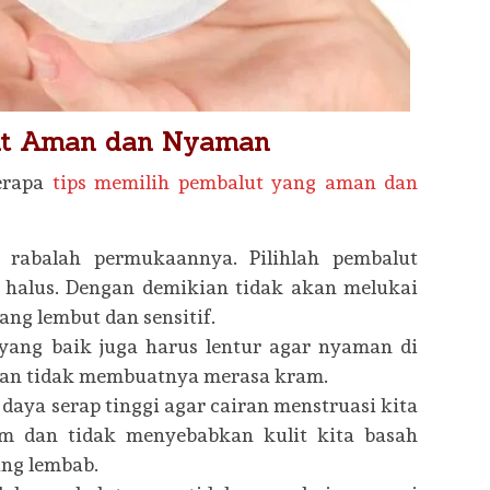
lut Aman dan Nyaman
erapa
tips memilih pembalut yang aman dan
 rabalah permukaannya. Pilihlah pembalut
halus. Dengan demikian tidak akan melukai
ang lembut dan sensitif.
 yang baik juga harus lentur agar nyaman di
dan tidak membuatnya merasa kram.
daya serap tinggi agar cairan menstruasi kita
m dan tidak menyebabkan kulit kita basah
ng lembab.