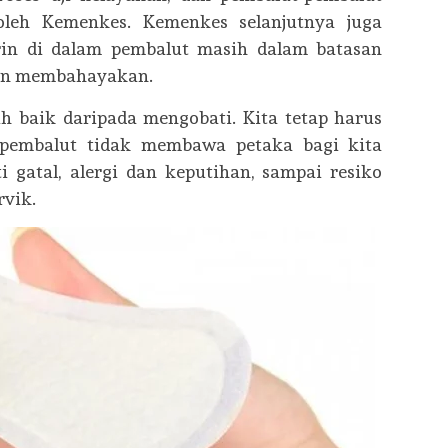
oleh Kemenkes. Kemenkes selanjutnya juga
in di dalam pembalut masih dalam batasan
kan membahayakan.
 baik daripada mengobati. Kita tetap harus
 pembalut tidak membawa petaka bagi kita
i gatal, alergi dan keputihan, sampai resiko
rvik.