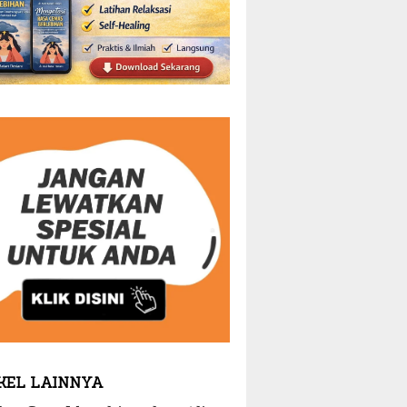
KEL LAINNYA