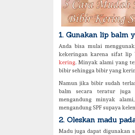
1. Gunakan lip balm
Anda bisa mulai menggunak
kekeringan karena sifat li
kering
. Minyak alami yang 
bibir sehingga bibir yang keri
Namun jika bibir sudah terla
balm secara teratur juga
mengandung minyak alami,
mengandung SPF supaya kelemb
2. Oleskan madu pada
Madu juga dapat digunakan s