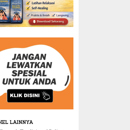
KEL LAINNYA