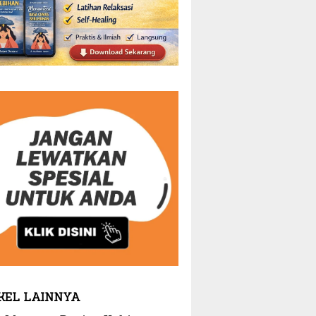
KEL LAINNYA