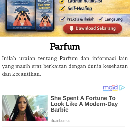
Parfum
Inilah uraian tentang
Parfum
dan informasi lain
yang masih erat berkaitan dengan dunia kesehatan
dan kecantikan.