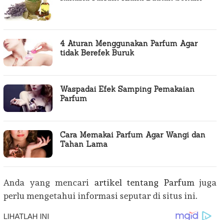
4 Aturan Menggunakan Parfum Agar
tidak Berefek Buruk
Waspadai Efek Samping Pemakaian
Parfum
Cara Memakai Parfum Agar Wangi dan
Tahan Lama
Anda yang mencari
artikel tentang Parfum
juga
perlu mengetahui informasi seputar di situs ini.