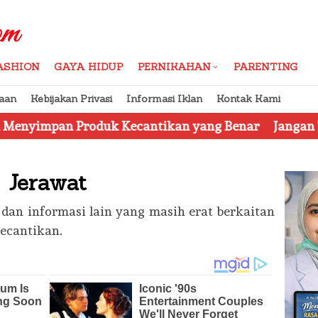
ASHION
GAYA HIDUP
PERNIKAHAN
PARENTING
aan
Kebijakan Privasi
Informasi Iklan
Kontak Kami
uk Kecantikan yang Benar
Jangan Tertipu, Ini Dia 
Jerawat
dan informasi lain yang masih erat berkaitan
ecantikan.