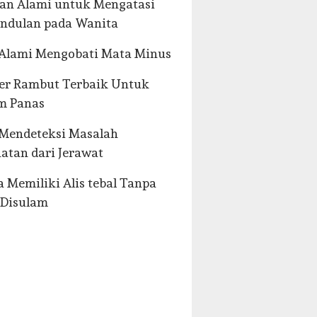
an Alami untuk Mengatasi
ndulan pada Wanita
Alami Mengobati Mata Minus
er Rambut Terbaik Untuk
m Panas
Mendeteksi Masalah
atan dari Jerawat
a Memiliki Alis tebal Tanpa
 Disulam