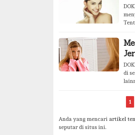
DOK
meny
Tent
Me
Je
DOKT
di s
lain
1
Anda yang mencari
artikel te
seputar di situs ini.