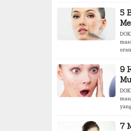
5 
Me
DOKT
masa
oran
9 
Mu
DOKT
masa
yang
7 