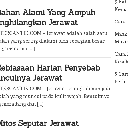
9 Bah
Kema
Bahan Alami Yang Ampuh
nghilangkan Jerawat
Cara 
ERCANTIK.COM – Jerawat adalah salah satu
Mask
lah yang sering dialami oleh sebagian besar
Musi
g, terutama […]
Cara 
Keseh
Kebiasaan Harian Penyebab
5 Car
nculnya Jerawat
Perlu
ERCANTIK.COM – Jerawat seringkali menjadi
lah yang muncul pada kulit wajah. Bentuknya
 meradang dan […]
Mitos Seputar Jerawat