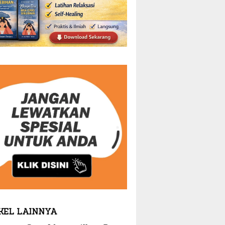
KEL LAINNYA