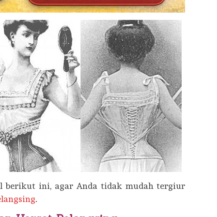
 berikut ini, agar Anda tidak mudah tergiur
langsing
.