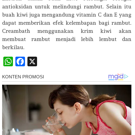
antioksidan untuk melindungi rambut. Selain itu
buah kiwi juga mengandung vitamin C dan E yang
dapat memberikan efek kelembapan bagi rambut.
Creambath menggunakan krim kiwi akan
membuat rambut menjadi lebih lembut dan
berkilau.
WhatsApp
Facebook
X