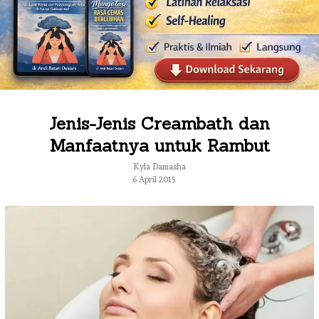
Jenis-Jenis Creambath dan
Manfaatnya untuk Rambut
Kyla Damasha
6 April 2015