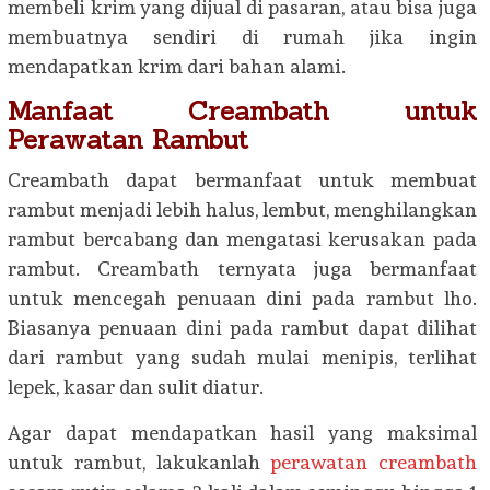
membeli krim yang dijual di pasaran, atau bisa juga
membuatnya sendiri di rumah jika ingin
mendapatkan krim dari bahan alami.
Manfaat Creambath untuk
Perawatan Rambut
Creambath dapat bermanfaat untuk membuat
rambut menjadi lebih halus, lembut, menghilangkan
rambut bercabang dan mengatasi kerusakan pada
rambut. Creambath ternyata juga bermanfaat
untuk mencegah penuaan dini pada rambut lho.
Biasanya penuaan dini pada rambut dapat dilihat
dari rambut yang sudah mulai menipis, terlihat
lepek, kasar dan sulit diatur.
Agar dapat mendapatkan hasil yang maksimal
untuk rambut, lakukanlah
perawatan creambath