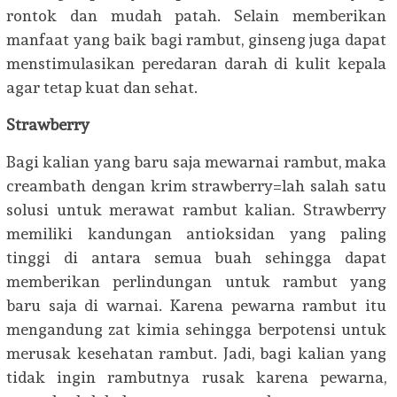
rontok dan mudah patah. Selain memberikan
manfaat yang baik bagi rambut, ginseng juga dapat
menstimulasikan peredaran darah di kulit kepala
agar tetap kuat dan sehat.
Strawberry
Bagi kalian yang baru saja mewarnai rambut, maka
creambath dengan krim strawberry=lah salah satu
solusi untuk merawat rambut kalian. Strawberry
memiliki kandungan antioksidan yang paling
tinggi di antara semua buah sehingga dapat
memberikan perlindungan untuk rambut yang
baru saja di warnai. Karena pewarna rambut itu
mengandung zat kimia sehingga berpotensi untuk
merusak kesehatan rambut. Jadi, bagi kalian yang
tidak ingin rambutnya rusak karena pewarna,