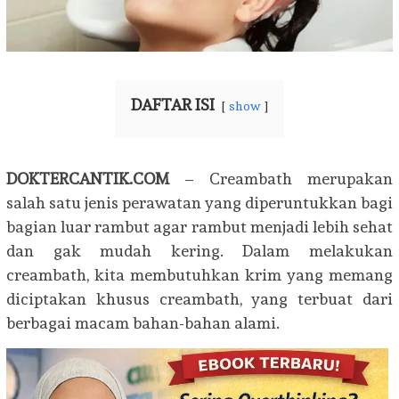
DAFTAR ISI
show
DOKTERCANTIK.COM
– Creambath merupakan
salah satu jenis perawatan yang diperuntukkan bagi
bagian luar rambut agar rambut menjadi lebih sehat
dan gak mudah kering. Dalam melakukan
creambath, kita membutuhkan krim yang memang
diciptakan khusus creambath, yang terbuat dari
berbagai macam bahan-bahan alami.