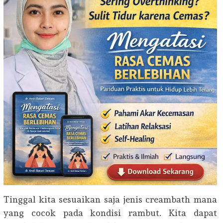
Tinggal kita sesuaikan saja jenis creambath mana
yang cocok pada kondisi rambut. Kita dapat