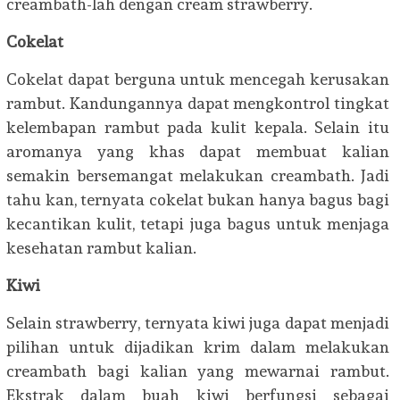
creambath-lah dengan cream strawberry.
Cokelat
Cokelat dapat berguna untuk mencegah kerusakan
rambut. Kandungannya dapat mengkontrol tingkat
kelembapan rambut pada kulit kepala. Selain itu
aromanya yang khas dapat membuat kalian
semakin bersemangat melakukan creambath. Jadi
tahu kan, ternyata cokelat bukan hanya bagus bagi
kecantikan kulit, tetapi juga bagus untuk menjaga
kesehatan rambut kalian.
Kiwi
Selain strawberry, ternyata kiwi juga dapat menjadi
pilihan untuk dijadikan krim dalam melakukan
creambath bagi kalian yang mewarnai rambut.
Ekstrak dalam buah kiwi berfungsi sebagai