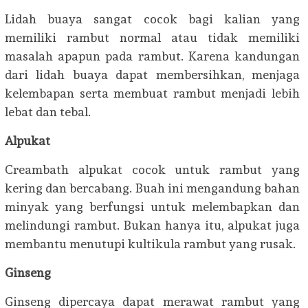
Lidah buaya sangat cocok bagi kalian yang
memiliki rambut normal atau tidak memiliki
masalah apapun pada rambut. Karena kandungan
dari lidah buaya dapat membersihkan, menjaga
kelembapan serta membuat rambut menjadi lebih
lebat dan tebal.
Alpukat
Creambath alpukat cocok untuk rambut yang
kering dan bercabang. Buah ini mengandung bahan
minyak yang berfungsi untuk melembapkan dan
melindungi rambut. Bukan hanya itu, alpukat juga
membantu menutupi kultikula rambut yang rusak.
Ginseng
Ginseng dipercaya dapat merawat rambut yang