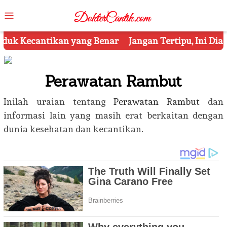
Skip
Mobile
to
Menu
content
 yang Benar
Jangan Tertipu, Ini Dia 7 Tips Mengetah
Perawatan Rambut
Inilah uraian tentang
Perawatan Rambut
dan
informasi lain yang masih erat berkaitan dengan
dunia kesehatan dan kecantikan.