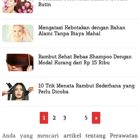
Rutin
Mengatasi Kebotakan dengan Bahan
Alami Tanpa Biaya Mahal
Rambut Sehat Bebas Shampoo Dengan
Modal Kurang dari Rp 15 Ribu
10 Trik Menata Rambut Sederhana yang
Perlu Dicoba
1
2
3
…
5
»
Anda yang mencari
artikel tentang Perawatan