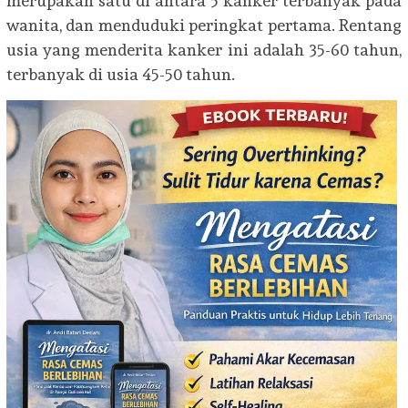
merupakan satu di antara 5 kanker terbanyak pada
wanita, dan menduduki peringkat pertama. Rentang
usia yang menderita kanker ini adalah 35-60 tahun,
terbanyak di usia 45-50 tahun.