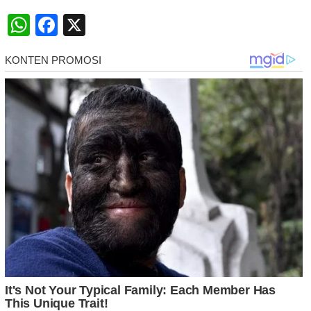
WhatsApp
Facebook
X