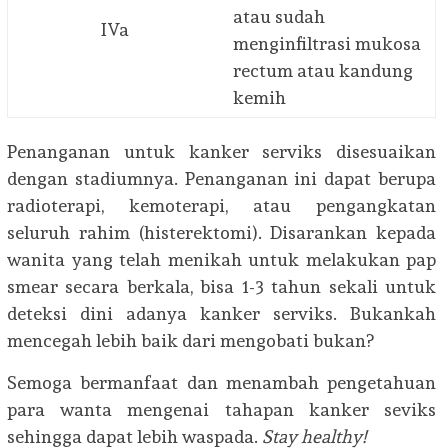
atau sudah
IVa
menginfiltrasi mukosa
rectum atau kandung
kemih
Penanganan untuk kanker serviks disesuaikan
dengan stadiumnya. Penanganan ini dapat berupa
radioterapi, kemoterapi, atau pengangkatan
seluruh rahim (histerektomi). Disarankan kepada
wanita yang telah menikah untuk melakukan pap
smear secara berkala, bisa 1-3 tahun sekali untuk
deteksi dini adanya kanker serviks. Bukankah
mencegah lebih baik dari mengobati bukan?
Semoga bermanfaat dan menambah pengetahuan
para wanta mengenai tahapan kanker seviks
sehingga dapat lebih waspada.
Stay healthy!