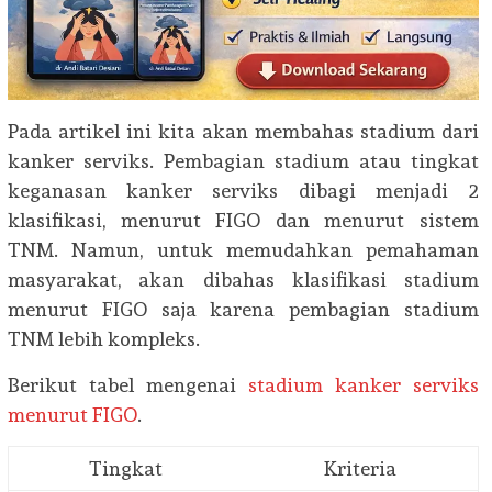
Pada artikel ini kita akan membahas stadium dari
kanker serviks. Pembagian stadium atau tingkat
keganasan kanker serviks dibagi menjadi 2
klasifikasi, menurut FIGO dan menurut sistem
TNM. Namun, untuk memudahkan pemahaman
masyarakat, akan dibahas klasifikasi stadium
menurut FIGO saja karena pembagian stadium
TNM lebih kompleks.
Berikut tabel mengenai
stadium kanker serviks
menurut FIGO
.
Tingkat
Kriteria