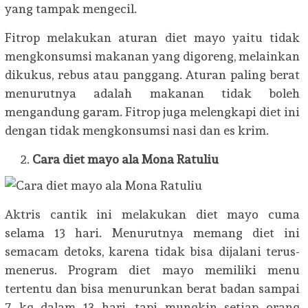
yang tampak mengecil.
Fitrop melakukan aturan diet mayo yaitu tidak
mengkonsumsi makanan yang digoreng, melainkan
dikukus, rebus atau panggang. Aturan paling berat
menurutnya adalah makanan tidak boleh
mengandung garam. Fitrop juga melengkapi diet ini
dengan tidak mengkonsumsi nasi dan es krim.
Cara diet mayo ala Mona Ratuliu
Aktris cantik ini melakukan diet mayo cuma
selama 13 hari. Menurutnya memang diet ini
semacam detoks, karena tidak bisa dijalani terus-
menerus. Program diet mayo memiliki menu
tertentu dan bisa menurunkan berat badan sampai
7 kg dalam 13 hari, tapi mungkin setiap orang