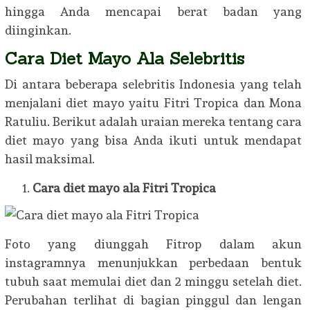
hingga Anda mencapai berat badan yang
diinginkan.
Cara Diet Mayo Ala Selebritis
Di antara beberapa selebritis Indonesia yang telah
menjalani diet mayo yaitu Fitri Tropica dan Mona
Ratuliu. Berikut adalah uraian mereka tentang cara
diet mayo yang bisa Anda ikuti untuk mendapat
hasil maksimal.
Cara diet mayo ala Fitri Tropica
Foto yang diunggah Fitrop dalam akun
instagramnya menunjukkan perbedaan bentuk
tubuh saat memulai diet dan 2 minggu setelah diet.
Perubahan terlihat di bagian pinggul dan lengan