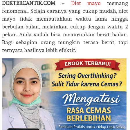
DOKTERCANTIK.COM
–
Diet mayo
memang
fenomenal. Selain caranya yang cukup mudah, diet
mayo tidak membutuhkan waktu lama hingga
berbulan-bulan, melainkan cukup dengan waktu 2
pekan Anda sudah bisa menurunkan berat badan.
Bagi sebagian orang mungkin terasa berat, tapi
ternyata hasilnya lebih efektif.