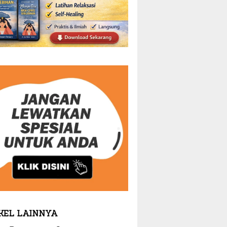
KEL LAINNYA