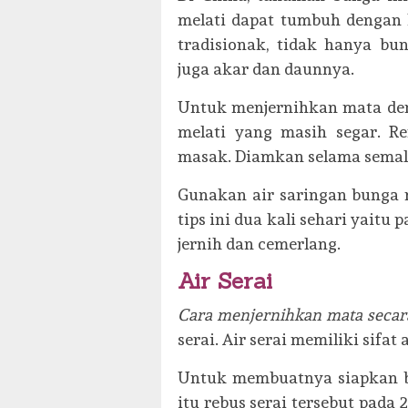
melati dapat tumbuh dengan 
tradisionak, tidak hanya bu
juga akar dan daunnya.
Untuk menjernihkan mata den
melati yang masih segar. R
masak. Diamkan selama semal
Gunakan air saringan bunga 
tips ini dua kali sehari yaitu 
jernih dan cemerlang.
Air Serai
Cara menjernihkan mata secara
serai. Air serai memiliki sifat 
Untuk membuatnya siapkan bat
itu rebus serai tersebut pada