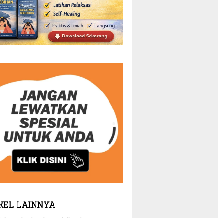
KEL LAINNYA