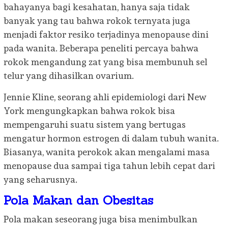
bahayanya bagi kesahatan, hanya saja tidak
banyak yang tau bahwa rokok ternyata juga
menjadi faktor resiko terjadinya menopause dini
pada wanita. Beberapa peneliti percaya bahwa
rokok mengandung zat yang bisa membunuh sel
telur yang dihasilkan ovarium.
Jennie Kline, seorang ahli epidemiologi dari New
York mengungkapkan bahwa rokok bisa
mempengaruhi suatu sistem yang bertugas
mengatur hormon estrogen di dalam tubuh wanita.
Biasanya, wanita perokok akan mengalami masa
menopause dua sampai tiga tahun lebih cepat dari
yang seharusnya.
Pola Makan dan Obesitas
Pola makan seseorang juga bisa menimbulkan