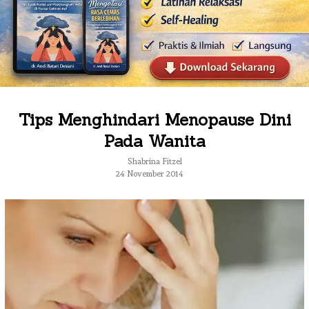
Tips Menghindari Menopause Dini
Pada Wanita
Shabrina Fitzel
24 November 2014