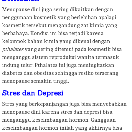
Menopause dini juga sering dikaitkan dengan
penggunaan kosmetik yang berlebihan apalagi
kosmetik tersebut mengandung zat kimia yang
berbahaya. Kondisi ini bisa terjadi karena
kelompok bahan kimia yang dikenal dengan
pthalates
yang sering ditemui pada kosmetik bisa
menganggu sistem reproduksi wanita termasuk
indung telur. Pthalates ini juga meningkatkan
diabetes dan obesitas sehingga resiko terserang
menopause semakin tinggi.
Stres dan Depresi
Stres yang berkepanjangan juga bisa menyebabkan
menopause dini karena stres dan depresi bisa
menganggu keseimbangan hormon. Gangguan
keseimbangan hormon inilah yang akhirnya bisa