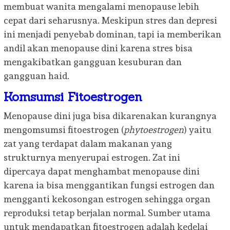
membuat wanita mengalami menopause lebih
cepat dari seharusnya. Meskipun stres dan depresi
ini menjadi penyebab dominan, tapi ia memberikan
andil akan menopause dini karena stres bisa
mengakibatkan gangguan kesuburan dan
gangguan haid.
Komsumsi Fitoestrogen
Menopause dini juga bisa dikarenakan kurangnya
mengomsumsi fitoestrogen (
phytoestrogen
) yaitu
zat yang terdapat dalam makanan yang
strukturnya menyerupai estrogen. Zat ini
dipercaya dapat menghambat menopause dini
karena ia bisa menggantikan fungsi estrogen dan
mengganti kekosongan estrogen sehingga organ
reproduksi tetap berjalan normal. Sumber utama
untuk mendapatkan fitoestrogen adalah kedelai