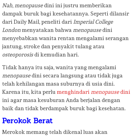
Nah
,
menopause
dini ini justru memberikan
dampak buruk bagi kesehatannya. Seperti dilansir
dari Daily Mail, peneliti dari
Imperial College
London
menyatakan bahwa
menopause
dini
menyebabkan wanita rentan mengalami serangan
jantung, stroke dan penyakit tulang atau
osteoporosis
di kemudian hari.
Tidak hanya itu saja, wanita yang mengalami
menopause
dini secara langsung atau tidak juga
telah kehilangan masa suburnya di usia dini.
Karena itu, kita perlu
menghindari
menopause
dini
ini agar masa kesuburan Anda berjalan dengan
baik dan tidak berdampak buruk bagi kesehatan.
Perokok Berat
Merokok memang telah dikenal luas akan