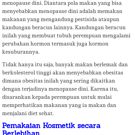
menopause dini. Diantara pola makan yang bisa
menyebabkan menopause dini adalah memakan
makanan yang mengandung pestisida ataupun
kandungan beracun lainnya. Kandungan beracun
inilah yang membuat tubuh perempuan mengalami
perubahan hormon termasuk juga hormon
kesuburannya.
Tidak hanya itu saja, banyak makan berlemak dan
berkolesterol tinggi akan menyebabkan obesitas
dimana obesitas inilah yang sering dikaitkan
dengan terjadinya menopause dini. Karena itu,
disarankan kepada perempuan untuk mulai
memperhatikan makanan yang ia makan dan
menjalani diet sehat.
Pemakaian Kosmetik secara
Berlebihan