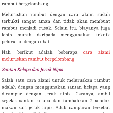
rambut bergelombang.
Meluruskan rambut dengan cara alami sudah
terbukti sangat aman dan tidak akan membuat
rambut menjadi rusak. Selain itu, biayanya juga
lebih murah daripada menggunakan teknik
pelurusan dengan obat.
Nah, berikut adalah beberapa
cara alami
meluruskan rambut bergelombang
:
Santan Kelapa dan Jeruk Nipis
Salah satu cara alami untuk meluruskan rambut
adalah dengan menggunakan santan kelapa yang
dicampur dengan jeruk nipis. Caranya, ambil
segelas santan kelapa dan tambahkan 2 sendok
makan sari jeruk nipis. Aduk campuran tersebut