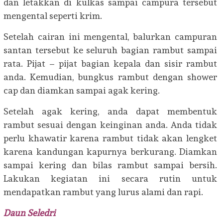
dan letakkan di kulkas sampai campura tersebut
mengental seperti krim.
Setelah cairan ini mengental, balurkan campuran
santan tersebut ke seluruh bagian rambut sampai
rata. Pijat – pijat bagian kepala dan sisir rambut
anda. Kemudian, bungkus rambut dengan shower
cap dan diamkan sampai agak kering.
Setelah agak kering, anda dapat membentuk
rambut sesuai dengan keinginan anda. Anda tidak
perlu khawatir karena rambut tidak akan lengket
karena kandungan kapurnya berkurang. Diamkan
sampai kering dan bilas rambut sampai bersih.
Lakukan kegiatan ini secara rutin untuk
mendapatkan rambut yang lurus alami dan rapi.
Daun Seledri