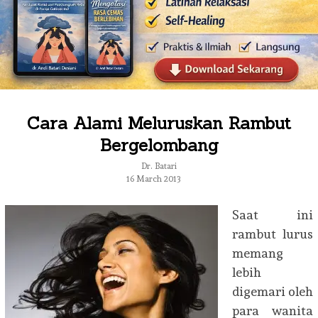
Cara Alami Meluruskan Rambut
Bergelombang
Dr. Batari
16 March 2013
Saat ini
rambut lurus
memang
lebih
digemari oleh
para wanita