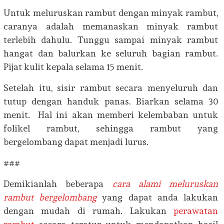
Untuk meluruskan rambut dengan minyak rambut,
caranya adalah memanaskan minyak rambut
terlebih dahulu. Tunggu sampai minyak rambut
hangat dan balurkan ke seluruh bagian rambut.
Pijat kulit kepala selama 15 menit.
Setelah itu, sisir rambut secara menyeluruh dan
tutup dengan handuk panas. Biarkan selama 30
menit. Hal ini akan memberi kelembaban untuk
folikel rambut, sehingga rambut yang
bergelombang dapat menjadi lurus.
###
Demikianlah beberapa
cara alami meluruskan
rambut bergelombang
yang dapat anda lakukan
dengan mudah di rumah. Lakukan
perawatan