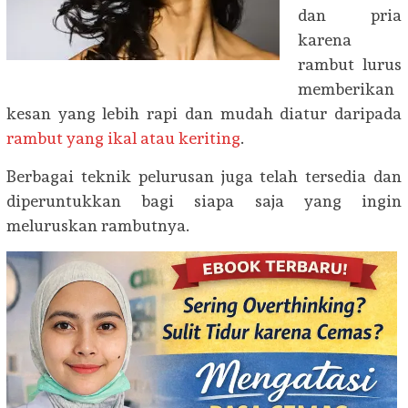
dan pria
karena
rambut lurus
memberikan
kesan yang lebih rapi dan mudah diatur daripada
rambut yang ikal atau keriting
.
Berbagai teknik pelurusan juga telah tersedia dan
diperuntukkan bagi siapa saja yang ingin
meluruskan rambutnya.