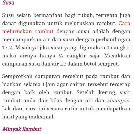
Susu
Susu selain bermanfaat bagi tubuh, ternyata juga
dapat digunakan untuk meluruskan rambut.
Cara
meluruskan rambut
dengan susu adalah dengan
mencampurkan air dan susu dengan perbandingan
1 : 2. Misalnya jika susu yang digunakan 1 cangkir
maka airnya hanya ½ cangkir saja. Masukkan
campuran susu dan air ke dalam botol semprot.
Semprotkan campuran tersebut pada rambut dan
biarkan selama 1 jam agar cairan tersebut terserap
dengan baik oleh rambut. Setelah kering, sisir
rambut anda dan bilas dengan air dan
shampoo
.
Lakukan cara ini secara rutin untuk mendapatkan
hasil yang maksimal.
Minyak Rambut