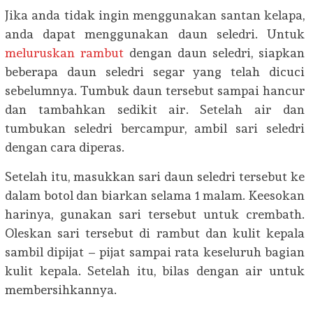
Jika anda tidak ingin menggunakan santan kelapa,
anda dapat menggunakan daun seledri. Untuk
meluruskan rambut
dengan daun seledri, siapkan
beberapa daun seledri segar yang telah dicuci
sebelumnya. Tumbuk daun tersebut sampai hancur
dan tambahkan sedikit air. Setelah air dan
tumbukan seledri bercampur, ambil sari seledri
dengan cara diperas.
Setelah itu, masukkan sari daun seledri tersebut ke
dalam botol dan biarkan selama 1 malam. Keesokan
harinya, gunakan sari tersebut untuk crembath.
Oleskan sari tersebut di rambut dan kulit kepala
sambil dipijat – pijat sampai rata keseluruh bagian
kulit kepala. Setelah itu, bilas dengan air untuk
membersihkannya.