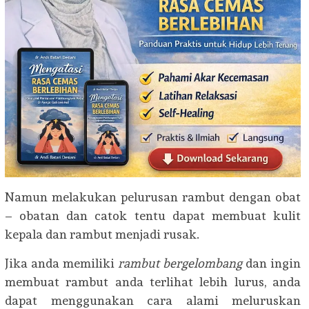
Namun melakukan pelurusan rambut dengan obat
– obatan dan catok tentu dapat membuat kulit
kepala dan rambut menjadi rusak.
Jika anda memiliki
rambut bergelombang
dan ingin
membuat rambut anda terlihat lebih lurus, anda
dapat menggunakan cara alami meluruskan